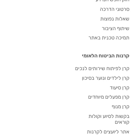
סרטוני הדרכה
שאלות נפוצות
שיתוף הציבור
תמיכה טכנית באתר
קרנות הביטוח הלאומי
קרן לפיתוח שירותים לנכים
קרן לילדים ונוער בסיכון
קרן סיעוד
קרן מפעלים מיוחדים
קרן מנוף
בקשות לסיוע וקולות
קוראים
אתר ליועצים לקרנות