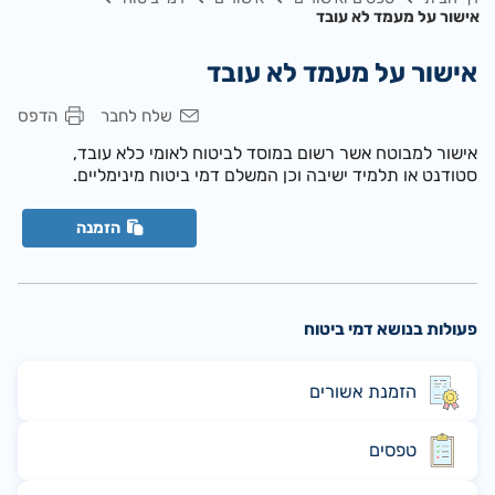
אישור על מעמד לא עובד
אישור על מעמד לא עובד
שלח לחבר
הדפס
אישור למבוטח אשר רשום במוסד לביטוח לאומי כלא עובד,
סטודנט או תלמיד ישיבה וכן המשלם דמי ביטוח מינימליים.
הזמנה
פעולות בנושא דמי ביטוח
הזמנת אשורים
טפסים