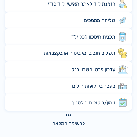
הזמנת קוד לאתר האישי וקוד סודי
שליחת מסמכים
תכנית חיסכון לכל ילד
תשלום חוב בדמי ביטוח או בקצבאות
עדכון פרטי חשבון בנק
מעבר בין קופות חולים
זימון/ביטול תור לסניף
לרשימה המלאה