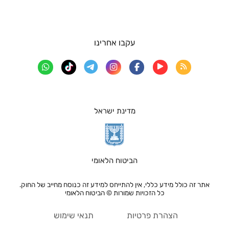
עקבו אחרינו
מדינת ישראל
הביטוח הלאומי
אתר זה כולל מידע כללי, אין להתייחס למידע זה כנוסח מחייב של החוק.
כל הזכויות שמורות © הביטוח הלאומי
הצהרת פרטיות
תנאי שימוש