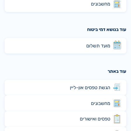
מחשבונים
עוד בנושא דמי ביטוח
מועד תשלום
עוד באתר
הגשת טפסים און-ליין
מחשבונים
טפסים ואישורים