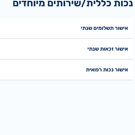
נכות כללית/שירותים מיוחדים
אישור תשלומים שנתי
אישור זכאות שנתי
אישור נכות רפואית