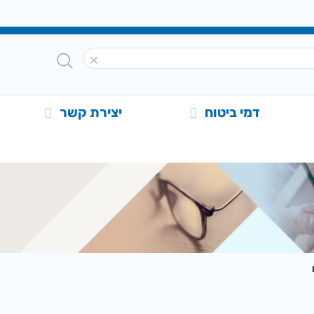
דמי ביטוח
יצירת קשר