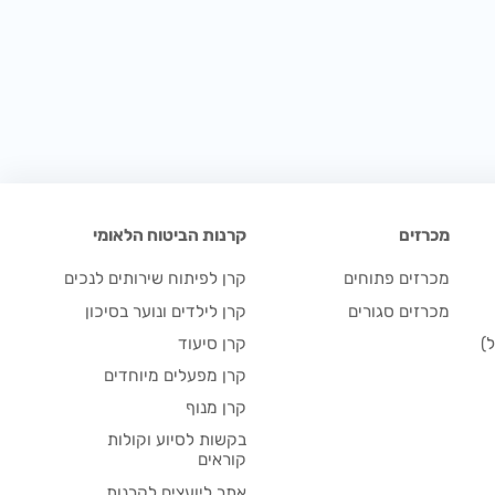
מכרזים
קרנות הביטוח הלאומי
מכרזים פתוחים
קרן לפיתוח שירותים לנכים
מכרזים סגורים
קרן לילדים ונוער בסיכון
)
קרן סיעוד
קרן מפעלים מיוחדים
קרן מנוף
בקשות לסיוע וקולות
קוראים
אתר ליועצים לקרנות