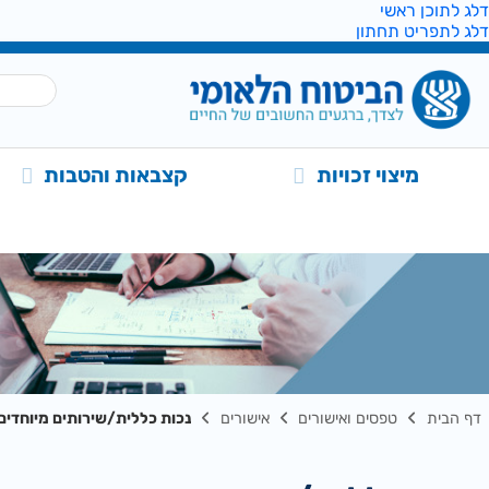
דלג לתוכן ראשי
דלג לתפריט תחתון
מיצוי זכויות
קצבאות והטבות
דף הבית
טפסים ואישורים
אישורים
נכות כללית/שירותים מיוחדים