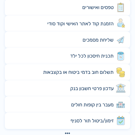
טפסים ואישורים
הזמנת קוד לאתר האישי וקוד סודי
שליחת מסמכים
תכנית חיסכון לכל ילד
תשלום חוב בדמי ביטוח או בקצבאות
עדכון פרטי חשבון בנק
מעבר בין קופות חולים
זימון/ביטול תור לסניף