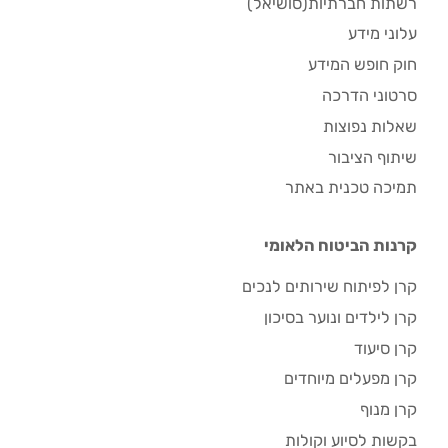
רשתות חברתיות(סושיאל)
עלוני מידע
חוק חופש המידע
סרטוני הדרכה
שאלות נפוצות
שיתוף הציבור
תמיכה טכנית באתר
קרנות הביטוח הלאומי
קרן לפיתוח שירותים לנכים
קרן לילדים ונוער בסיכון
קרן סיעוד
קרן מפעלים מיוחדים
קרן מנוף
בקשות לסיוע וקולות