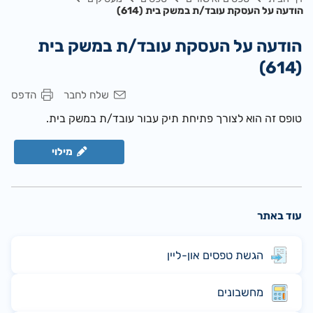
הודעה על העסקת עובד/ת במשק בית (614)
הודעה על העסקת עובד/ת במשק בית
(614)
שלח לחבר
הדפס
טופס זה הוא לצורך פתיחת תיק עבור עובד/ת במשק בית.
מילוי
עוד באתר
הגשת טפסים און-ליין
מחשבונים