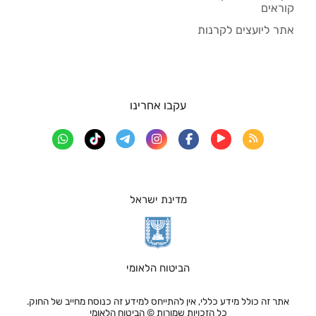
קוראים
אתר ליועצים לקרנות
עקבו אחרינו
מדינת ישראל
הביטוח הלאומי
אתר זה כולל מידע כללי, אין להתייחס למידע זה כנוסח מחייב של החוק.
כל הזכויות שמורות © הביטוח הלאומי