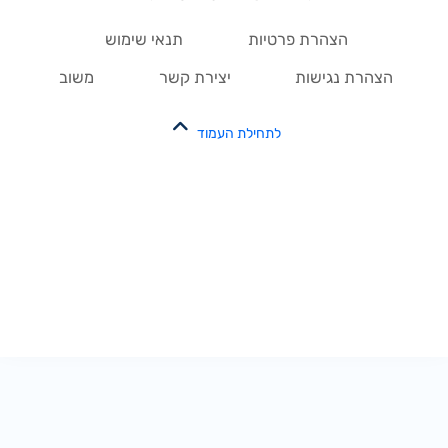
הצהרת פרטיות
תנאי שימוש
הצהרת נגישות
יצירת קשר
משוב
לתחילת העמוד