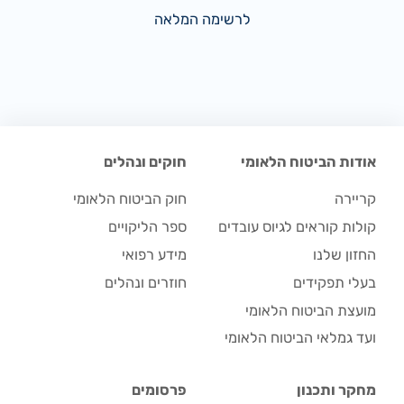
לרשימה המלאה
אודות הביטוח הלאומי
חוקים ונהלים
קריירה
חוק הביטוח הלאומי
קולות קוראים לגיוס עובדים
ספר הליקויים
החזון שלנו
מידע רפואי
בעלי תפקידים
חוזרים ונהלים
מועצת הביטוח הלאומי
ועד גמלאי הביטוח הלאומי
מחקר ותכנון
פרסומים