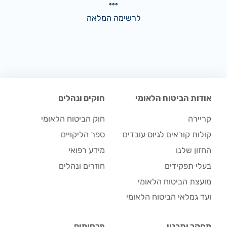
לרשימה המלאה
אודות הביטוח הלאומי
חוקים ונהלים
קריירה
חוק הביטוח הלאומי
קולות קוראים לגיוס עובדים
ספר הליקויים
החזון שלנו
מידע רפואי
בעלי תפקידים
חוזרים ונהלים
מועצת הביטוח הלאומי
ועד גמלאי הביטוח הלאומי
מחקר ותכנון
פרסומים