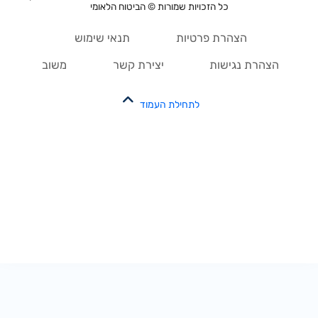
כל הזכויות שמורות © הביטוח הלאומי
הצהרת פרטיות
תנאי שימוש
הצהרת נגישות
יצירת קשר
משוב
לתחילת העמוד