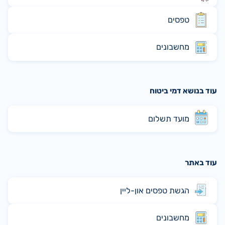
טפסים
מחשבונים
עוד בנושא דמי ביטוח
מועד תשלום
עוד באתר
הגשת טפסים און-ליין
מחשבונים