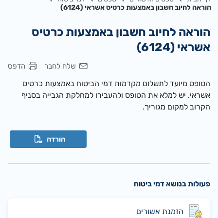
הוראה לחיוב חשבון באמצעות כרטיס אשראי (6124)
הוראה לחיוב חשבון באמצעות כרטיס
אשראי (6124)
שלח לחבר
הדפס
הטופס מיועד לתשלום מקדמות דמי הביטוח באמצעות כרטיס
אשראי. יש למלא את הטופס ולהעבירו למחלקת הגבייה בסניף
הקרוב למקום מגוריך.
הורדה
פעולות בנושא דמי ביטוח
הזמנת אשורים