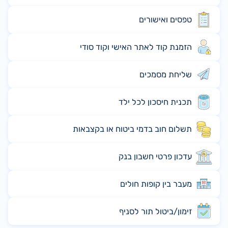
טפסים ואישורים
הזמנת קוד לאתר האישי וקוד סודי
שליחת מסמכים
תכנית חיסכון לכל ילד
תשלום חוב בדמי ביטוח או בקצבאות
עדכון פרטי חשבון בנק
מעבר בין קופות חולים
זימון/ביטול תור לסניף