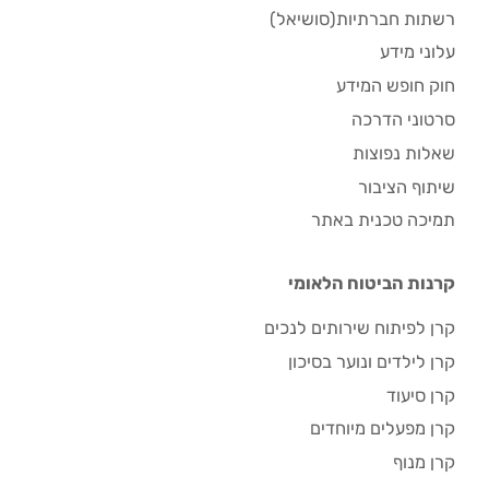
רשתות חברתיות(סושיאל)
עלוני מידע
חוק חופש המידע
סרטוני הדרכה
שאלות נפוצות
שיתוף הציבור
תמיכה טכנית באתר
קרנות הביטוח הלאומי
קרן לפיתוח שירותים לנכים
קרן לילדים ונוער בסיכון
קרן סיעוד
קרן מפעלים מיוחדים
קרן מנוף