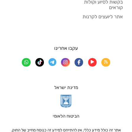
בקשות לסיוע וקולות
קוראים
אתר ליועצים לקרנות
עקבו אחרינו
מדינת ישראל
הביטוח הלאומי
אתר זה כולל מידע כללי, אין להתייחס למידע זה כנוסח מחייב של החוק.