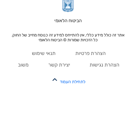
הביטוח הלאומי
אתר זה כולל מידע כללי, אין להתייחס למידע זה כנוסח מחייב של החוק.
כל הזכויות שמורות © הביטוח הלאומי
הצהרת פרטיות
תנאי שימוש
הצהרת נגישות
יצירת קשר
משוב
לתחילת העמוד