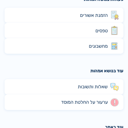
הזמנת אשורים
טפסים
מחשבונים
עוד בנושא אמהות
שאלות ותשובות
ערעור על החלטת המוסד
עוד באתר