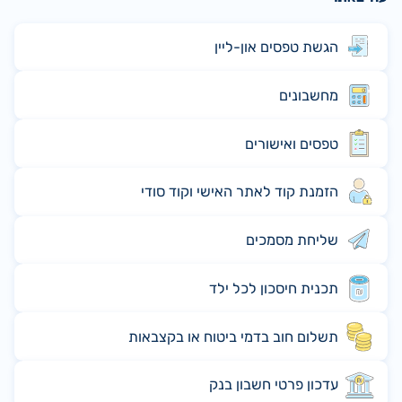
הגשת טפסים און-ליין
מחשבונים
טפסים ואישורים
הזמנת קוד לאתר האישי וקוד סודי
שליחת מסמכים
תכנית חיסכון לכל ילד
תשלום חוב בדמי ביטוח או בקצבאות
עדכון פרטי חשבון בנק