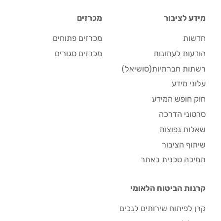
מידע לציבור
מכרזים
חדשות
מכרזים פתוחים
הודעות לעתונות
מכרזים סגורים
רשתות חברתיות(סושיאל)
עלוני מידע
חוק חופש המידע
סרטוני הדרכה
שאלות נפוצות
שיתוף הציבור
תמיכה טכנית באתר
קרנות הביטוח הלאומי
קרן לפיתוח שירותים לנכים