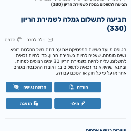
תביעה לתשלום גמלה לשמירת הריון (330)
תביעה לתשלום גמלה לשמירת הריון
(330)
שלח לחבר
הדפס
הטופס מיועד לאישה המפסיקה את עבודתה בשל החלטת רופא
נשים מומחה, שעליה להיות בשמירת הריון. כדי להיות זכאית
לתשלום, עליה להיות בשמירת הריון 30 ימים רצופים לפחות,
ובתנאי שהיא אינה זכאית לתשלום בגין אובדן ההכנסה מגורם
אחר או על פי כל חוק או הסכם עבודה.
הורדה
חלופה נגישה
מילוי
הזמנה
פעולות בנושא אמהות