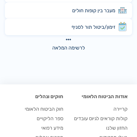
מעבר בין קופות חולים
זימון/ביטול תור לסניף
לרשימה המלאה
אודות הביטוח הלאומי
חוקים ונהלים
קריירה
חוק הביטוח הלאומי
קולות קוראים לגיוס עובדים
ספר הליקויים
החזון שלנו
מידע רפואי