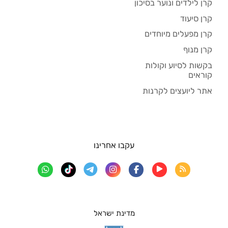
קרן לילדים ונוער בסיכון
קרן סיעוד
קרן מפעלים מיוחדים
קרן מנוף
בקשות לסיוע וקולות
קוראים
אתר ליועצים לקרנות
עקבו אחרינו
מדינת ישראל