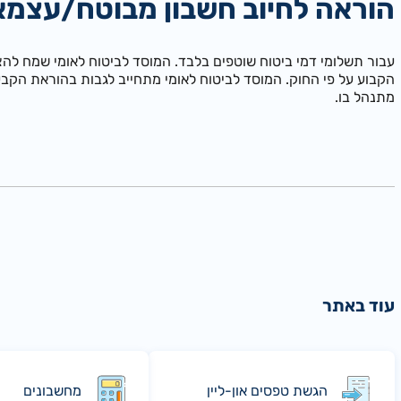
הוראה לחיוב חשבון מבוטח/עצמאי (27
עבור תשלומי דמי ביטוח שוטפים בלבד. המוסד לביטוח לאומי שמח לה
הקבוע על פי החוק. המוסד לביטוח לאומי מתחייב לגבות בהוראת הקב
מתנהל בו.
עוד באתר
הגשת טפסים און-ליין
מחשבונים