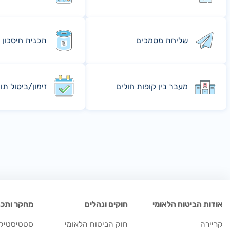
שליחת מסמכים
תכנית חיסכון 
מעבר בין קופות חולים
זימון/ביטול תו
אודות הביטוח הלאומי
חוקים ונהלים
מחקר ותכנו
קריירה
חוק הביטוח הלאומי
סטטיסטיקה