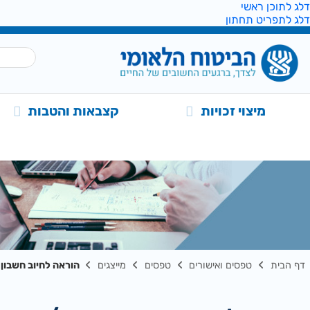
דלג לתוכן ראשי
דלג לתפריט תחתון
מיצוי זכויות
קצבאות והטבות
דף הבית
טפסים ואישורים
טפסים
מייצגים
הוראה לחיוב חשבון מב