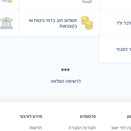
תשלום חוב בדמי ביטוח או
לכל ילד
בקצבאות
ר לסניף
לרשימה המלאה
ן
פרסומים
מידע לציבור
 לפי ישוב
חוברות הסברה
חדשות