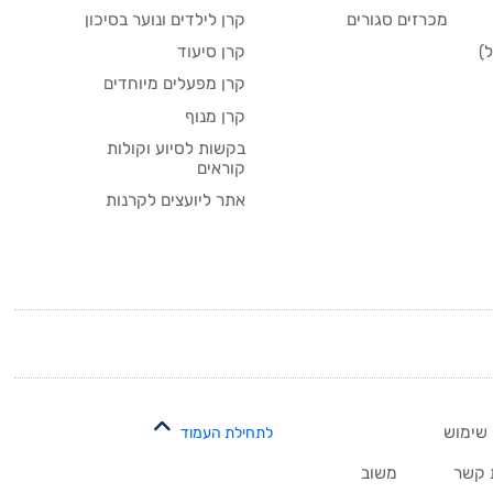
מכרזים סגורים
קרן לילדים ונוער בסיכון
)
קרן סיעוד
קרן מפעלים מיוחדים
קרן מנוף
בקשות לסיוע וקולות
קוראים
אתר ליועצים לקרנות
 שימוש
לתחילת העמוד
 קשר
משוב