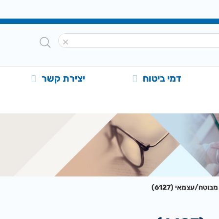
דמי ביטוח
יצירת קשר
וטח/עצמאי (6127)