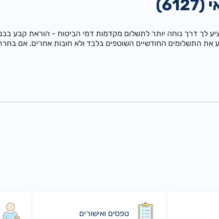
61)
ציע לך דרך נוחה יותר לתשלום מקדמות דמי הביטוח - הוראת קבע בבנ
ע את התשלומים החודשיים השוטפים בלבד ולא חובות אחרים. אם בחרת
טפסים ואישורים