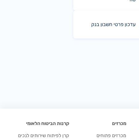
עדכון פרטי חשבון בנק
מכרזים
קרנות הביטוח הלאומי
מכרזים פתוחים
קרן לפיתוח שירותים לנכים