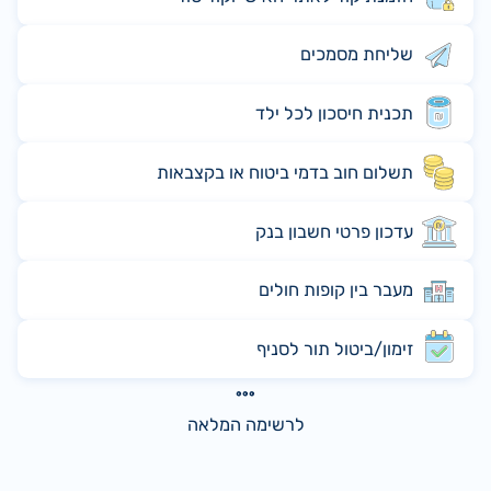
שליחת מסמכים
תכנית חיסכון לכל ילד
תשלום חוב בדמי ביטוח או בקצבאות
עדכון פרטי חשבון בנק
מעבר בין קופות חולים
זימון/ביטול תור לסניף
לרשימה המלאה