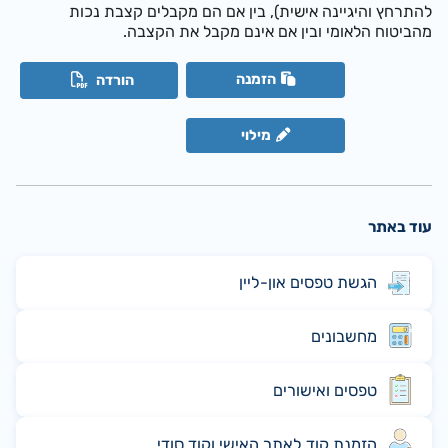
להתרחץ והיגיינה אישית), בין אם הם מקבלים קצבת נכות
מהביטוח הלאומי ובין אם אינם מקבל את הקצבה.
הזמנה
הורדה
מילוי
עוד באתר
הגשת טפסים און-ליין
מחשבונים
טפסים ואישורים
הזמנת קוד לאתר האישי וקוד סודי