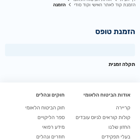
הזמנת קוד לאתר האישי וקוד סודי
הזמנה
הזמנת טופס
תקלה זמנית
אודות הביטוח הלאומי
חוקים ונהלים
קריירה
חוק הביטוח הלאומי
קולות קוראים לגיוס עובדים
ספר הליקויים
החזון שלנו
מידע רפואי
בעלי תפקידים
חוזרים ונהלים