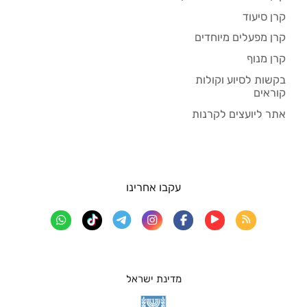
קרן סיעוד
קרן מפעלים מיוחדים
קרן מנוף
בקשות לסיוע וקולות
קוראים
אתר ליועצים לקרנות
עקבו אחרינו
מדינת ישראל