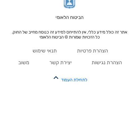
הביטוח הלאומי
אתר זה כולל מידע כללי, אין להתייחס למידע זה כנוסח מחייב של החוק.
כל הזכויות שמורות © הביטוח הלאומי
הצהרת פרטיות
תנאי שימוש
הצהרת נגישות
יצירת קשר
משוב
לתחילת העמוד