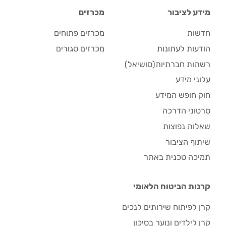
מידע לציבור
מכרזים
חדשות
מכרזים פתוחים
הודעות לעתונות
מכרזים סגורים
רשתות חברתיות(סושיאל)
עלוני מידע
חוק חופש המידע
סרטוני הדרכה
שאלות נפוצות
שיתוף הציבור
תמיכה טכנית באתר
קרנות הביטוח הלאומי
קרן לפיתוח שירותים לנכים
קרן לילדים ונוער בסיכון