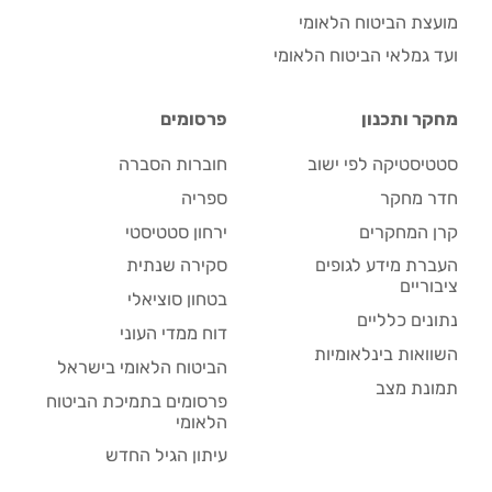
מועצת הביטוח הלאומי
ועד גמלאי הביטוח הלאומי
מחקר ותכנון
פרסומים
סטטיסטיקה לפי ישוב
חוברות הסברה
חדר מחקר
ספריה
קרן המחקרים
ירחון סטטיסטי
העברת מידע לגופים
סקירה שנתית
ציבוריים
בטחון סוציאלי
נתונים כלליים
דוח ממדי העוני
השוואות בינלאומיות
הביטוח הלאומי בישראל
תמונת מצב
פרסומים בתמיכת הביטוח
הלאומי
עיתון הגיל החדש