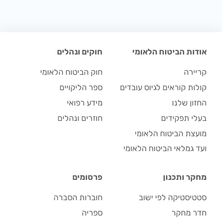
אודות הביטוח הלאומי
חוקים ונהלים
קריירה
חוק הביטוח הלאומי
קולות קוראים לגיוס עובדים
ספר הליקויים
החזון שלנו
מידע רפואי
בעלי תפקידים
חוזרים ונהלים
מועצת הביטוח הלאומי
ועד גמלאי הביטוח הלאומי
מחקר ותכנון
פרסומים
סטטיסטיקה לפי ישוב
חוברות הסברה
חדר מחקר
ספריה