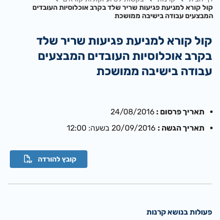
קול קורא למניעת פגיעות שריר שלד בקרב אוכלוסיות העובדים
המבצעים עבודה בישיבה ממושכת
קול קורא למניעת פגיעות שריר שלד
בקרב אוכלוסיות העובדים המבצעים
עבודה בישיבה ממושכת
תאריך פרסום :
24/08/2016
תאריך הגשה :
20/09/2016 בשעה: 12:00
קובץ להורדה
פעולות בנושא קרנות