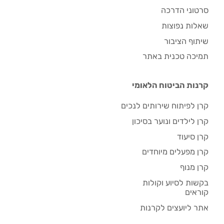
סרטוני הדרכה
שאלות נפוצות
שיתוף הציבור
תמיכה טכנית באתר
קרנות הביטוח הלאומי
קרן לפיתוח שירותים לנכים
קרן לילדים ונוער בסיכון
קרן סיעוד
קרן מפעלים מיוחדים
קרן מנוף
בקשות לסיוע וקולות
קוראים
אתר ליועצים לקרנות