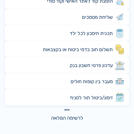
הזמנת קוד לאתר האישי וקוד סודי
שליחת מסמכים
תכנית חיסכון לכל ילד
תשלום חוב בדמי ביטוח או בקצבאות
עדכון פרטי חשבון בנק
מעבר בין קופות חולים
זימון/ביטול תור לסניף
לרשימה המלאה