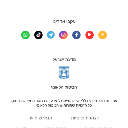
עקבו אחרינו
מדינת ישראל
הביטוח הלאומי
אתר זה כולל מידע כללי, אין להתייחס למידע זה כנוסח מחייב של החוק.
כל הזכויות שמורות © הביטוח הלאומי
הצהרת פרטיות
תנאי שימוש