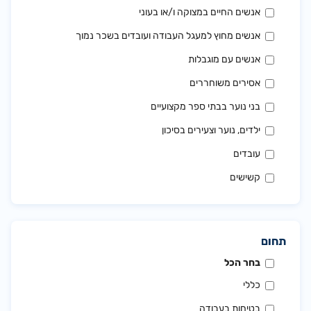
אנשים החיים במצוקה ו/או בעוני
אנשים מחוץ למעגל העבודה ועובדים בשכר נמוך
אנשים עם מוגבלות
אסירים משוחררים
בני נוער בבתי ספר מקצועיים
ילדים, נוער וצעירים בסיכון
עובדים
קשישים
תחום
בחר הכל
כללי
בטיחות בעבודה