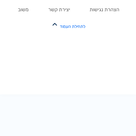
הצהרת נגישות
יצירת קשר
משוב
לתחילת העמוד