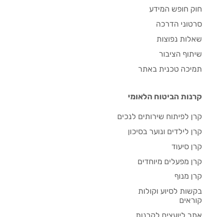
חוק חופש המידע
סרטוני הדרכה
שאלות נפוצות
שיתוף הציבור
תמיכה טכנית באתר
קרנות הביטוח הלאומי
קרן לפיתוח שירותים לנכים
קרן לילדים ונוער בסיכון
קרן סיעוד
קרן מפעלים מיוחדים
קרן מנוף
בקשות לסיוע וקולות
קוראים
אתר ליועצים לקרנות