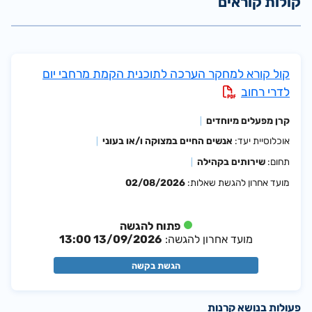
קולות קוראים
קול קורא למחקר הערכה לתוכנית הקמת מרחבי יום
לדרי רחוב
קרן מפעלים מיוחדים
אוכלוסיית יעד:
אנשים החיים במצוקה ו/או בעוני
תחום:
שירותים בקהילה
מועד אחרון להגשת שאלות:
02/08/2026
פתוח להגשה
מועד אחרון להגשה:
13/09/2026 13:00
הגשת בקשה
פעולות בנושא קרנות