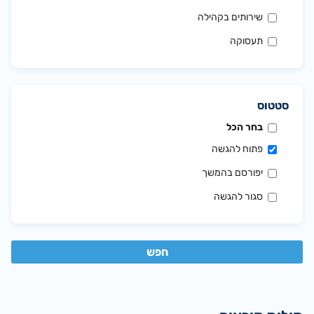
שירותים בקהילה
תעסוקה
סטטוס
בחר הכל
פתוח להגשה
יפורסם בהמשך
סגור להגשה