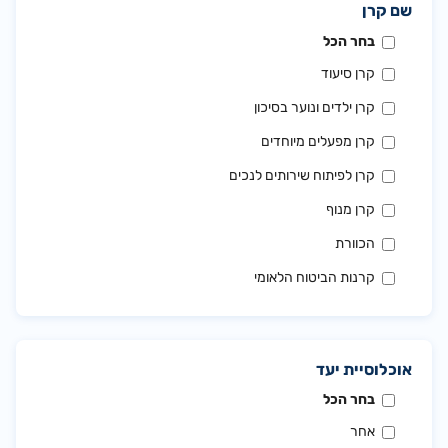
שם קרן
בחר הכל
קרן סיעוד
קרן ילדים ונוער בסיכון
קרן מפעלים מיוחדים
קרן לפיתוח שירותים לנכים
קרן מנוף
הכוורת
קרנות הביטוח הלאומי
אוכלוסיית יעד
בחר הכל
אחר