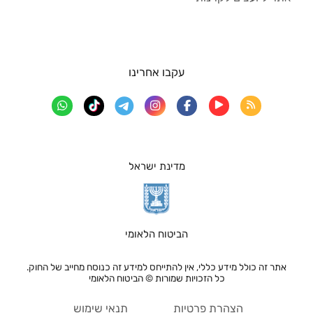
עקבו אחרינו
מדינת ישראל
הביטוח הלאומי
אתר זה כולל מידע כללי, אין להתייחס למידע זה כנוסח מחייב של החוק.
כל הזכויות שמורות © הביטוח הלאומי
הצהרת פרטיות
תנאי שימוש