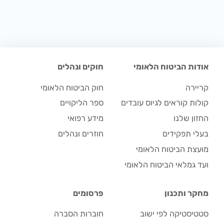
אודות הביטוח הלאומי
חוקים ונהלים
קריירה
חוק הביטוח הלאומי
קולות קוראים לגיוס עובדים
ספר הליקויים
החזון שלנו
מידע רפואי
בעלי תפקידים
חוזרים ונהלים
מועצת הביטוח הלאומי
ועד גמלאי הביטוח הלאומי
מחקר ותכנון
פרסומים
סטטיסטיקה לפי ישוב
חוברות הסברה