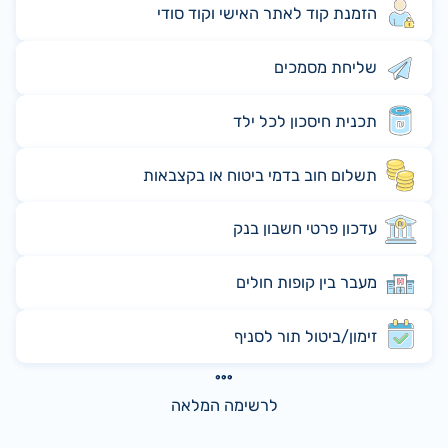
הזמנת קוד לאתר האישי וקוד סודי
שליחת מסמכים
תכנית חיסכון לכל ילד
תשלום חוב בדמי ביטוח או בקצבאות
עדכון פרטי חשבון בנק
מעבר בין קופות חולים
זימון/ביטול תור לסניף
לרשימה המלאה