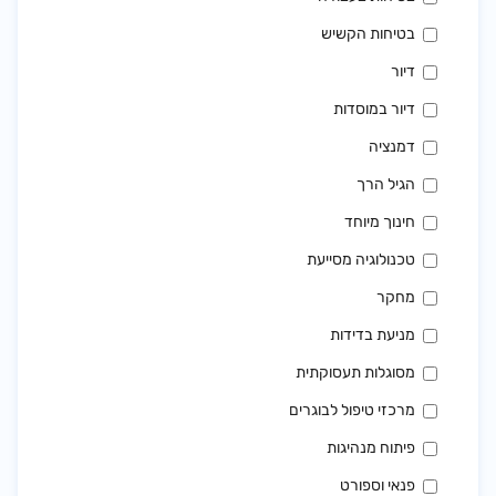
בטיחות הקשיש
דיור
דיור במוסדות
דמנציה
הגיל הרך
חינוך מיוחד
טכנולוגיה מסייעת
מחקר
מניעת בדידות
מסוגלות תעסוקתית
מרכזי טיפול לבוגרים
פיתוח מנהיגות
פנאי וספורט