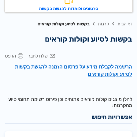
סרטונים ולומדות להגשת בקשות
דף הבית
קרנות
בקשות לסיוע וקולות קוראים
בקשות לסיוע וקולות קוראים
שלח לחבר
הדפס
הרשמה לקבלת מידע על פרסום הזמנה להגשת בקשות
לסיוע וקולות קוראים
להלן מוצגים קולות קוראים פתוחים וכן פירוט רשימת תחומי סיוע
מהקרנות:
אפשרויות חיפוש