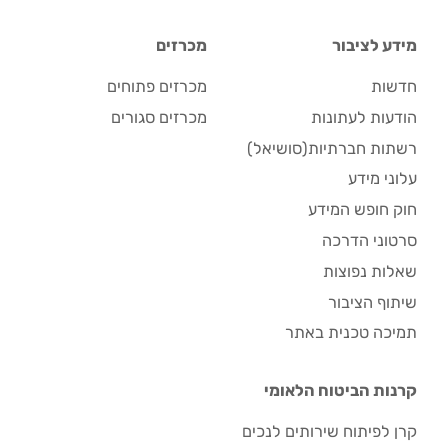
מידע לציבור
מכרזים
חדשות
מכרזים פתוחים
הודעות לעתונות
מכרזים סגורים
רשתות חברתיות(סושיאל)
עלוני מידע
חוק חופש המידע
סרטוני הדרכה
שאלות נפוצות
שיתוף הציבור
תמיכה טכנית באתר
קרנות הביטוח הלאומי
קרן לפיתוח שירותים לנכים