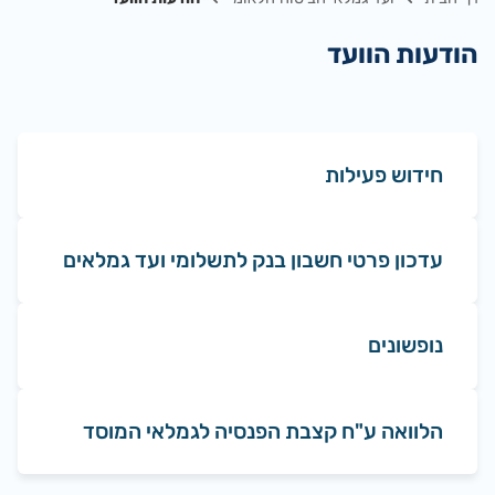
הודעות הוועד
חידוש פעילות
עדכון פרטי חשבון בנק לתשלומי ועד גמלאים
נופשונים
הלוואה ע"ח קצבת הפנסיה לגמלאי המוסד