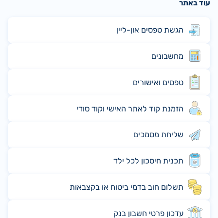
עוד באתר
הגשת טפסים און-ליין
מחשבונים
טפסים ואישורים
הזמנת קוד לאתר האישי וקוד סודי
שליחת מסמכים
תכנית חיסכון לכל ילד
תשלום חוב בדמי ביטוח או בקצבאות
עדכון פרטי חשבון בנק