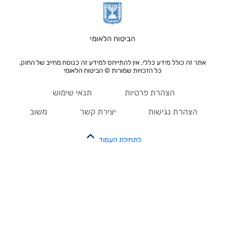
הביטוח הלאומי
אתר זה כולל מידע כללי, אין להתייחס למידע זה כנוסח מחייב של החוק.
כל הזכויות שמורות © הביטוח הלאומי
הצהרת פרטיות
תנאי שימוש
הצהרת נגישות
יצירת קשר
משוב
לתחילת העמוד