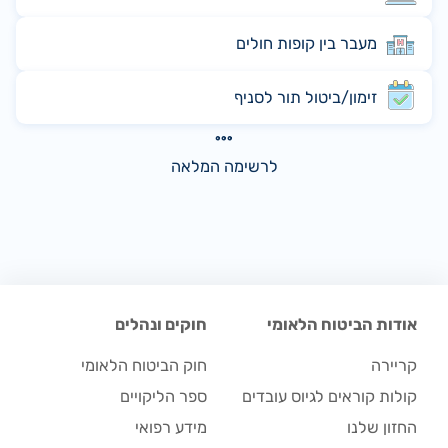
מעבר בין קופות חולים
זימון/ביטול תור לסניף
לרשימה המלאה
אודות הביטוח הלאומי
חוקים ונהלים
קריירה
חוק הביטוח הלאומי
קולות קוראים לגיוס עובדים
ספר הליקויים
החזון שלנו
מידע רפואי