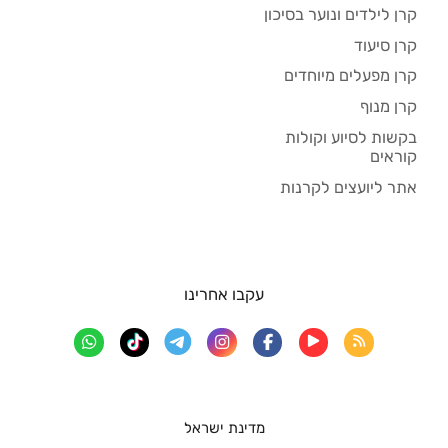
קרן לילדים ונוער בסיכון
קרן סיעוד
קרן מפעלים מיוחדים
קרן מנוף
בקשות לסיוע וקולות
קוראים
אתר ליועצים לקרנות
עקבו אחרינו
מדינת ישראל