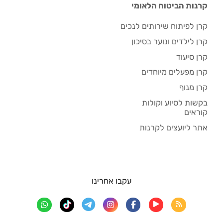
קרנות הביטוח הלאומי
קרן לפיתוח שירותים לנכים
קרן לילדים ונוער בסיכון
קרן סיעוד
קרן מפעלים מיוחדים
קרן מנוף
בקשות לסיוע וקולות
קוראים
אתר ליועצים לקרנות
עקבו אחרינו