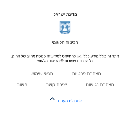
מדינת ישראל
הביטוח הלאומי
אתר זה כולל מידע כללי, אין להתייחס למידע זה כנוסח מחייב של החוק.
כל הזכויות שמורות © הביטוח הלאומי
הצהרת פרטיות
תנאי שימוש
הצהרת נגישות
יצירת קשר
משוב
לתחילת העמוד