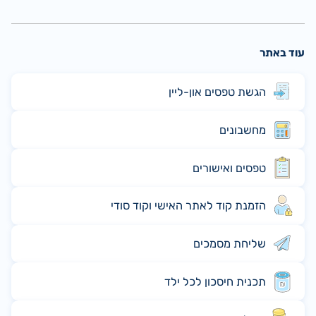
עוד באתר
הגשת טפסים און-ליין
מחשבונים
טפסים ואישורים
הזמנת קוד לאתר האישי וקוד סודי
שליחת מסמכים
תכנית חיסכון לכל ילד