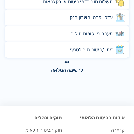
תשלום חוב בדמי ביטוח או בקצבאות
עדכון פרטי חשבון בנק
מעבר בין קופות חולים
זימון/ביטול תור לסניף
לרשימה המלאה
אודות הביטוח הלאומי
חוקים ונהלים
קריירה
חוק הביטוח הלאומי