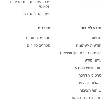
פרסומים בתמיכת הביטוח
הלאומי
עיתון הגיל החדש
מידע לציבור
מכרזים
חדשות
מכרזים פתוחים
הודעות לעתונות
מכרזים סגורים
רשתות חברתיות(סושיאל)
עלוני מידע
חוק חופש המידע
סרטוני הדרכה
שאלות נפוצות
שיתוף הציבור
תמיכה טכנית באתר