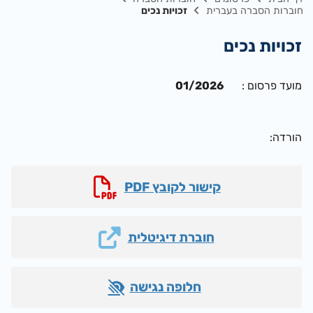
חוברות הסברה בעברית
זכויות נכים
זכויות נכים
מועד פרסום :
01/2026
הורדה:
חלופה נגישה