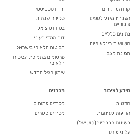
קרן המחקרים
ירחון סטטיסטי
העברת מידע לגופים
סקירה שנתית
ציבוריים
בטחון סוציאלי
נתונים כלליים
דוח ממדי העוני
השוואות בינלאומיות
הביטוח הלאומי בישראל
תמונת מצב
פרסומים בתמיכת הביטוח
הלאומי
עיתון הגיל החדש
מידע לציבור
מכרזים
חדשות
מכרזים פתוחים
הודעות לעתונות
מכרזים סגורים
רשתות חברתיות(סושיאל)
עלוני מידע