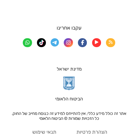
עקבו אחרינו
מדינת ישראל
הביטוח הלאומי
אתר זה כולל מידע כללי, אין להתייחס למידע זה כנוסח מחייב של החוק.
כל הזכויות שמורות © הביטוח הלאומי
הצהרת פרטיות
תנאי שימוש