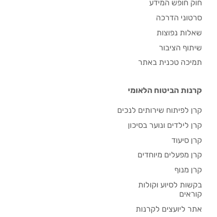
חוק חופש המידע
סרטוני הדרכה
שאלות נפוצות
שיתוף הציבור
תמיכה טכנית באתר
קרנות הביטוח הלאומי
קרן לפיתוח שירותים לנכים
קרן לילדים ונוער בסיכון
קרן סיעוד
קרן מפעלים מיוחדים
קרן מנוף
בקשות לסיוע וקולות
קוראים
אתר ליועצים לקרנות