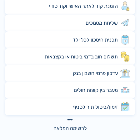
הזמנת קוד לאתר האישי וקוד סודי
שליחת מסמכים
תכנית חיסכון לכל ילד
תשלום חוב בדמי ביטוח או בקצבאות
עדכון פרטי חשבון בנק
מעבר בין קופות חולים
זימון/ביטול תור לסניף
לרשימה המלאה