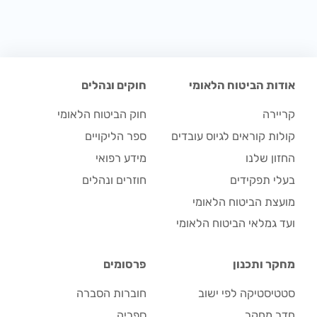
אודות הביטוח הלאומי
חוקים ונהלים
קריירה
חוק הביטוח הלאומי
קולות קוראים לגיוס עובדים
ספר הליקויים
החזון שלנו
מידע רפואי
בעלי תפקידים
חוזרים ונהלים
מועצת הביטוח הלאומי
ועד גמלאי הביטוח הלאומי
מחקר ותכנון
פרסומים
סטטיסטיקה לפי ישוב
חוברות הסברה
חדר מחקר
ספריה