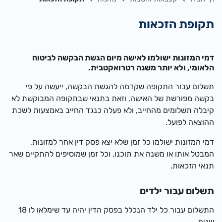
תקופת הזכאות
דמי המזונות ישולמו לאישה מיום הגשת הבקשה לביטוח
הלאומי, ולא יותר משנה רטרואקטבית.
תשלום עבור התקופה שקדמה לה
גשת הבקשה, ייעשה על פי
בקשה מפורשת של האישה, וזאת בתנאי שבתקופה המבוקשת לא
קיבלה תשלומים מהחייב, ולא פעלה כנגד החייב באמצעות לשכת
ההוצאה לפועל.
דמי המזונות ישולמו כל זמן שלא יצא פסק דין אחר למזונות,
המבטל אותו או משנה את תוכנו, וכל זמן שמוסיפים להתקיים שאר
תנאי הזכאות.
תשלום עבור ילדים
התשלום עבור כל ילד הנכלל בפסק הדין יהיה עד שימלאו לו 18
שנים.