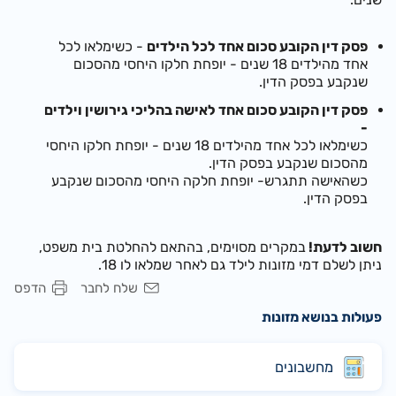
פסק דין הקובע סכום אחד לכל הילדים
- כשימלאו לכל
אחד מהילדים 18 שנים - יופחת חלקו היחסי מהסכום
שנקבע בפסק הדין.
פסק דין הקובע סכום אחד לאישה בהליכי גירושין וילדים
-
כ
שי
מלאו לכל אחד מהילדים
18 שנים -
יופחת חלקו היחסי
מהסכום שנקבע בפסק הדין.
כ
שה
אישה תתגרש-
יופחת חלקה היחסי מהסכום שנקבע
בפסק הדין.
חשוב לדעת!
במקרים מסוימים, בהתאם להחלטת בית משפט,
ניתן לשלם דמי מזונות לילד גם לאחר שמלאו לו 18.
שלח לחבר
הדפס
פעולות בנושא מזונות
מחשבונים