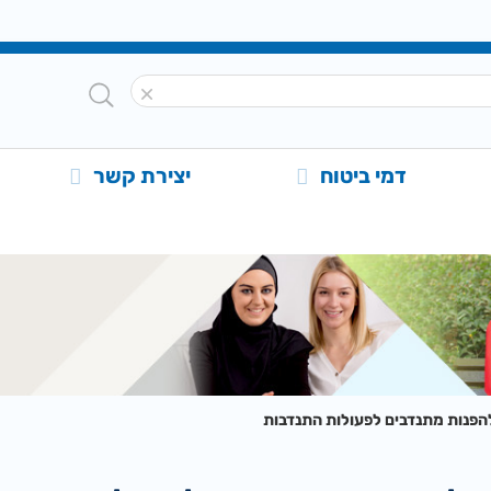
דמי ביטוח
יצירת קשר
הפנות מתנדבים לפעולות התנדבות