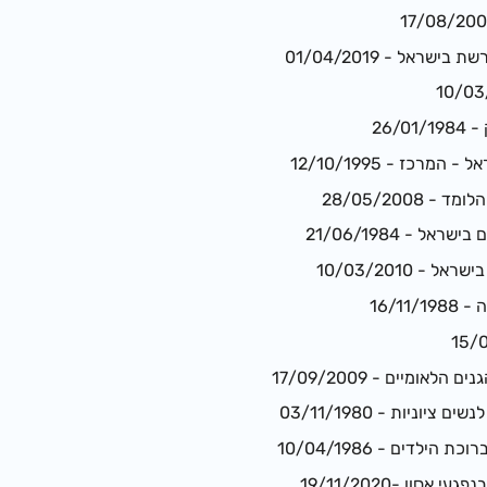
ראל - 01/04/2019
26/
רכז - 12/10/1995
28/05/2008
 - 21/06/1984
 10/03/2010
16/1
ומיים - 17/09/2009
יוניות - 03/11/1980
ילדים - 10/04/1986
 אסון -19/11/2020