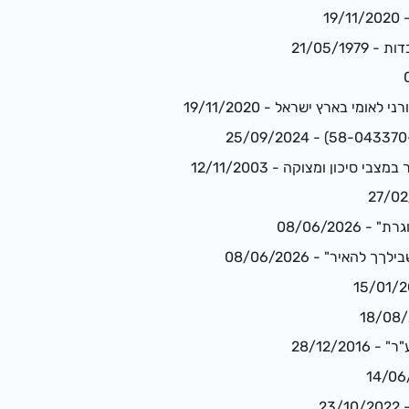
19
21/05/19
ומי בארץ ישראל - 19/11/2020
 סיכון ומצוקה - 12/11/2003
08/06/202
האיר" - 08/06/2026
28/12/2
23