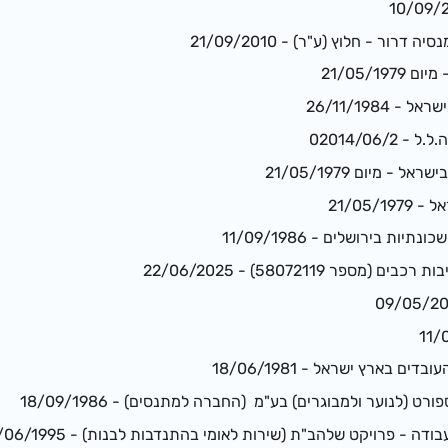
דרור - חלוץ (ע"ר) - 21/09/2010
21/05/1
26/11/1984
02014/06/
 מיום 21/05/1979
21/05/
ות בירושלים - 11/09/1986
ספר 58072119) - 22/06/2025
 בארץ ישראל - 18/06/1981
 (לנוער ולמבוגרים) בע"מ (החברה למתנסים) - 18/09/1986
 - פרויקט שלהב"ת (שירות לאומי בהתנדבות לבנות) - 22/06/1995