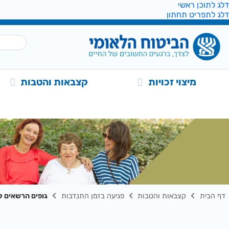
דלג לתוכן ראשי
דלג לתפריט תחתון
מיצוי זכויות
קצבאות והטבות
דף הבית
קצבאות והטבות
פגיעה בזמן התנדבות
גופים הרשאים ל