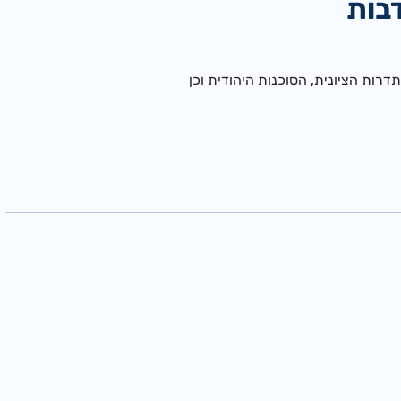
בות
ות הציונית, הסוכנות היהודית וכן