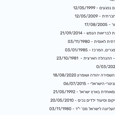
ים - 12/05/1999
- 12/05/2009
17/08
אות הנפש - 21/09/2014
מית - 03/11/1980
המרכז - 03/01/1985
נהלה הארצית - 23/10/1981
רה יהודה ושומרון 18/08/2020
הישראלי - 06/07/2015
דת בארץ ישראל - 21/05/1992
יעוד ילדים נכים - 20/05/2010
ה לישראל מס’ י"ד - 03/11/1980