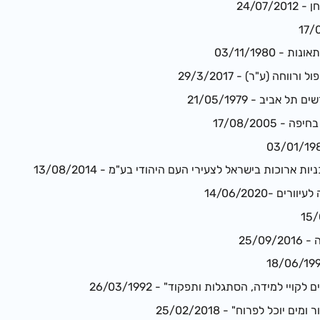
24/07
 03/11/1980
וחה (ע"ר) - 29/3/2017
 אביב - 21/05/1979
 17/08/2005
 ארוכות בישראל לצעירי העם היהודי בע"מ - 13/08/2014
ם -14/06/2020
25/0
קויי למידה, הסתגלות ותפקוד" - 26/03/1992
ם יוכל לפרוח" - 25/02/2018