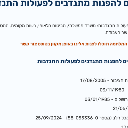
 להפנות מתנדבים לפעולות התנד
ולות התנדבות: משרד ממשלתי, הביטוח הלאומי, רשות מקומית, ההסתדר
 שר העבודה.
מלחמה תוכלו לפנות אלינו באופן מקוון בטופס
צור קשר
ם להפנות מתנדבים לפעולות התנדבות
ר - 17/08/2005
03
 03/01/1985
58-055336) - 25/09/2024