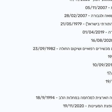
05/
גבורה - 28/02/2007
 בישראל) - 21/05/1979
01/04/
רים רפואיים ושיקום החולה - 23/09/1982
ארצית למלחמה במחלות הלב - 18/9/1994
עיינות - 19/11/2020