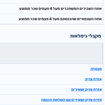
אחוז השכירים המשתכרים מעל 4 פעמים שכר ממוצע
אחוז העצמאיים שהכנסתם מעל 4 פעמים שכר ממוצע
מקבלי גימלאות
אבטלה
אזרח ותיק
אזרח ותיק ושאירים
אזרח ותיק ושאירים עם השלמת הכנסה