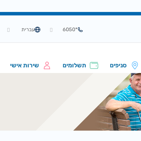
*6050
עברית
סניפים
תשלומים
שירות אישי