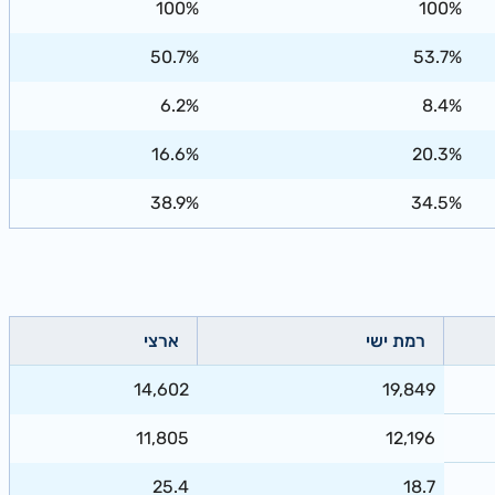
100%
100%
50.7%
53.7%
6.2%
8.4%
16.6%
20.3%
38.9%
34.5%
רמת ישי
ארצי
14,602
19,849
11,805
12,196
25.4
18.7