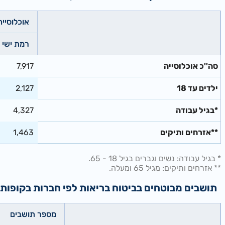
אוכלוסייה
רמת ישי
סה''כ אוכלוסייה
7,917
ילדים עד 18
2,127
*בגיל עבודה
4,327
**אזרחים ותיקים
1,463
* בגיל עבודה: נשים וגברים בגיל 18 - 65.
** אזרחים ותיקים: מגיל 65 ומעלה.
תושבים מבוטחים בביטוח בריאות לפי חברות בקופות חולים - מ
מספר תושבים