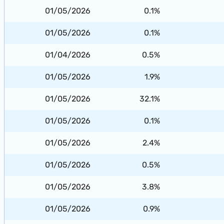
01/05/2026
0.1%
01/05/2026
0.1%
01/04/2026
0.5%
01/05/2026
1.9%
01/05/2026
32.1%
01/05/2026
0.1%
01/05/2026
2.4%
01/05/2026
0.5%
01/05/2026
3.8%
01/05/2026
0.9%