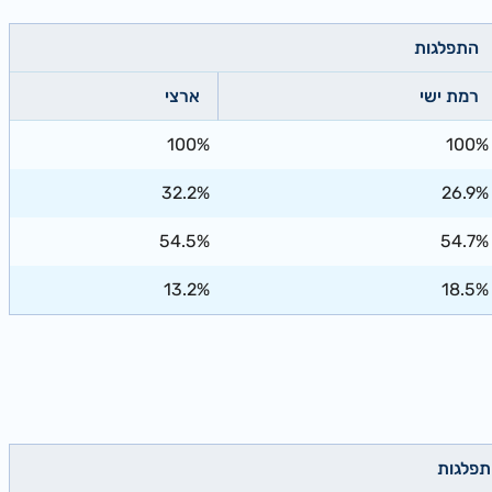
התפלגות
רמת ישי
ארצי
100%
100%
32.2%
26.9%
54.5%
54.7%
13.2%
18.5%
פלגות