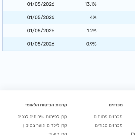
01/05/2026
13.1%
01/05/2026
4%
01/05/2026
1.2%
01/05/2026
0.9%
מכרזים
קרנות הביטוח הלאומי
מכרזים פתוחים
קרן לפיתוח שירותים לנכים
מכרזים סגורים
קרן לילדים ונוער בסיכון
)
קרן סיעוד