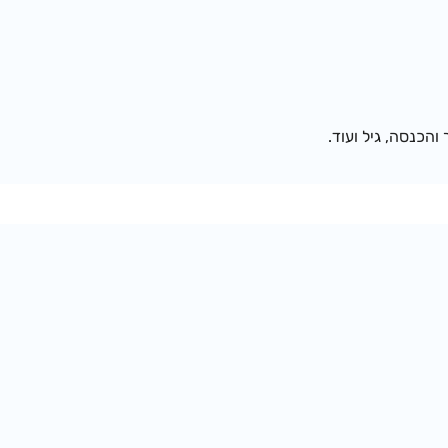
והכנסה, גיל ועוד.