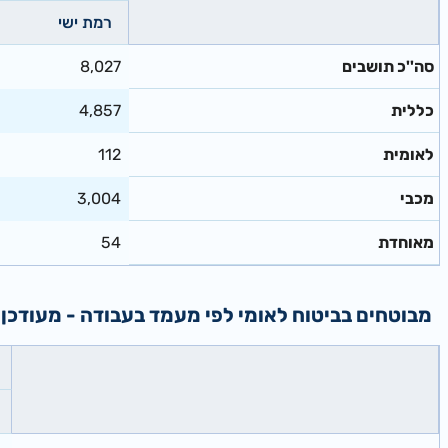
רמת ישי
סה''כ תושבים
8,027
כללית
4,857
לאומית
112
מכבי
3,004
מאוחדת
54
מבוטחים בביטוח לאומי לפי מעמד בעבודה - מעודכן ל: 05/2026