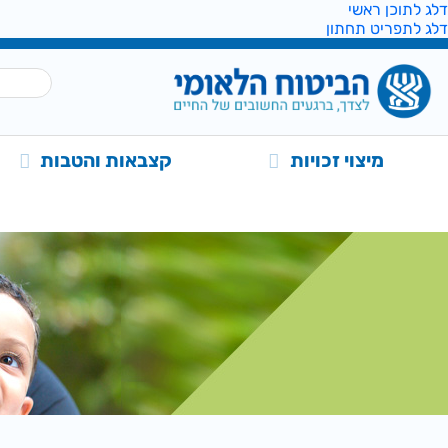
דלג לתוכן ראשי
דלג לתפריט תחתון
מיצוי זכויות
קצבאות והטבות