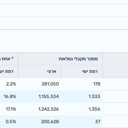
מספר מקבלי גמלאות
* אחוז 
רמת ישי
ארצי
רמת ישי
2.2%
281,050
178
16.8%
1,155,334
1,333
17.1%
1,242,326
1,356
0.5%
200,628
37