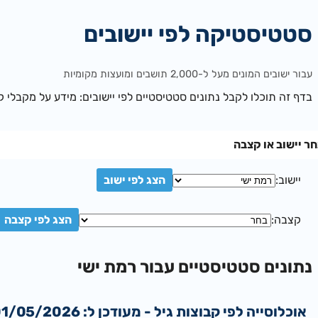
סטטיסטיקה לפי יישובים
עבור ישובים המונים מעל ל-2,000 תושבים ומועצות מקומיות
בדף זה תוכלו לקבל נתונים סטטיסטיים לפי יישובים: מידע על מקבלי קצ
ר יישוב או קצבה
יישוב:
קצבה:
נתונים סטטיסטיים עבור רמת ישי
אוכלוסייה לפי קבוצות גיל - מעודכן ל: 01/05/2026