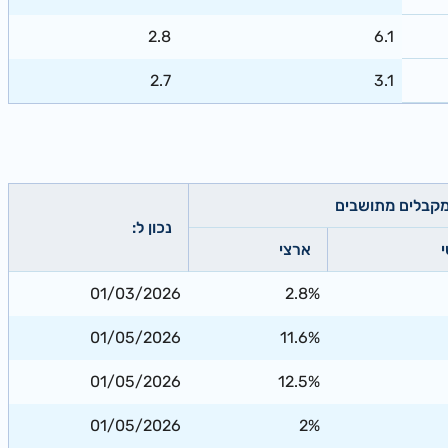
2.8
6.1
2.7
3.1
מקבלים מתושבים
נכון ל:
ארצי
01/03/2026
2.8%
01/05/2026
11.6%
01/05/2026
12.5%
01/05/2026
2%