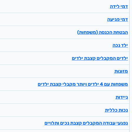
דמי לידה
דמי פגיעה
הבטחת הכנסה (משפחות)
ילד נכה
ילדים המקבלים קצבת ילדים
מזונות
משפחות עם 4 ילדים ויותר מקבלי קצבת ילדים
ניידות
נכות כללית
נפגעי עבודה המקבלים קצבת נכים ותלויים