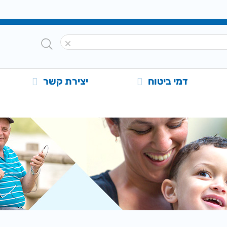
דמי ביטוח
יצירת קשר