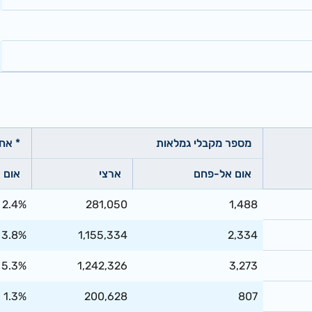
מספר מקבלי גמלאות
* אח
אום אל-פחם
ארצי
אום 
2.4%
281,050
1,488
3.8%
1,155,334
2,334
5.3%
1,242,326
3,273
1.3%
200,628
807