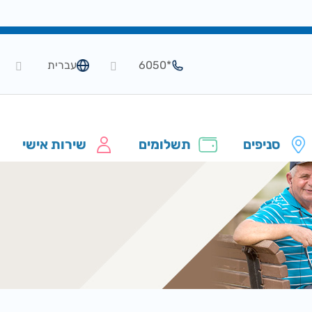
*6050
עברית
סניפים
תשלומים
שירות אישי