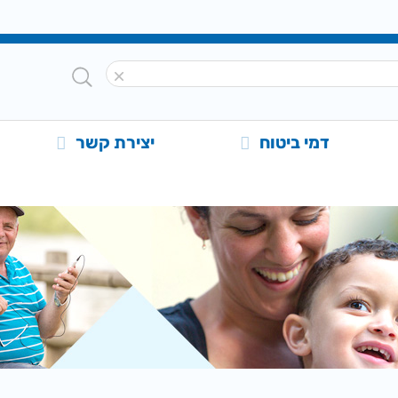
דמי ביטוח
יצירת קשר