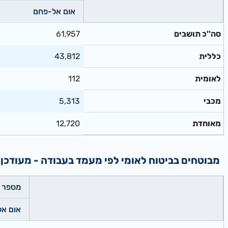
אום אל-פחם
סה''כ תושבים
61,957
כללית
43,812
לאומית
112
מכבי
5,313
מאוחדת
12,720
מבוטחים בביטוח לאומי לפי מעמד בעבודה - מעודכן ל: 05/2026
מספר 
אום א