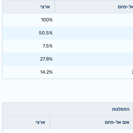
אל-פחם
ארצי
100%
50.5%
7.5%
27.8%
14.2%
התפלגות
אום אל-פחם
ארצי