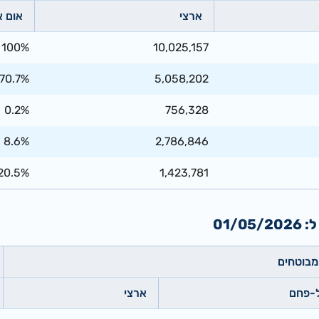
ארצי
אום 
100%
10,025,157
70.7%
5,058,202
0.2%
756,328
8.6%
2,786,846
20.5%
1,423,781
01/
מבוטחים
ל-פחם
ארצי