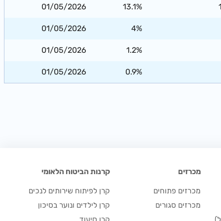
01/05/2026
13.1%
01/05/2026
4%
01/05/2026
1.2%
01/05/2026
0.9%
מכרזים
קרנות הביטוח הלאומי
מכרזים פתוחים
קרן לפיתוח שירותים לנכים
מכרזים סגורים
קרן לילדים ונוער בסיכון
)
קרן סיעוד