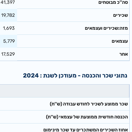
סה''כ מבוטחים
41,397
שכירים
19,782
מזה:שכירים ועצמאים
1,693
עצמאים
5,779
אחר
17,529
נתוני שכר והכנסה - מעודכן לשנת : 2024
(שכר ממוצע לשכיר לחודש עבודה (ש''ח
(הכנסה חודשית ממוצעת של עצמאי (ש''ח
אחוז השכירים המשתכרים עד שכר מינימום