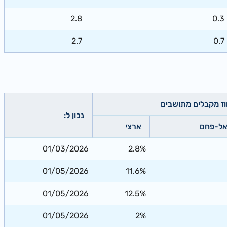
2.8
0.3
2.7
0.7
וז מקבלים מתושבים
נכון ל:
אל-פחם
ארצי
01/03/2026
2.8%
01/05/2026
11.6%
01/05/2026
12.5%
01/05/2026
2%