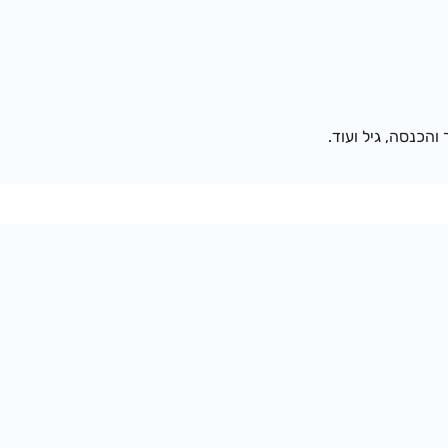
והכנסה, גיל ועוד.