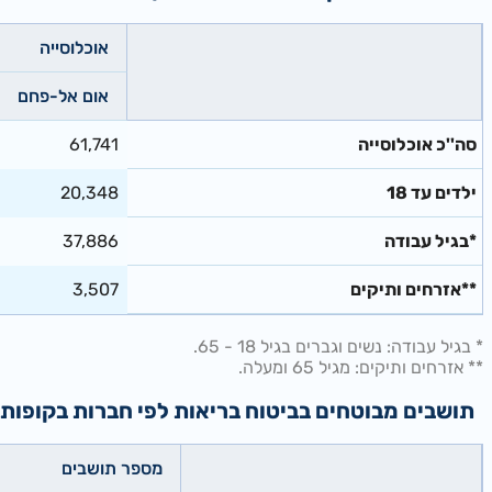
אוכלוסייה
אום אל-פחם
סה''כ אוכלוסייה
61,741
ילדים עד 18
20,348
*בגיל עבודה
37,886
**אזרחים ותיקים
3,507
* בגיל עבודה: נשים וגברים בגיל 18 - 65.
** אזרחים ותיקים: מגיל 65 ומעלה.
תושבים מבוטחים בביטוח בריאות לפי חברות בקופות חולים - מ
מספר תושבים