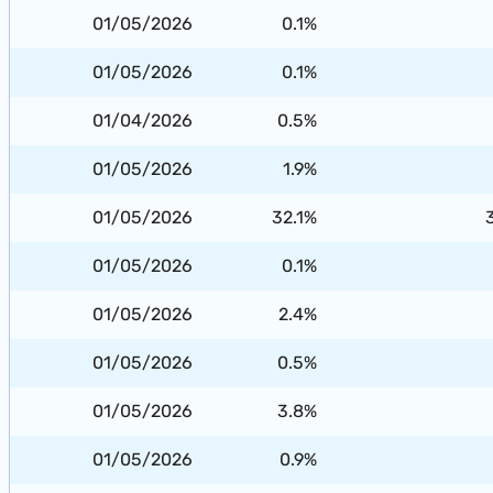
01/05/2026
0.1%
01/05/2026
0.1%
01/04/2026
0.5%
01/05/2026
1.9%
01/05/2026
32.1%
01/05/2026
0.1%
01/05/2026
2.4%
01/05/2026
0.5%
01/05/2026
3.8%
01/05/2026
0.9%