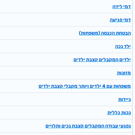
דמי לידה
דמי פגיעה
הבטחת הכנסה (משפחות)
ילד נכה
ילדים המקבלים קצבת ילדים
מזונות
משפחות עם 4 ילדים ויותר מקבלי קצבת ילדים
ניידות
נכות כללית
נפגעי עבודה המקבלים קצבת נכים ותלויים