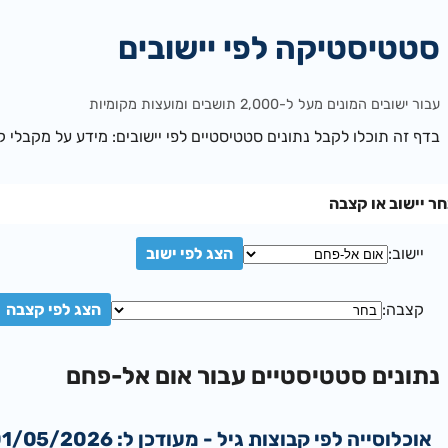
סטטיסטיקה לפי יישובים
עבור ישובים המונים מעל ל-2,000 תושבים ומועצות מקומיות
בדף זה תוכלו לקבל נתונים סטטיסטיים לפי יישובים: מידע על מקבלי קצ
ר יישוב או קצבה
יישוב:
קצבה:
נתונים סטטיסטיים עבור אום אל-פחם
אוכלוסייה לפי קבוצות גיל - מעודכן ל: 01/05/2026