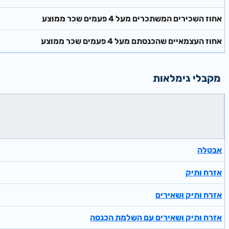
אחוז השכירים המשתכרים מעל 4 פעמים שכר ממוצע
אחוז העצמאיים שהכנסתם מעל 4 פעמים שכר ממוצע
מקבלי גימלאות
אבטלה
אזרח ותיק
אזרח ותיק ושאירים
אזרח ותיק ושאירים עם השלמת הכנסה