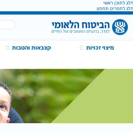
דלג לתוכן ראשי
דלג לתפריט תחתון
מיצוי זכויות
קצבאות והטבות