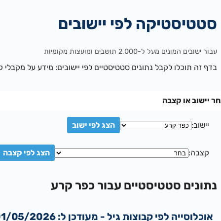
סטטיסטיקה לפי יישובים
עבור ישובים המונים מעל ל-2,000 תושבים ומועצות מקומיות
בדף זה תוכלו לקבל נתונים סטטיסטיים לפי יישובים: מידע על מקבלי קצ
ר יישוב או קצבה
יישוב:
קצבה:
נתונים סטטיסטיים עבור כפר קרע
אוכלוסייה לפי קבוצות גיל - מעודכן ל: 01/05/2026