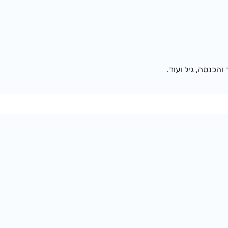
והכנסה, גיל ועוד.