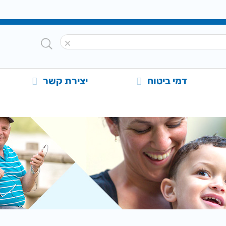
דמי ביטוח
יצירת קשר