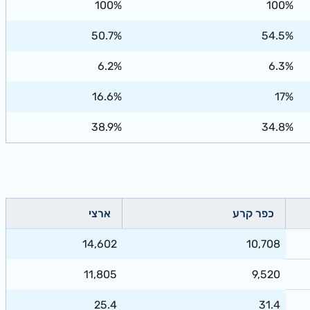
100%
100%
50.7%
54.5%
6.2%
6.3%
16.6%
17%
38.9%
34.8%
כפר קרע
ארצי
14,602
10,708
11,805
9,520
25.4
31.4