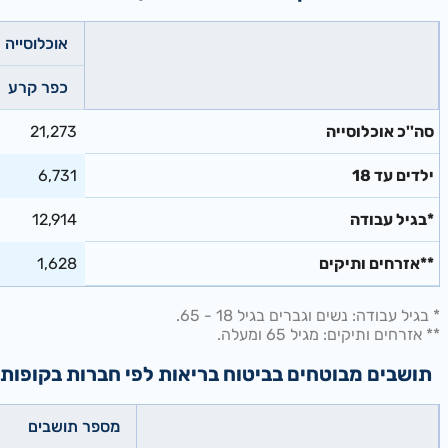
אוכלוסייה
כפר קרע
סה''כ אוכלוסייה
21,273
ילדים עד 18
6,731
*בגיל עבודה
12,914
**אזרחים ותיקים
1,628
* בגיל עבודה: נשים וגברים בגיל 18 - 65.
** אזרחים ותיקים: מגיל 65 ומעלה.
תושבים מבוטחים בביטוח בריאות לפי חברות בקופות חולים - מ
מספר תושבים