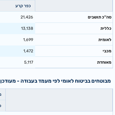
כפר קרע
סה''כ תושבים
21,426
כללית
13,138
לאומית
1,699
מכבי
1,472
מאוחדת
5,117
מבוטחים בביטוח לאומי לפי מעמד בעבודה - מעודכן ל: 05/2026
מ
כ