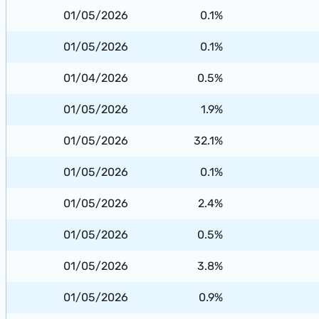
01/05/2026
0.1%
01/05/2026
0.1%
01/04/2026
0.5%
01/05/2026
1.9%
01/05/2026
32.1%
01/05/2026
0.1%
01/05/2026
2.4%
01/05/2026
0.5%
01/05/2026
3.8%
01/05/2026
0.9%