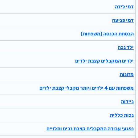
דמי לידה
דמי פגיעה
הבטחת הכנסה (משפחות)
ילד נכה
ילדים המקבלים קצבת ילדים
מזונות
משפחות עם 4 ילדים ויותר מקבלי קצבת ילדים
ניידות
נכות כללית
נפגעי עבודה המקבלים קצבת נכים ותלויים