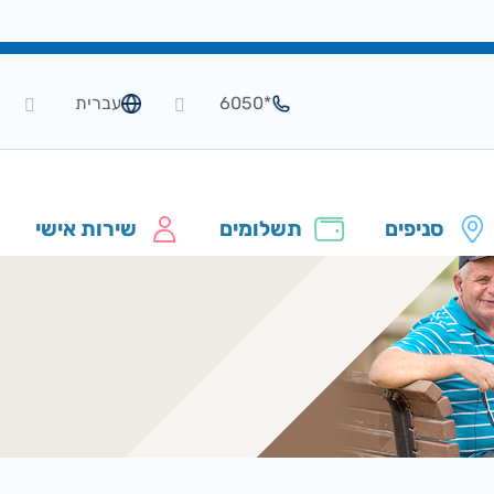
*6050
עברית
סניפים
תשלומים
שירות אישי