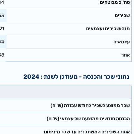
סה''כ מבוטחים
44
שכירים
33
מזה:שכירים ועצמאים
21
עצמאים
74
אחר
58
נתוני שכר והכנסה - מעודכן לשנת : 2024
(שכר ממוצע לשכיר לחודש עבודה (ש''ח
(הכנסה חודשית ממוצעת של עצמאי (ש''ח
אחוז השכירים המשתכרים עד שכר מינימום