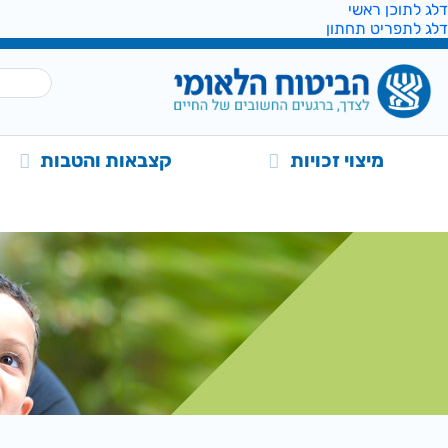
דלג לתוכן ראשי
דלג לתפריט תחתון
מיצוי זכויות
קצבאות והטבות