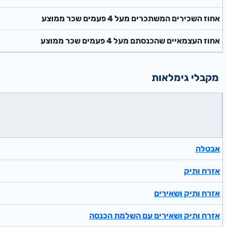
אחוז השכירים המשתכרים מעל 4 פעמים שכר ממוצע
אחוז העצמאיים שהכנסתם מעל 4 פעמים שכר ממוצע
מקבלי גימלאות
אבטלה
אזרח ותיק
אזרח ותיק ושאירים
אזרח ותיק ושאירים עם השלמת הכנסה