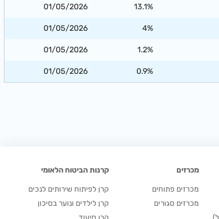
01/05/2026
13.1%
01/05/2026
4%
01/05/2026
1.2%
01/05/2026
0.9%
מכרזים
קרנות הביטוח הלאומי
מכרזים פתוחים
קרן לפיתוח שירותים לנכים
מכרזים סגורים
קרן לילדים ונוער בסיכון
)
קרן סיעוד