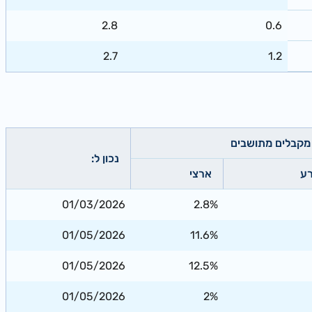
2.8
0.6
2.7
1.2
 מקבלים מתושבים
נכון ל:
ע
ארצי
01/03/2026
2.8%
01/05/2026
11.6%
01/05/2026
12.5%
01/05/2026
2%