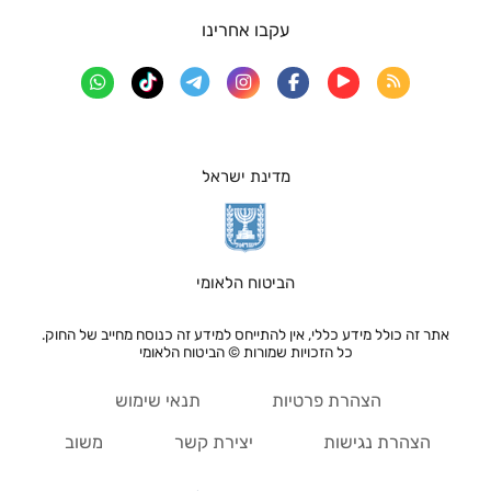
עקבו אחרינו
מדינת ישראל
הביטוח הלאומי
אתר זה כולל מידע כללי, אין להתייחס למידע זה כנוסח מחייב של החוק.
כל הזכויות שמורות © הביטוח הלאומי
הצהרת פרטיות
תנאי שימוש
הצהרת נגישות
יצירת קשר
משוב