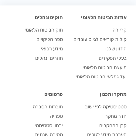
אודות הביטוח הלאומי
חוקים ונהלים
קריירה
חוק הביטוח הלאומי
קולות קוראים לגיוס עובדים
ספר הליקויים
החזון שלנו
מידע רפואי
בעלי תפקידים
חוזרים ונהלים
מועצת הביטוח הלאומי
ועד גמלאי הביטוח הלאומי
מחקר ותכנון
פרסומים
סטטיסטיקה לפי ישוב
חוברות הסברה
חדר מחקר
ספריה
קרן המחקרים
ירחון סטטיסטי
העברת מידע לגופים
סקירה שנתית