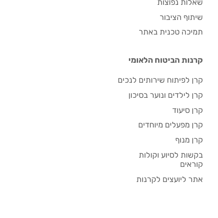
שאלות נפוצות
שיתוף הציבור
תמיכה טכנית באתר
קרנות הביטוח הלאומי
קרן לפיתוח שירותים לנכים
קרן לילדים ונוער בסיכון
קרן סיעוד
קרן מפעלים מיוחדים
קרן מנוף
בקשות לסיוע וקולות
קוראים
אתר ליועצים לקרנות