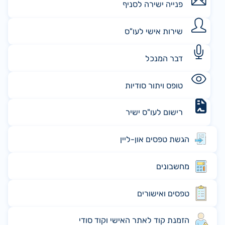
פנייה ישירה לסניף
שירות אישי לעו"ס
דבר המנכל
טופס ויתור סודיות
רישום לעו"ס ישיר
הגשת טפסים און-ליין
מחשבונים
טפסים ואישורים
הזמנת קוד לאתר האישי וקוד סודי