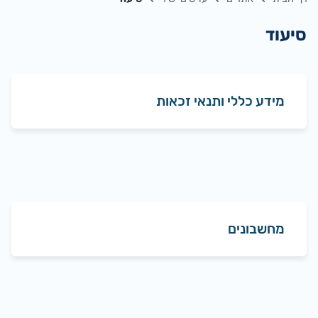
סיעוד
מידע כללי ותנאי זכאות
מחשבונים