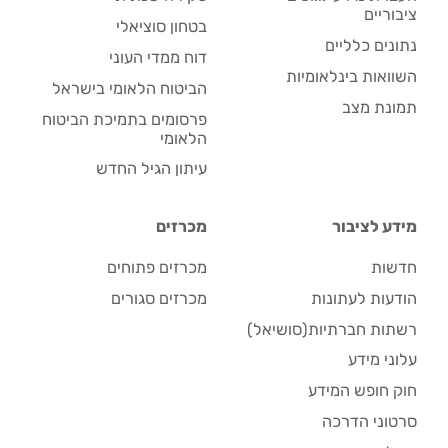
ציבוריים
בטחון סוציאלי
נתונים כלליים
דוח ממדי העוני
השוואות בינלאומיות
הביטוח הלאומי בישראל
תמונת מצב
פרסומים בתמיכת הביטוח
הלאומי
עיתון הגיל החדש
מידע לציבור
מכרזים
חדשות
מכרזים פתוחים
הודעות לעתונות
מכרזים סגורים
רשתות חברתיות(סושיאל)
עלוני מידע
חוק חופש המידע
סרטוני הדרכה