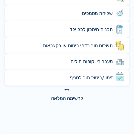
שליחת מסמכים
תכנית חיסכון לכל ילד
תשלום חוב בדמי ביטוח או בקצבאות
מעבר בין קופות חולים
זימון/ביטול תור לסניף
לרשימה המלאה