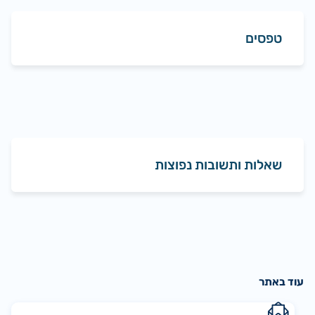
טפסים
שאלות ותשובות נפוצות
עוד באתר