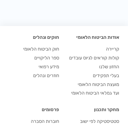
אודות הביטוח הלאומי
חוקים ונהלים
קריירה
חוק הביטוח הלאומי
קולות קוראים לגיוס עובדים
ספר הליקויים
החזון שלנו
מידע רפואי
בעלי תפקידים
חוזרים ונהלים
מועצת הביטוח הלאומי
ועד גמלאי הביטוח הלאומי
מחקר ותכנון
פרסומים
סטטיסטיקה לפי ישוב
חוברות הסברה