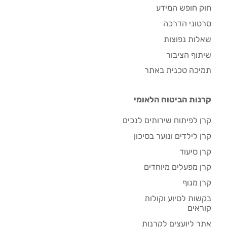
חוק חופש המידע
סרטוני הדרכה
שאלות נפוצות
שיתוף הציבור
תמיכה טכנית באתר
קרנות הביטוח הלאומי
קרן לפיתוח שירותים לנכים
קרן לילדים ונוער בסיכון
קרן סיעוד
קרן מפעלים מיוחדים
קרן מנוף
בקשות לסיוע וקולות
קוראים
אתר ליועצים לקרנות