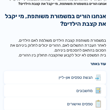
אנחנו הורים במשמורת משותפת, מי יקבל את קצבת הילדים?
אנחנו הורים במשמורת משותפת, מי יקבל
את קצבת הילדים?
במשמורת משותפת קצבת הילדים משולמת לאם הילדים.
לאחר העברת התשלום לאם, ההורים יכולים לחלוק ביניהם את
הסכום בהתאם להסכמים ביניהם.
בית המשפט לא יכול לקבוע שהקצבה תחולק בין ההורים.
עוד באתר
הגשת טפסים און-ליין
מחשבונים
טפסים ואישורים