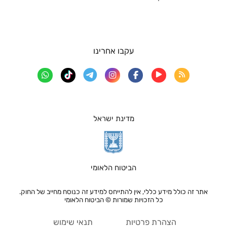
עקבו אחרינו
מדינת ישראל
הביטוח הלאומי
אתר זה כולל מידע כללי, אין להתייחס למידע זה כנוסח מחייב של החוק.
כל הזכויות שמורות © הביטוח הלאומי
הצהרת פרטיות
תנאי שימוש