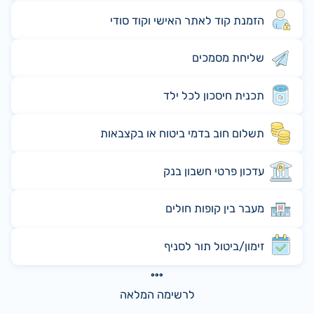
הזמנת קוד לאתר האישי וקוד סודי
שליחת מסמכים
תכנית חיסכון לכל ילד
תשלום חוב בדמי ביטוח או בקצבאות
עדכון פרטי חשבון בנק
מעבר בין קופות חולים
זימון/ביטול תור לסניף
לרשימה המלאה