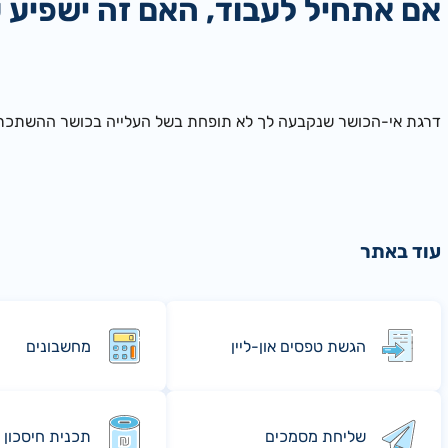
אם אתחיל לעבוד, האם זה ישפיע 
דרגת אי-הכושר שנקבעה לך לא תופחת בשל העלייה בכושר ההשתכרו
עוד באתר
הגשת טפסים און-ליין
מחשבונים
שליחת מסמכים
תכנית חיסכון 