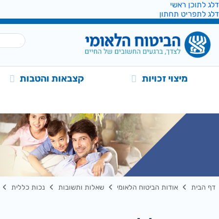
דלג לתוכן ראשי
דלג לתפריט תחתון
מיצוי זכויות
קצבאות והטבות
דף הבית
אודות הביטוח הלאומי
שאלות ותשובות
נכות כללית