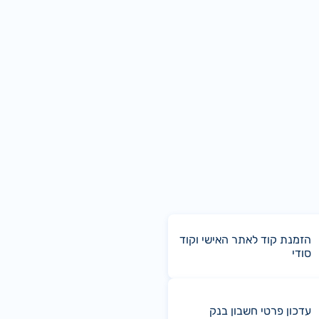
הזמנת קוד לאתר האישי וקוד
סודי
עדכון פרטי חשבון בנק