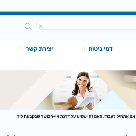
דמי ביטוח
יצירת קשר
אם אתחיל לעבוד, האם זה ישפיע על דרגת אי-הכושר שנקבעה לי?