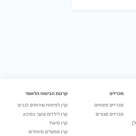
מכרזים
קרנות הביטוח הלאומי
מכרזים פתוחים
קרן לפיתוח שירותים לנכים
מכרזים סגורים
קרן לילדים ונוער בסיכון
)
קרן סיעוד
קרן מפעלים מיוחדים