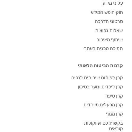
עלוני מידע
חוק חופש המידע
סרטוני הדרכה
שאלות נפוצות
שיתוף הציבור
תמיכה טכנית באתר
קרנות הביטוח הלאומי
קרן לפיתוח שירותים לנכים
קרן לילדים ונוער בסיכון
קרן סיעוד
קרן מפעלים מיוחדים
קרן מנוף
בקשות לסיוע וקולות
קוראים