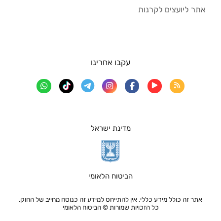
אתר ליועצים לקרנות
עקבו אחרינו
מדינת ישראל
הביטוח הלאומי
אתר זה כולל מידע כללי, אין להתייחס למידע זה כנוסח מחייב של החוק.
כל הזכויות שמורות © הביטוח הלאומי