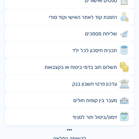
טפסים ואישורים
הזמנת קוד לאתר האישי וקוד סודי
שליחת מסמכים
תכנית חיסכון לכל ילד
תשלום חוב בדמי ביטוח או בקצבאות
עדכון פרטי חשבון בנק
מעבר בין קופות חולים
זימון/ביטול תור לסניף
לרשימה המלאה