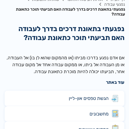
נפגעי עבודה
נפגעתי בתאונת דרכים בדרך לעבודה האם תביעתי תוכר כתאונת
עבודה?
נפגעתי בתאונת דרכים בדרך לעבודה
האם תביעתי תוכר כתאונת עבודה?
​אם אדם נפגע בדרכו מביתו (או מהמקום שהוא לן בו) אל העבודה,
או מן העבודה אל ביתו, או ממקום עבודה אחד אל מקום עבודה
אחר, תביעתו יכולה להיות מוכרת כתאונת עבודה.
עוד באתר
הגשת טפסים און-ליין
מחשבונים