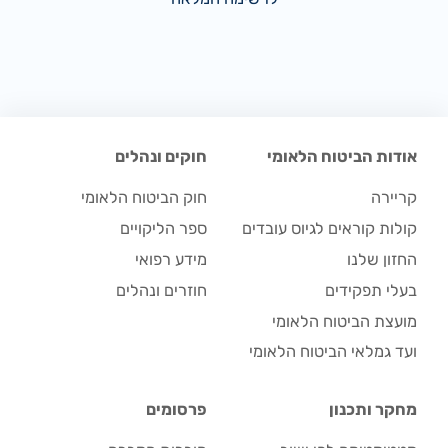
אודות הביטוח הלאומי
חוקים ונהלים
קריירה
חוק הביטוח הלאומי
קולות קוראים לגיוס עובדים
ספר הליקויים
החזון שלנו
מידע רפואי
בעלי תפקידים
חוזרים ונהלים
מועצת הביטוח הלאומי
ועד גמלאי הביטוח הלאומי
מחקר ותכנון
פרסומים