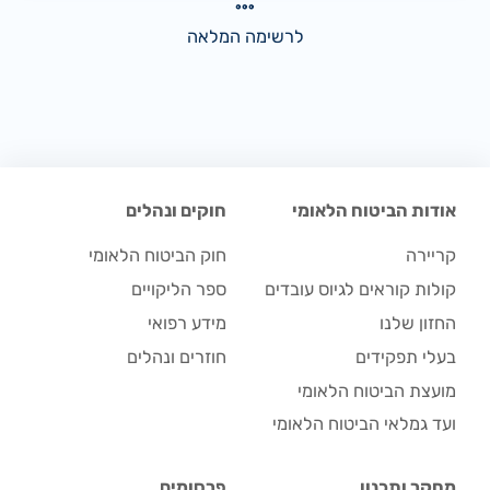
לרשימה המלאה
אודות הביטוח הלאומי
חוקים ונהלים
קריירה
חוק הביטוח הלאומי
קולות קוראים לגיוס עובדים
ספר הליקויים
החזון שלנו
מידע רפואי
בעלי תפקידים
חוזרים ונהלים
מועצת הביטוח הלאומי
ועד גמלאי הביטוח הלאומי
מחקר ותכנון
פרסומים