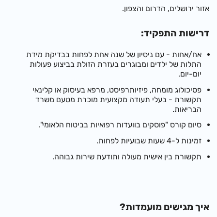
אזור ירושלים, הדרום והצפון.
דרישות התפקיד:
אח/אחות - עם ניסיון של שנה אחת לפחות בבדיקת מידת
התלות של ילדים ומבוגרים בעזרת הזולת בביצוע פעולות
יום-יום.
פסיכולוג מומחה, פיזיותרפיסט, מרפא בעיסוק או קלינאי
תקשורת - בעלי תעודה מקצועית מוכרת מטעם משרד
הבריאות.
סיום קורס "פוסקים בוועדות רפואיות בביטוח הלאומי".
זמינות ל-4 שעות שבועיות לפחות.
תקשורת בין אישית מעולה ותודעת שירות גבוהה.
איך מגישים מועמדות?