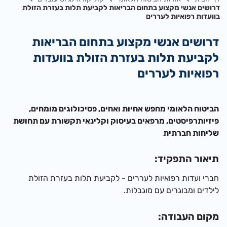
דרושים אנשי מקצוע בתחום הבריאות לקביעת תלות בעזרת הזולת
בוועדות רפואיות לעררים
דרושים אנשי מקצוע בתחום הבריאות
לקביעת תלות בעזרת הזולת בוועדות
רפואיות לעררים
ה
ביטוח הלאומי מחפש אחיות ואחים, פסיכולוגים מומחים,
פיזיותרפיסטים, מרפאים בעיסוק וקלינאי תקשורת עם תחושת
שליחות חברתית
​תיאור התפקיד:
חברי ועדות רפואיות לעררים - לקביעת תלות בעזרת הזולת
לילדים ומבוגרים עם מוגבלות.
מקום העבודה: