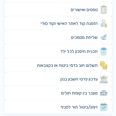
טפסים ואישורים
הזמנת קוד לאתר האישי וקוד סודי
שליחת מסמכים
תכנית חיסכון לכל ילד
תשלום חוב בדמי ביטוח או בקצבאות
עדכון פרטי חשבון בנק
מעבר בין קופות חולים
זימון/ביטול תור לסניף