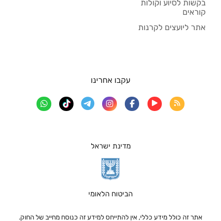
בקשות לסיוע וקולות
קוראים
אתר ליועצים לקרנות
עקבו אחרינו
מדינת ישראל
הביטוח הלאומי
אתר זה כולל מידע כללי, אין להתייחס למידע זה כנוסח מחייב של החוק.