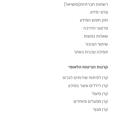
רשתות חברתיות(סושיאל)
עלוני מידע
חוק חופש המידע
סרטוני הדרכה
שאלות נפוצות
שיתוף הציבור
תמיכה טכנית באתר
קרנות הביטוח הלאומי
קרן לפיתוח שירותים לנכים
קרן לילדים ונוער בסיכון
קרן סיעוד
קרן מפעלים מיוחדים
קרן מנוף