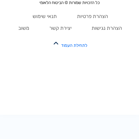
כל הזכויות שמורות © הביטוח הלאומי
הצהרת פרטיות
תנאי שימוש
הצהרת נגישות
יצירת קשר
משוב
לתחילת העמוד