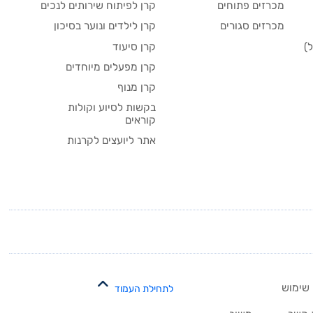
מכרזים פתוחים
קרן לפיתוח שירותים לנכים
מכרזים סגורים
קרן לילדים ונוער בסיכון
)
קרן סיעוד
קרן מפעלים מיוחדים
קרן מנוף
בקשות לסיוע וקולות
קוראים
אתר ליועצים לקרנות
 שימוש
לתחילת העמוד