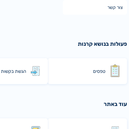
צור קשר
פעולות בנושא קרנות
טפסים
הגשת בקשות
עוד באתר