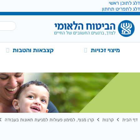
דלג לתוכן ראשי
דלג לתפריט תחתון
מיצוי זכויות
קצבאות והטבות
דף הבית
קרנות
קרן מנוף, למימון פעולות למניעת תאונות בעבודה