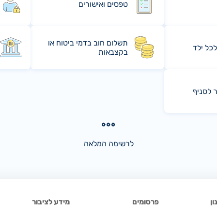
טפסים ואישורים
תשלום חוב בדמי ביטוח או
לכל ילד
בקצבאות
ר לסניף
לרשימה המלאה
ן
פרסומים
מידע לציבור