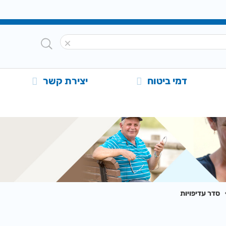
דמי ביטוח
יצירת קשר
סדר עדיפויות