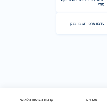
סודי
עדכון פרטי חשבון בנק
מכרזים
קרנות הביטוח הלאומי