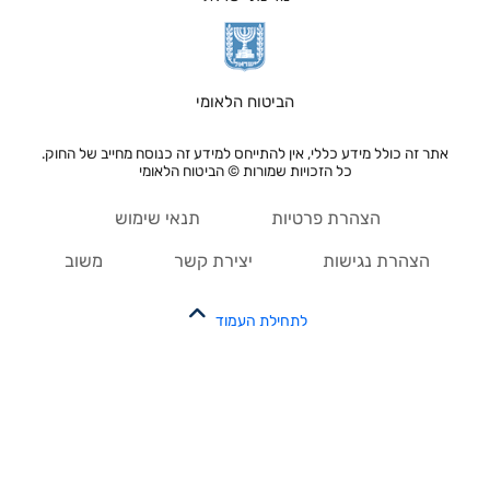
הביטוח הלאומי
אתר זה כולל מידע כללי, אין להתייחס למידע זה כנוסח מחייב של החוק.
כל הזכויות שמורות © הביטוח הלאומי
הצהרת פרטיות
תנאי שימוש
הצהרת נגישות
יצירת קשר
משוב
לתחילת העמוד