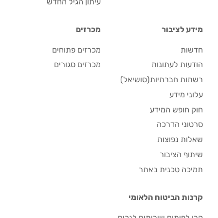
עיתון הגיל החדש
מידע לציבור
מכרזים
חדשות
מכרזים פתוחים
הודעות לעתונות
מכרזים סגורים
רשתות חברתיות(סושיאל)
עלוני מידע
חוק חופש המידע
סרטוני הדרכה
שאלות נפוצות
שיתוף הציבור
תמיכה טכנית באתר
קרנות הביטוח הלאומי
קרן לפיתוח שירותים לנכים