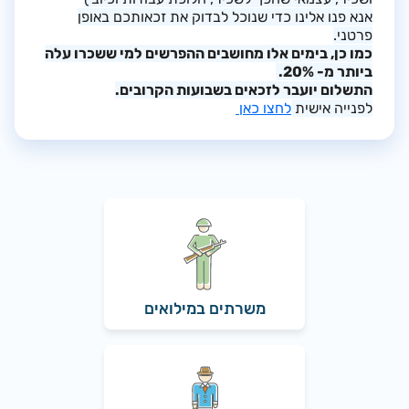
אנא פנו אלינו כדי שנוכל לבדוק את זכאותכם באופן
פרטני.
כמו כן, בימים אלו מחושבים ההפרשים למי ששכרו עלה
ביותר מ- 20%.
התשלום יועבר לזכאים בשבועות הקרובים.
לפנייה אישית
לחצו כאן
משרתים במילואים