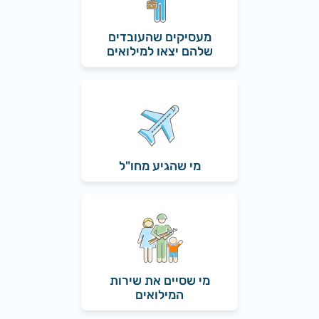
מעסיקים שהעובדים
שלהם יצאו למילואים
מי שהגיע מחו"ל
מי שסיים את שירות
המילואים