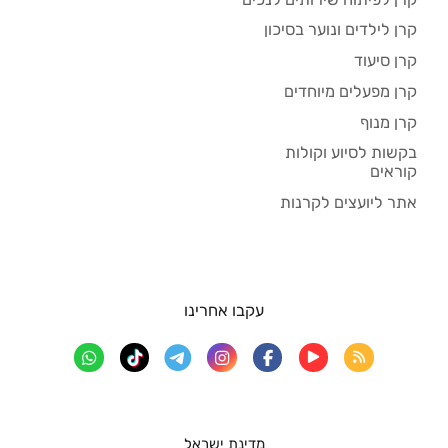
קרן לילדים ונוער בסיכון
קרן סיעוד
קרן מפעלים מיוחדים
קרן מנוף
בקשות לסיוע וקולות
קוראים
אתר ליועצים לקרנות
עקבו אחרינו
מדינת ישראל