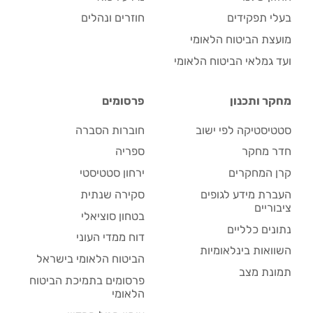
בעלי תפקידים
חוזרים ונהלים
מועצת הביטוח הלאומי
ועד גמלאי הביטוח הלאומי
מחקר ותכנון
פרסומים
סטטיסטיקה לפי ישוב
חוברות הסברה
חדר מחקר
ספריה
קרן המחקרים
ירחון סטטיסטי
העברת מידע לגופים
סקירה שנתית
ציבוריים
בטחון סוציאלי
נתונים כלליים
דוח ממדי העוני
השוואות בינלאומיות
הביטוח הלאומי בישראל
תמונת מצב
פרסומים בתמיכת הביטוח
הלאומי