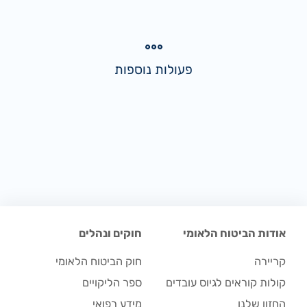
פעולות נוספות
אודות הביטוח הלאומי
חוקים ונהלים
קריירה
חוק הביטוח הלאומי
קולות קוראים לגיוס עובדים
ספר הליקויים
החזון שלנו
מידע רפואי