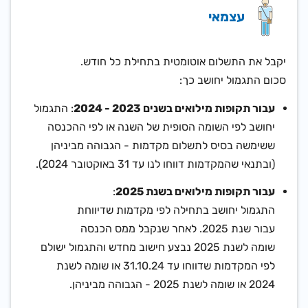
עצמאי
יקבל את התשלום אוטומטית בתחילת כל חודש.
סכום התגמול יחושב כך:
עבור תקופות מילואים בשנים 2023 - 2024
: התגמול
יחושב לפי השומה הסופית של השנה או לפי ההכנסה
ששימשה בסיס לתשלום מקדמות - הגבוהה מביניהן
(ובתנאי שהמקדמות דווחו לנו עד 31 באוקטובר 2024).
עבור תקופות מילואים בשנת 2025
:
התגמול יחושב בתחילה לפי מקדמות שדיווחת
עבור שנת 2025. לאחר שנקבל ממס הכנסה
שומה לשנת 2025 נבצע חישוב מחדש והתגמול ישולם
לפי המקדמות שדווחו עד 31.10.24 או שומה לשנת
2024 או שומה לשנת 2025 - הגבוהה מביניהן.