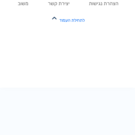
הצהרת נגישות
יצירת קשר
משוב
לתחילת העמוד