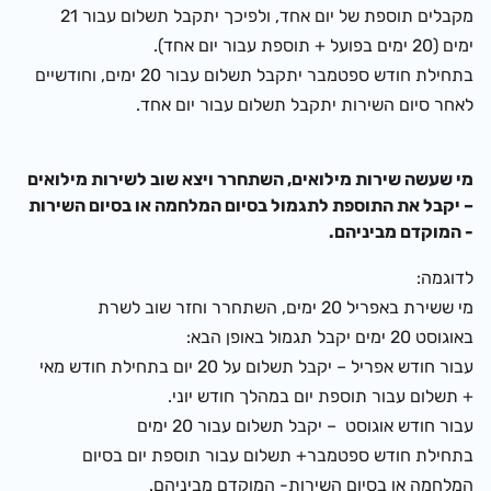
מקבלים תוספת של יום אחד, ולפיכך יתקבל תשלום עבור
21
ימים
(20 ימים בפועל + תוספת עבור יום אחד).
בתחילת חודש ספטמבר יתקבל תשלום עבור 20 ימים, וחודשיים
לאחר סיום השירות יתקבל תשלום עבור יום אחד.
מי שעשה שירות מילואים, השתחרר ויצא שוב לשירות מילואים
–
יקבל את התוספת לתגמול
בסיום המלחמה או בסיום השירות
- המוקדם מביניהם.
לדוגמה:
מי ששירת באפריל 20 ימים, השתחרר וחזר שוב לשרת
באוגוסט 20 ימים יקבל תגמול באופן הבא:
עבור חודש אפריל
–
יקבל תשלום על 20 יום בתחילת חודש מאי
+
תשלום עבור
תוספת יום במהלך חודש יוני.
עבור חודש אוגוסט
–
יקבל תשלום עבור 20 ימים
ב
תחילת חודש ספטמבר
+
תשלום עבור
תוספת יום בסיום
המלחמה או בסיום השירות- המוקדם מביניהם.