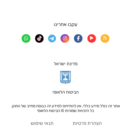
עקבו אחרינו
מדינת ישראל
הביטוח הלאומי
אתר זה כולל מידע כללי, אין להתייחס למידע זה כנוסח מחייב של החוק.
כל הזכויות שמורות © הביטוח הלאומי
הצהרת פרטיות
תנאי שימוש