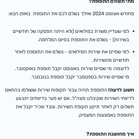
מתי תשולם התוספת
?
מחודש אוגוסט 2024 ואי
לך נשלם לכם את התוספת באופן הבא:
למי שעדיין משרת במילואים (ולא היתה הפסקה של חודשיים
בשירות) - נשלם את התוספת בסיום המלחמה.
למי שסיים את שירות המילואים - נשלם את התוספת לאחר
חודשיים מהשירות.
לדוגמה: מי שסיים שירות באוגוסט יקבל תוספת באוקטובר
.
מי שסיים שירות בספטמבר יקבל תוספת בנובמבר.
חשוב לדעת!
התוספת תהיה עבור תקופות שירות ששולמו בהתאם
לדיווחי השירות שקיבלנו מצה"ל. אם יש פער בדיווחים יתבצע
תשלום רק לאחר תיקון תקופת השירות. עובד שכיר יקבל את
התוספת באמצעות המעסיק.
איך מחושבת התוספת?