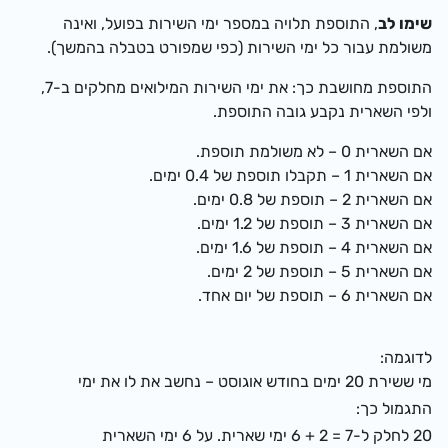
שימו לב
, התוספת
תלויה במספר ימי השירות בפועל, ו
אינה
משולמת עבור כל ימי השירות (כפי שמפורט בטבלה בהמשך).
התוספת מחושבת כך: את ימי השירות המילואים מחלקים ב-7,
ולפי השארית נקבע גובה התוספת.
אם השארית
0
– לא משולמת תוספת.
אם השארית 1 – תקבלו תוספת של 0.4 ימים.
אם השארית 2 – תוספת של 0.8 ימים.
אם השארית 3 – תוספת של 1.2 ימים.
אם השארית 4 – תוספת של 1.6 ימים.
אם השארית 5 – תוספת של 2 ימים.
אם השארית 6 – תוספת של יום אחד.
לדוגמה:
מי ששירת 20 ימים בחודש אוגוסט – נחשב את לו את ימי
התגמול כך:
20 לחלק ל-7 = 2 + 6 ימי שארית. על 6 ימי השארית