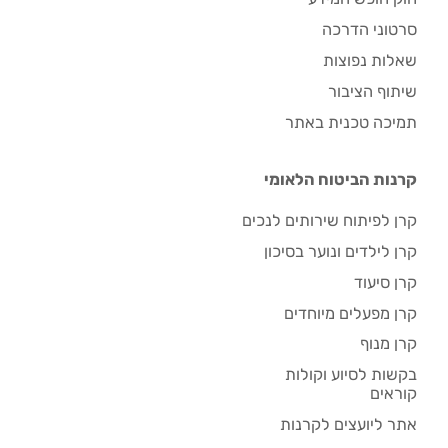
סרטוני הדרכה
שאלות נפוצות
שיתוף הציבור
תמיכה טכנית באתר
קרנות הביטוח הלאומי
קרן לפיתוח שירותים לנכים
קרן לילדים ונוער בסיכון
קרן סיעוד
קרן מפעלים מיוחדים
קרן מנוף
בקשות לסיוע וקולות
קוראים
אתר ליועצים לקרנות