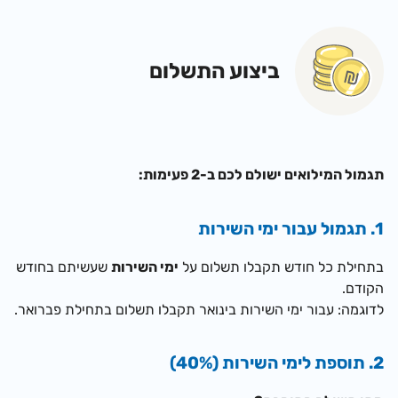
ביצוע התשלום
תגמול המילואים ישולם לכם ב-2 פעימות:
1. תגמול עבור ימי השירות
בתחילת כל חודש תקבלו תשלום על
ימי השירות
שעשיתם בחודש
הקודם.
לדוגמה: ע
בור ימי השירות בינואר תקבלו תשלום בתחילת פברואר.
2. תוספת לימי השירות (40%)