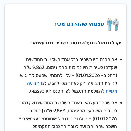
עצמאי שהוא גם שכיר
יקבל תגמול גם על הכנסתו כשכיר וגם כעצמאי.
אם הכנסותיו כשכיר בכל אחד משלושת החודשים
שקדמו לשירות היו נמוכות מהמינימום,
9,863 ש"ח
(החל ב- 01.01.2026)
– עליו להמתין שמעסיקך יגיש
לנו את התביעה ורק לאחר מכן להגיש לנו
תביעה
אישית
להשלמת התגמול לפי הכנסותיו כעצמאי.
אם שכרך כעצמאי באחד משלושת החודשים שקדמו
לשירות הוא מעל המינימום,
9,863 ש"ח (החל ב-
01.01.2026)
– ישולם לך תגמול אוטומטי כעצמאי לפי
השכר שהרווחת ועד לגובה התגמול המקסימלי