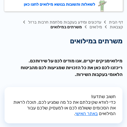
לשאלות ותשובות בנושא מילואים לחצו כאן
דף הבית
עדכונים ומידע בעקבות מלחמת חרבות ברזל
קצבאות
מילואים
משרתים במילואים
משרתים במילואים
מילואימניקים יקרים
, אנו מודים לכם על שירותכם.
ריכזנו לכם כאן את כל הזכויות שמגיעות לכם מהביטוח
הלאומי בעקבות השירות.
חשוב שתדעו!
כדי לוודא שקיבלתם את כל מה שמגיע לכם, תוכלו לראות
את הסכומים ששולמו לכם או למעסיק שלכם עבור
המילואים
באתר האישי
.