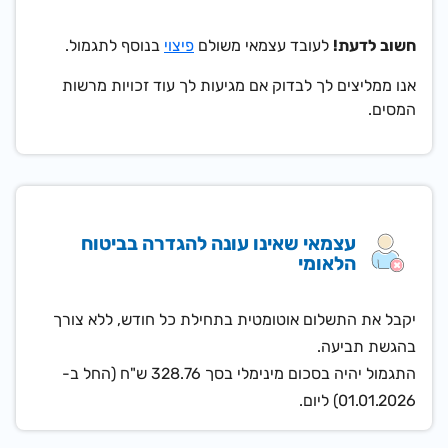
חשוב לדעת!
לעובד עצמאי משולם
פיצוי
בנוסף לתגמול.
אנו ממליצים לך לבדוק אם מגיעות לך עוד זכויות מרשות
המסים.
עצמאי שאינו עונה להגדרה בביטוח
הלאומי
יקבל את התשלום אוטומטית בתחילת כל חודש, ללא צורך
בהגשת תביעה.
התגמול יהיה בסכום מינימלי בסך
328.76 ש"ח (החל ב-
01.01.2026)
ליום.