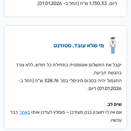
ליום,
1,730.33 ש"ח (החל ב- 01.01.2026)
.
מי שלא עובד, סטודנט
יקבל את התשלום אוטומטית בתחילת כל חודש, ללא צורך
בהגשת תביעה.
התגמול יהיה בסכום מינימלי בסך
328.76 ש"ח (החל ב-
01.01.2026)
ליום.
שים לב
,
אם אין לו חשבון בנק מעודכן – מומלץ לעדכן אותו
באתר
כבר
עכשיו.