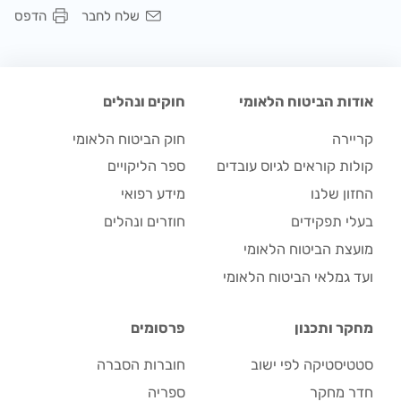
שלח לחבר
הדפס
אודות הביטוח הלאומי
חוקים ונהלים
קריירה
חוק הביטוח הלאומי
קולות קוראים לגיוס עובדים
ספר הליקויים
החזון שלנו
מידע רפואי
בעלי תפקידים
חוזרים ונהלים
מועצת הביטוח הלאומי
ועד גמלאי הביטוח הלאומי
מחקר ותכנון
פרסומים
סטטיסטיקה לפי ישוב
חוברות הסברה
חדר מחקר
ספריה