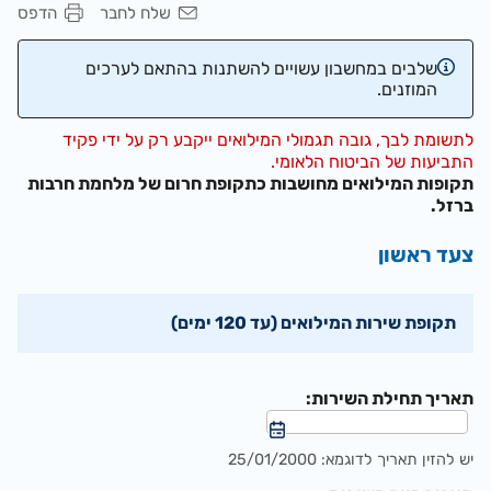
שלח לחבר
הדפס
שלבים במחשבון עשויים להשתנות בהתאם לערכים
המוזנים.
לתשומת לבך, גובה תגמולי המילואים ייקבע רק על ידי פקיד
התביעות של הביטוח הלאומי.
תקופות המילואים מחושבות כתקופת חרום של מלחמת חרבות
ברזל.
צעד ראשון
תקופת שירות המילואים (עד 120 ימים)
תאריך תחילת השירות:
יש להזין תאריך לדוגמא: 25/01/2000