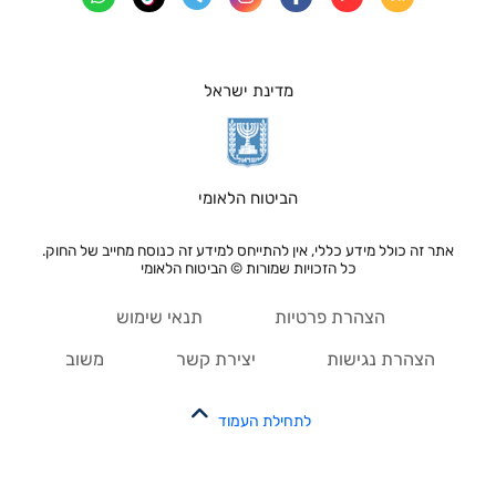
מדינת ישראל
הביטוח הלאומי
אתר זה כולל מידע כללי, אין להתייחס למידע זה כנוסח מחייב של החוק.
כל הזכויות שמורות © הביטוח הלאומי
הצהרת פרטיות
תנאי שימוש
הצהרת נגישות
יצירת קשר
משוב
לתחילת העמוד