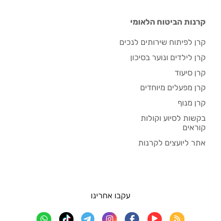
קרנות הביטוח הלאומי
קרן לפיתוח שירותים לנכים
קרן לילדים ונוער בסיכון
קרן סיעוד
קרן מפעלים מיוחדים
קרן מנוף
בקשות לסיוע וקולות
קוראים
אתר ליועצים לקרנות
עקבו אחרינו