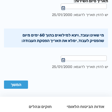
תאריך סיום השירות:
יש להזין תאריך לדוגמא: 25/01/2000
מי שאינו עובד, ויצא למילואים בתוך 60 ימים מיום
שהפסיק לעבוד, ימלא את תאריך הפסקת העבודה:
יש להזין תאריך לדוגמא: 25/01/2000
אודות הביטוח הלאומי
חוקים ונהלים