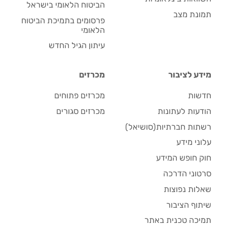
הביטוח הלאומי בישראל
תמונת מצב
פרסומים בתמיכת הביטוח
הלאומי
עיתון הגיל החדש
מידע לציבור
מכרזים
חדשות
מכרזים פתוחים
הודעות לעתונות
מכרזים סגורים
רשתות חברתיות(סושיאל)
עלוני מידע
חוק חופש המידע
סרטוני הדרכה
שאלות נפוצות
שיתוף הציבור
תמיכה טכנית באתר