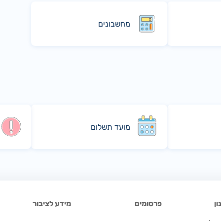
מחשבונים
מועד תשלום
ן
פרסומים
מידע לציבור