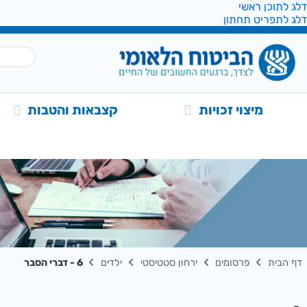
דלג לתוכן ראשי
דלג לתפריט תחתון
מיצוי זכויות
קצבאות והטבות
דף הבית
פרסומים
ירחון סטטיסטי
ילדים
6 - דברי הסבר