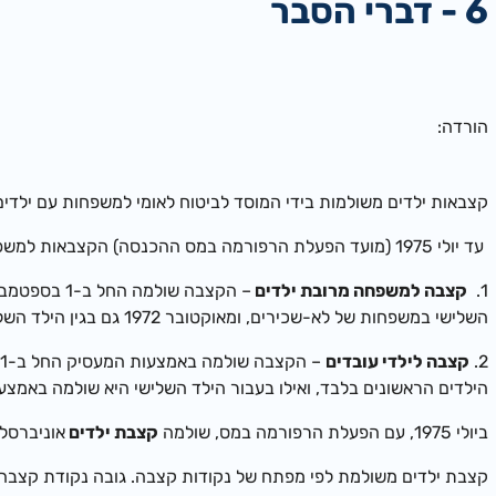
6 - דברי הסבר
הורדה:
קצבאות ילדים משולמות בידי המוסד לביטוח לאומי למשפחות עם ילדים משנ
עד יולי 1975 (מועד הפעלת הרפורמה במס ההכנסה) הקצבאות למשפחה כללו:
1.
קצבה למשפחה מרובת ילדים
השלישי במשפחות של לא-שכירים, ומאוקטובר 1972 גם בגין הילד השלישי של משפחות השכירים.
2.
קצבה לילדי עובדים
הילדים הראשונים בלבד, ואילו בעבור הילד השלישי היא שולמה באמצ
ביולי 1975, עם הפעלת הרפורמה במס, שולמה
קצבת ילדים
אוניברסלית בגין כ
קצבת ילדים משולמת לפי מפתח של נקודות קצבה. גובה נקודת קצבה 