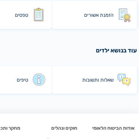
הזמנת אשורים
טפסים
עוד בנושא ילדים
שאלות ותשובות
טיפים
אודות הביטוח הלאומי
חוקים ונהלים
מחקר ותכנו