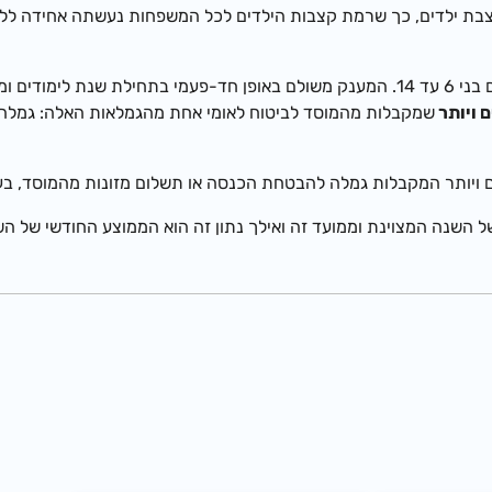
בעבור ילדים בני 6 עד 14. המענק משולם באופן חד-פעמי בתחילת שנ
שמקבלות מהמוסד לביטוח לאומי אחת מהגמלאות האלה: גמלה 