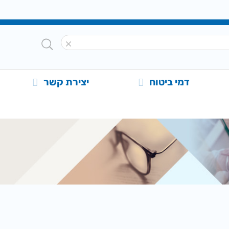
דמי ביטוח
יצירת קשר