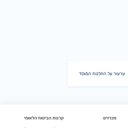
ערעור על החלטת המוסד
מכרזים
קרנות הביטוח הלאומי