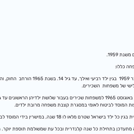
ת 1959.
עות המוסד לביטוח לאומי במסגרת קצבת משפחה מרובת ילדים.
ל ילד בישראל שטרם מלאו לו 18 שנה, במישרין בידי המוסד לביטוח לאומי.
מתעדכן בתחילת כל שנה קלנדרית ובכל עת שמשולמת תוספת יוקר. הע