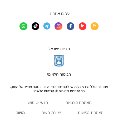
עקבו אחרינו
מדינת ישראל
הביטוח הלאומי
אתר זה כולל מידע כללי, אין להתייחס למידע זה כנוסח מחייב של החוק.
כל הזכויות שמורות © הביטוח הלאומי
הצהרת פרטיות
תנאי שימוש
הצהרת נגישות
יצירת קשר
משוב