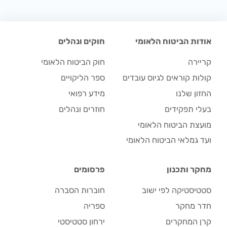
אודות הביטוח הלאומי
חוקים ונהלים
קריירה
חוק הביטוח הלאומי
קולות קוראים לגיוס עובדים
ספר הליקויים
החזון שלנו
מידע רפואי
בעלי תפקידים
חוזרים ונהלים
מועצת הביטוח הלאומי
ועד גמלאי הביטוח הלאומי
מחקר ותכנון
פרסומים
סטטיסטיקה לפי ישוב
חוברות הסברה
חדר מחקר
ספריה
קרן המחקרים
ירחון סטטיסטי