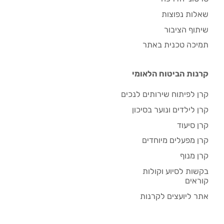
שאלות נפוצות
שיתוף הציבור
תמיכה טכנית באתר
קרנות הביטוח הלאומי
קרן לפיתוח שירותים לנכים
קרן לילדים ונוער בסיכון
קרן סיעוד
קרן מפעלים מיוחדים
קרן מנוף
בקשות לסיוע וקולות
קוראים
אתר ליועצים לקרנות