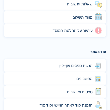
שאלות ותשובות
מועד תשלום
ערעור על החלטת המוסד
עוד באתר
הגשת טפסים און-ליין
מחשבונים
טפסים ואישורים
הזמנת קוד לאתר האישי וקוד סודי