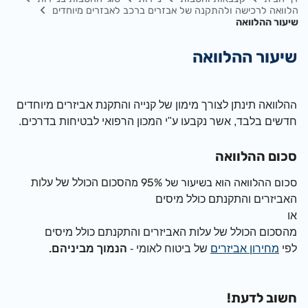
הלוואה לרכישה ולהתקנה של אבזרים ברכב לאבזרים מיוחדים
שיעור ההלוואה
שיעור ההלוואה
​ה
הלוואה תינתן לצורך מימון של קנייה והתקנת אביזרים מיוחדים
חדשים בלבד, אשר נקבעו ע"י המכון הרפואי לבטיחות בדרכים.
סכום ההלוואה
סכום ההלוואה הוא בשיעור של 95% מ
הסכום הכולל של עלות
האביזרים והתקנתם כולל מיסים
או
מ
הסכום הכולל של עלות האביזרים והתקנתם כולל מיסים
לפי
מחירון אביזרים
של ביטוח לאומי -
הנמוך מביניהם.
חשוב לדעת!