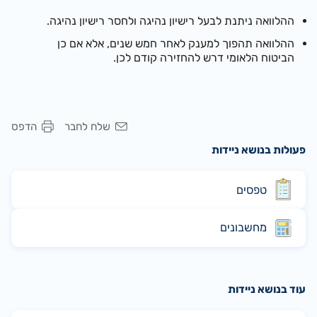
ההלוואה ניתנת לבעל רישיון נהיגה ולחסר רישיון נהיגה.
ההלוואה תהפוך למענק לאחר חמש שנים, אלא אם כן
הביטוח הלאומי דרש להחזירה קודם לכן.
שלח לחבר
הדפס
פעולות בנושא ניידות
טפסים
מחשבונים
עוד בנושא ניידות