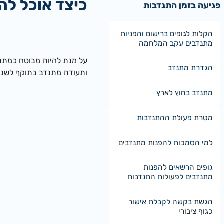
כיצד אוכל לה
פגיעה בזמן התנדבות
הקלות לגופים ברישום והפניות
מתנדבים עקב המלחמה
על מנת להיות מבוטח כמתנד
הגדרת מתנדב
ותעודת מתנדב בתוקף לשנ
מתנדב בחוץ לארץ
מטרת פעולת ההתנדבות
למי הסמכות להפנות מתנדבים
גופים הרשאים להפנות
מתנדבים לפעולות התנדבות
הגשת בקשה לקבלת אישור
כגוף ציבורי