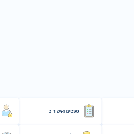
טפסים ואישורים