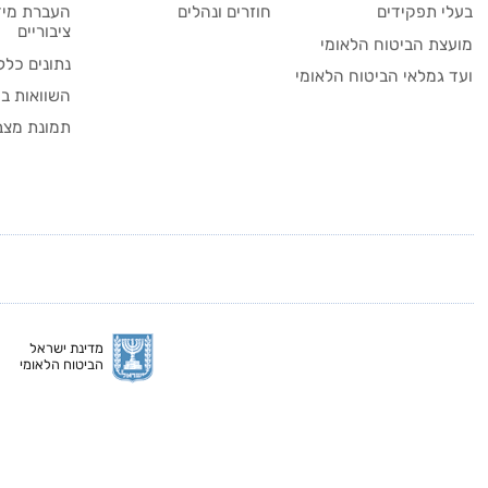
בעלי תפקידים
חוזרים ונהלים
העברת מיד
ציבוריים
מועצת הביטוח הלאומי
נתונים כלל
ועד גמלאי הביטוח הלאומי
השוואות בי
תמונת מצב
מדינת ישראל
הביטוח הלאומי