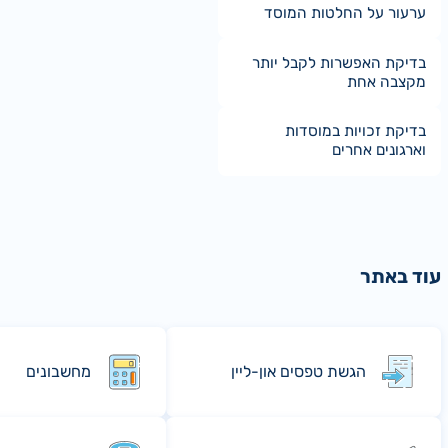
ערעור על החלטות המוסד
בדיקת האפשרות לקבל יותר
מקצבה אחת
בדיקת זכויות במוסדות
וארגונים אחרים
עוד באתר
הגשת טפסים און-ליין
מחשבונים