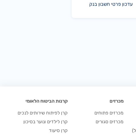
עדכון פרטי חשבון בנק
מכרזים
קרנות הביטוח הלאומי
מכרזים פתוחים
קרן לפיתוח שירותים לנכים
מכרזים סגורים
קרן לילדים ונוער בסיכון
)
קרן סיעוד