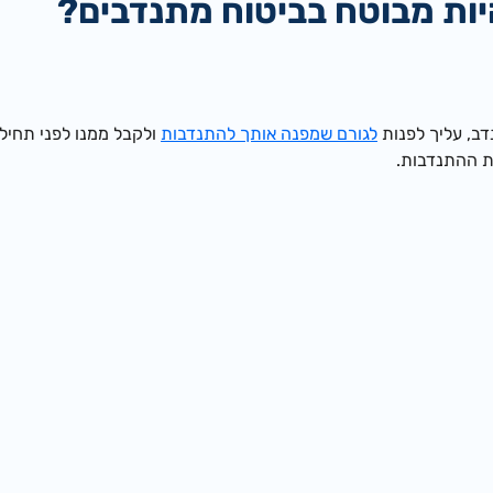
יות מבוטח בביטוח מתנדבים?
ב, עליך לפנות
לגורם שמפנה אותך להתנדבות
ולקבל ממנו לפני תחי
ת ההתנדבות.