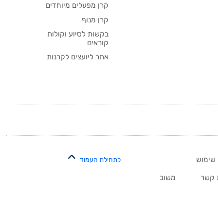
קרן מפעלים מיוחדים
קרן מנוף
בקשות לסיוע וקולות
קוראים
אתר ליועצים לקרנות
 שימוש
לתחילת העמוד
 קשר
משוב