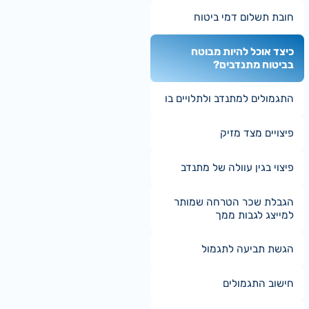
חובת תשלום דמי ביטוח
כיצד אוכל להיות מבוטח
בביטוח מתנדבים?
התגמולים למתנדב ולתלויים בו
פיצויים מצד מזיק
פיצוי בגין עוולה של מתנדב
הגבלת שכר הטרחה שמותר
למייצג לגבות ממך
הגשת תביעה לתגמול
חישוב התגמולים