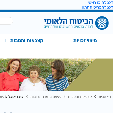
דלג לתוכן ראשי
דלג לתפריט תחתון
מיצוי זכויות
קצבאות והטבות
דף הבית
קצבאות והטבות
פגיעה בזמן התנדבות
כיצד אוכל להיו