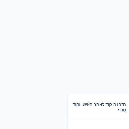
הזמנת קוד לאתר האישי וקוד
סודי