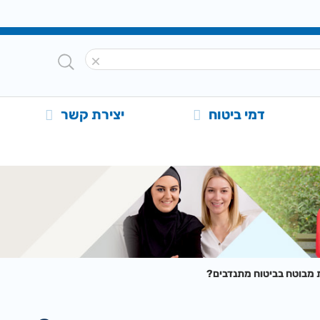
דמי ביטוח
יצירת קשר
ת מבוטח בביטוח מתנדבים?