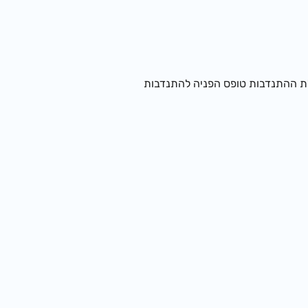
לת ההתנדבות טופס הפניה להתנדבות