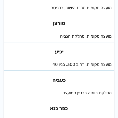
מועצה מקומית מרכז הישוב, בכניסה
טורען
מועצה מקומית, מחלקת הגביה
יפיע
מועצה מקומית, רחוב 300, בנין 40
כעביה
מחלקת רווחה בבניין המועצה
כפר כנא