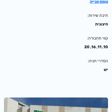
טופס פנייה
תיבת שירות
חיצונית
קווי תחבורה
10, 11, 16, 20
הסדרי חניה
יש