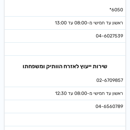
*6050
ראשון עד חמישי מ-08:00 עד 13:00
04-6027539
שירות ייעוץ לאזרח הוותיק ומשפחתו
02-6709857
ראשון עד חמישי מ-08:00 עד 12:30
​04-6560789