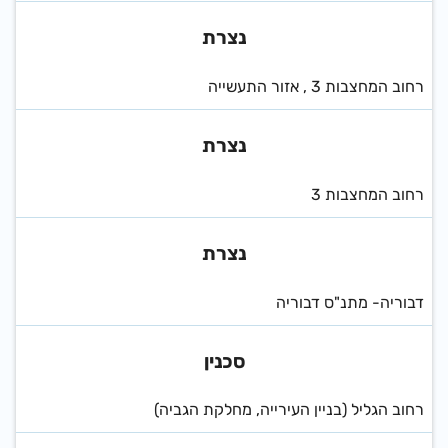
נצרת
רחוב המחצבות 3 , אזור התעשייה
נצרת
רחוב המחצבות 3
נצרת
דבוריה- מתנ"ס דבוריה
סכנין
רחוב הגליל (בניין העירייה, מחלקת הגביה)