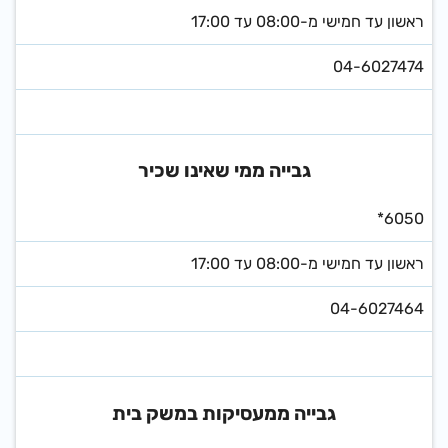
ראשון עד חמישי מ-08:00 עד 17:00
04-6027474
גבייה ממי שאינו שכיר
*6050
ראשון עד חמישי מ-08:00 עד 17:00
04-6027464
גבייה ממעסיקות במשק בית