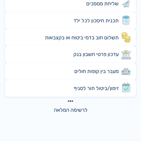
שליחת מסמכים
תכנית חיסכון לכל ילד
תשלום חוב בדמי ביטוח או בקצבאות
עדכון פרטי חשבון בנק
מעבר בין קופות חולים
זימון/ביטול תור לסניף
לרשימה המלאה