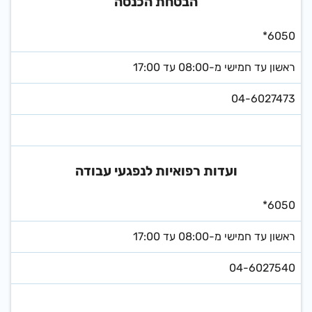
הבטחת הכנסה
*6050
ראשון עד חמישי מ-08:00 עד 17:00
04-6027473
ועדות רפואיות לנפגעי עבודה
*6050
ראשון עד חמישי מ-08:00 עד 17:00
04-6027540