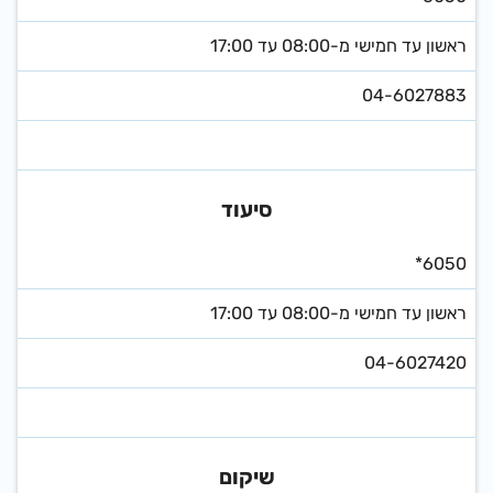
ראשון עד חמישי מ-08:00 עד 17:00
04-6027883
סיעוד
*6050
ראשון עד חמישי מ-08:00 עד 17:00
04-6027420
שיקום