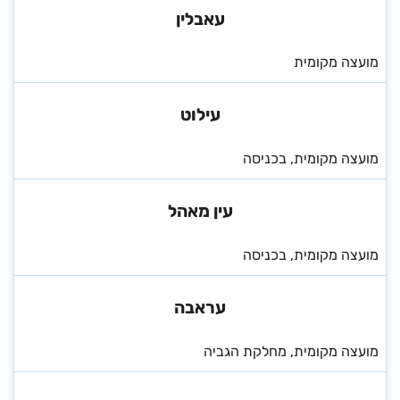
עאבלין
מועצה מקומית
עילוט
מועצה מקומית, בכניסה
עין מאהל
מועצה מקומית, בכניסה
עראבה
מועצה מקומית, מחלקת הגביה