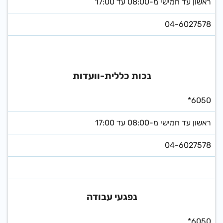
ראשון עד חמישי מ-08:00 עד 17:00
04-6027578
נכות כללית-וועדות
*6050
ראשון עד חמישי מ-08:00 עד 17:00
04-6027578
נפגעי עבודה
*6050