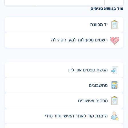
עוד בנושא סניפים
יד מכוונת
רשמים מפעילות למען הקהילה
הגשת טפסים און-ליין
מחשבונים
טפסים ואישורים
הזמנת קוד לאתר האישי וקוד סודי