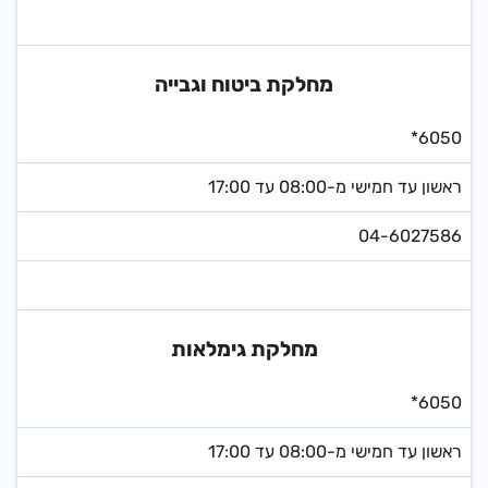
מחלקת ביטוח וגבייה
*6050
ראשון עד חמישי מ-08:00 עד 17:00
04-6027586
מחלקת גימלאות
*6050
ראשון עד חמישי מ-08:00 עד 17:00