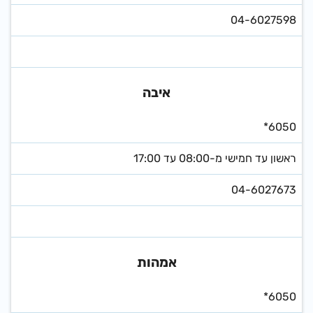
04-6027598
איבה
*6050
ראשון עד חמישי מ-08:00 עד 17:00
04-6027673
אמהות
*6050