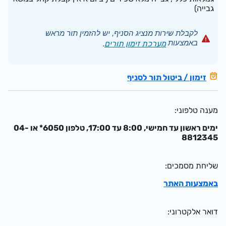
גבייה)
לקבלת שירות מנציג הסניף, יש להזמין תור מראש
באמצעות
מערכת זימון תורים
.
זימון / ביטול תור לסניף
מענה טלפוני
ימים ראשון עד חמישי, 8:00 עד 17:00, טלפון 6050* או 04-
8812345
שליחת מסמכים
באמצעות האתר
דואר אלקטרוני