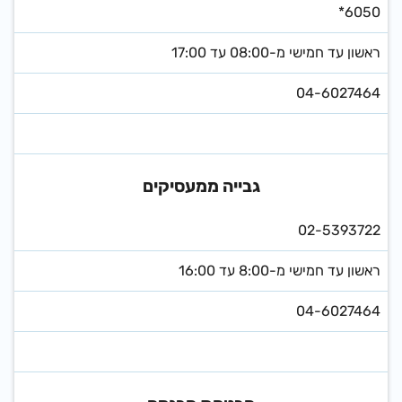
*6050
ראשון עד חמישי מ-08:00 עד 17:00
04-6027464
גבייה ממעסיקים
02-5393722
ראשון עד חמישי מ-8:00 עד 16:00
04-6027464