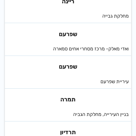
ריינה
מחלקת גבייה
שפרעם
ואדי מאלק- מרכז מסחרי אחים סמארה
שפרעם
עיריית שפרעם
תמרה
בניין העירייה, מחלקת הגביה
תרדיון