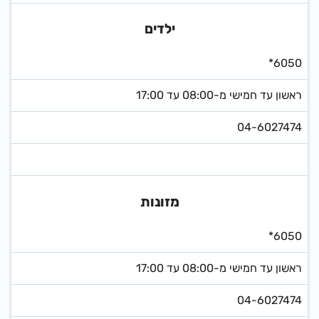
ילדים
*6050
ראשון עד חמישי מ-08:00 עד 17:00
04-6027474
מזונות
*6050
ראשון עד חמישי מ-08:00 עד 17:00
04-6027474