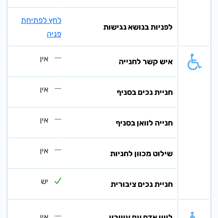
לחץ לפתיחת
לפניות בנושא נגישות
פניה
אין
איש קשר לחנייה
אין
חניית נכים בסניף
אין
חנייה לוואן בסניף
אין
שילוט מכוון לחניות
יש
חניית נכים ציבורית
אין
ליווי אדם עם עיוורון