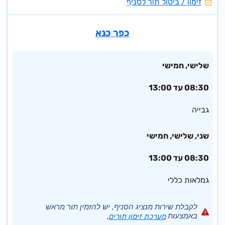
זימון / ביטול תור לסניף
כפר כנא
שלישי, חמישי
08:30 עד 13:00
גבייה
שני, שלישי, חמישי
08:30 עד 13:00
גמלאות כללי
לקבלת שירות מנציג הסניף, יש להזמין תור מראש
באמצעות
מערכת זימון תורים
.