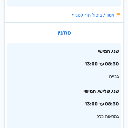
זימון / ביטול תור לסניף
סח'נין
שני, חמישי
08:30 עד 13:00
גבייה
שני, שלישי, חמישי
08:30 עד 13:00
גמלאות כללי