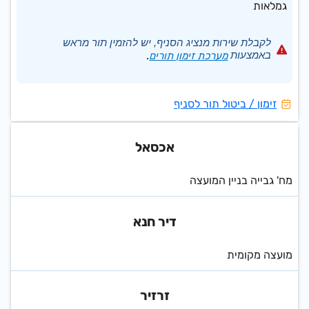
גמלאות
לקבלת שירות מנציג הסניף, יש להזמין תור מראש
באמצעות
מערכת זימון תורים
.
זימון / ביטול תור לסניף
אכסאל
מח' גבייה בניין המועצה
דיר חנא
מועצה מקומית
זרזיר