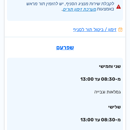
לקבלת שירות מנציג הסניף, יש להזמין תור מראש
באמצעות
מערכת זימון תורים
.
זימון / ביטול תור לסניף
שפרעם
שני וחמישי
מ-08:30 עד 13:00
גמלאות וגבייה
שלישי
מ-08:30 עד 13:00