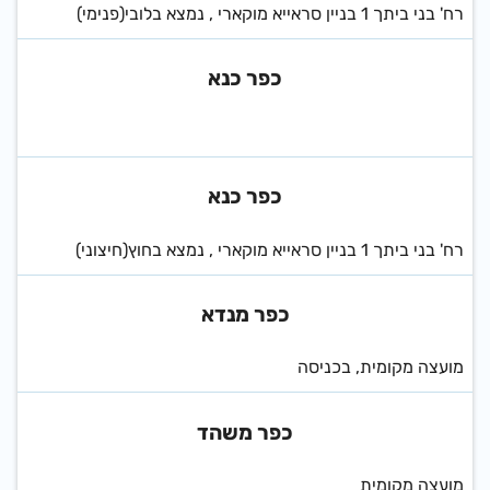
רח' בני ביתך 1 בניין סראייא מוקארי , נמצא בלובי(פנימי)
כפר כנא
כפר כנא
רח' בני ביתך 1 בניין סראייא מוקארי , נמצא בחוץ(חיצוני)
כפר מנדא
מועצה מקומית, בכניסה
כפר משהד
מועצה מקומית