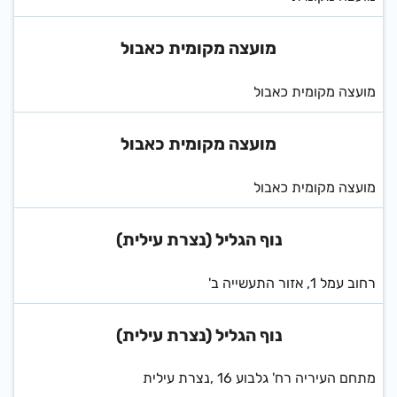
מועצה מקומית כאבול
מועצה מקומית כאבול
מועצה מקומית כאבול
מועצה מקומית כאבול
נוף הגליל (נצרת עילית)
רחוב עמל 1, אזור התעשייה ב'
נוף הגליל (נצרת עילית)
מתחם העיריה רח' גלבוע 16 ,נצרת עילית