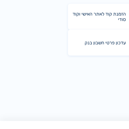
הזמנת קוד לאתר האישי וקוד
סודי
עדכון פרטי חשבון בנק