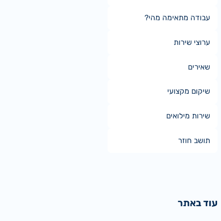
עבודה מתאימה מהי?
ערוצי שירות
שאירים
שיקום מקצועי
שירות מילואים
תושב חוזר
עוד באתר