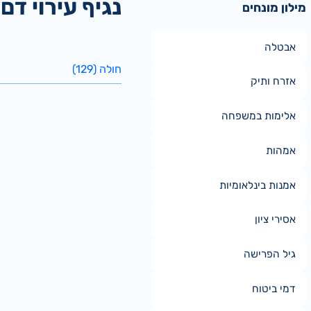
נגיף עירוי דם
מילון מונחים
אבטלה
חולה (129)
אזרח ותיק
אלימות במשפחה
אמהות
אמנות בינלאומיות
אסירי ציון
גיל הפרישה
דמי ביטוח