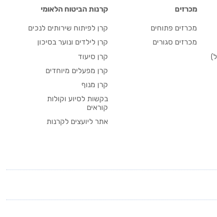
מכרזים
קרנות הביטוח הלאומי
מכרזים פתוחים
קרן לפיתוח שירותים לנכים
מכרזים סגורים
קרן לילדים ונוער בסיכון
)
קרן סיעוד
קרן מפעלים מיוחדים
קרן מנוף
בקשות לסיוע וקולות
קוראים
אתר ליועצים לקרנות