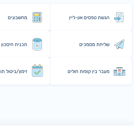
הגשת טפסים און-ליין
מחשבונים
שליחת מסמכים
תכנית חיסכון 
מעבר בין קופות חולים
זימון/ביטול תו