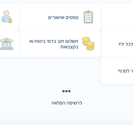
טפסים ואישורים
תשלום חוב בדמי ביטוח או
לכל ילד
בקצבאות
ר לסניף
לרשימה המלאה