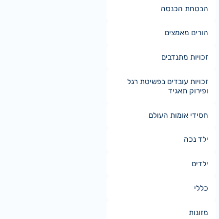
הבטחת הכנסה
הורים מאמצים
זכויות מתנדבים
זכויות עובדים בפשיטת רגל
ופירוק תאגיד
חסידי אומות העולם
ילד נכה
ילדים
כללי
מזונות