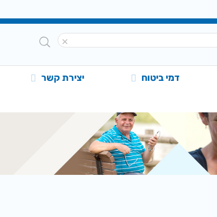
דמי ביטוח
יצירת קשר