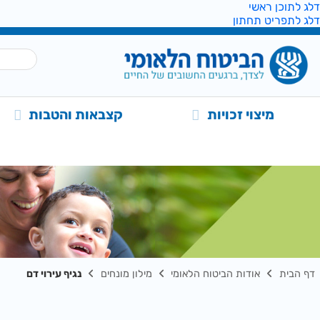
דלג לתוכן ראשי
דלג לתפריט תחתון
מיצוי זכויות
קצבאות והטבות
דף הבית
אודות הביטוח הלאומי
מילון מונחים
נגיף עירוי דם