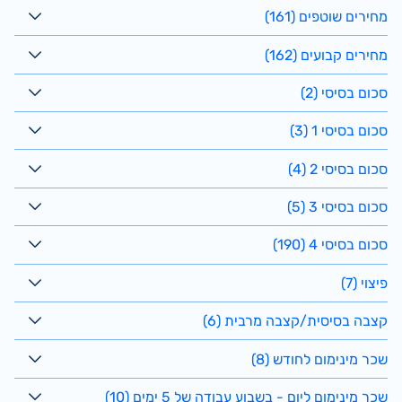
מחירים שוטפים (161)
מחירים קבועים (162)
סכום בסיסי (2)
סכום בסיסי 1 (3)
סכום בסיסי 2 (4)
סכום בסיסי 3 (5)
סכום בסיסי 4 (190)
פיצוי (7)
קצבה בסיסית/קצבה מרבית (6)
שכר מינימום לחודש (8)
שכר מינימום ליום - בשבוע עבודה של 5 ימים (10)