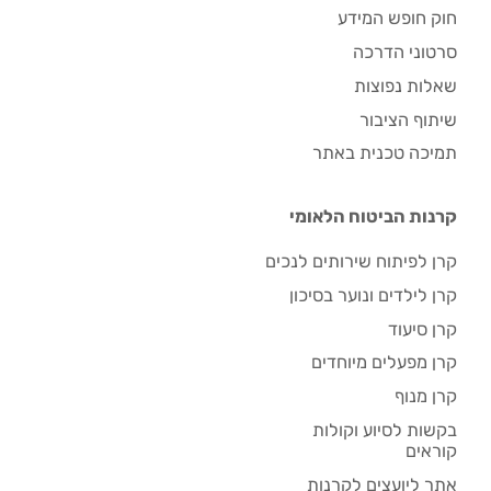
חוק חופש המידע
סרטוני הדרכה
שאלות נפוצות
שיתוף הציבור
תמיכה טכנית באתר
קרנות הביטוח הלאומי
קרן לפיתוח שירותים לנכים
קרן לילדים ונוער בסיכון
קרן סיעוד
קרן מפעלים מיוחדים
קרן מנוף
בקשות לסיוע וקולות
קוראים
אתר ליועצים לקרנות