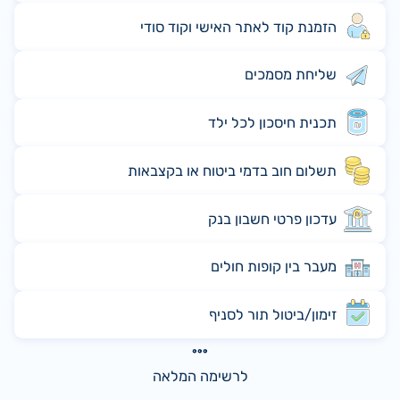
הזמנת קוד לאתר האישי וקוד סודי
שליחת מסמכים
תכנית חיסכון לכל ילד
תשלום חוב בדמי ביטוח או בקצבאות
עדכון פרטי חשבון בנק
מעבר בין קופות חולים
זימון/ביטול תור לסניף
לרשימה המלאה