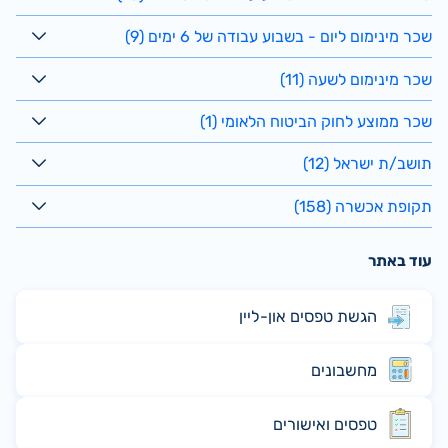
שכר מינימום ליום - בשבוע עבודה של 6 ימים (9)
שכר מינימום לשעה (11)
שכר ממוצע לחוק הביטוח הלאומי (1)
תושב/ת ישראל (12)
תקופת אכשרה (158)
עוד באתר
הגשת טפסים און-ליין
מחשבונים
טפסים ואישורים