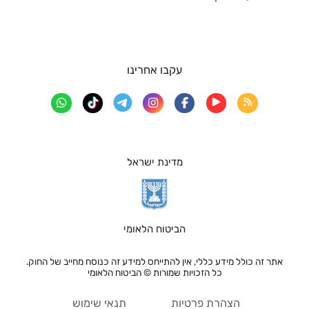
עקבו אחרינו
מדינת ישראל
הביטוח הלאומי
אתר זה כולל מידע כללי, אין להתייחס למידע זה כנוסח מחייב של החוק.
כל הזכויות שמורות © הביטוח הלאומי
הצהרת פרטיות
תנאי שימוש