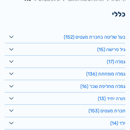
כללי
בעל שליטה בחברת מעטים (152)
גיל פרישה (15)
גמלה (17)
גמלה מופחתת (136)
גמלה מחליפת שכר (16)
הורה יחיד (13)
חברת מעטים (153)
ילד (14)