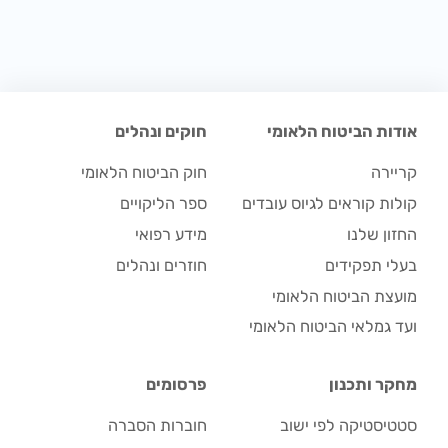
אודות הביטוח הלאומי
חוקים ונהלים
קריירה
חוק הביטוח הלאומי
קולות קוראים לגיוס עובדים
ספר הליקויים
החזון שלנו
מידע רפואי
בעלי תפקידים
חוזרים ונהלים
מועצת הביטוח הלאומי
ועד גמלאי הביטוח הלאומי
מחקר ותכנון
פרסומים
סטטיסטיקה לפי ישוב
חוברות הסברה