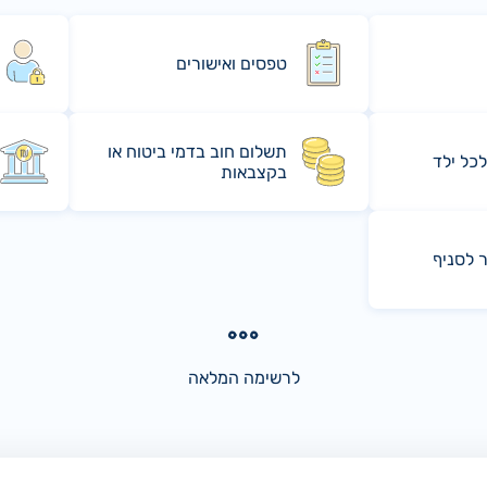
טפסים ואישורים
תשלום חוב בדמי ביטוח או
לכל ילד
בקצבאות
ר לסניף
לרשימה המלאה