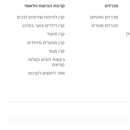
מכרזים
קרנות הביטוח הלאומי
מכרזים פתוחים
קרן לפיתוח שירותים לנכים
מכרזים סגורים
קרן לילדים ונוער בסיכון
)
קרן סיעוד
קרן מפעלים מיוחדים
קרן מנוף
בקשות לסיוע וקולות
קוראים
אתר ליועצים לקרנות