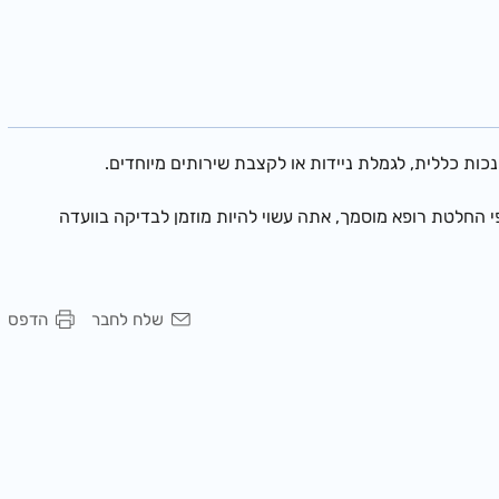
נכות כללית, לגמלת ניידות או לקצבת שירותים מיוחדים.
פי החלטת רופא מוסמך, אתה עשוי להיות מוזמן לבדיקה בוועדה
שלח לחבר
הדפס