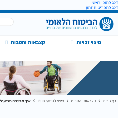
דלג לתוכן ראשי
דלג לתפריט תחתון
מיצוי זכויות
קצבאות והטבות
דף הבית
קצבאות והטבות
פיצוי לנפגעי פוליו
איך מגישים תביעה?