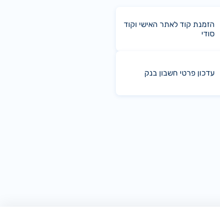
הזמנת קוד לאתר האישי וקוד
סודי
עדכון פרטי חשבון בנק