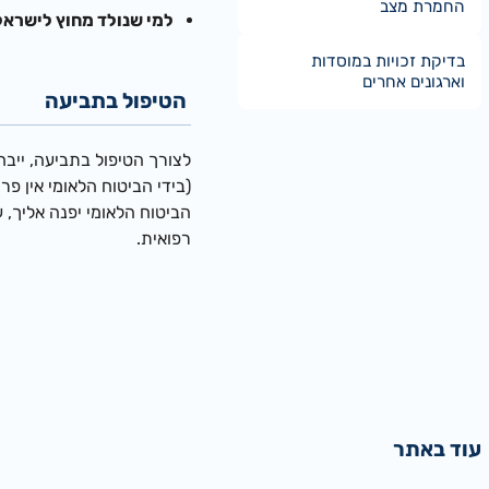
החמרת מצב
למי שנולד מחוץ לישרא
ל
בדיקת זכויות במוסדות
וארגונים אחרים
הטיפול בתביעה
לצורך הטיפול בתביעה, ייבח
(בידי הביטוח הלאומי אין פ
הביטוח הלאומי יפנה אליך, 
רפואית.
עוד באתר