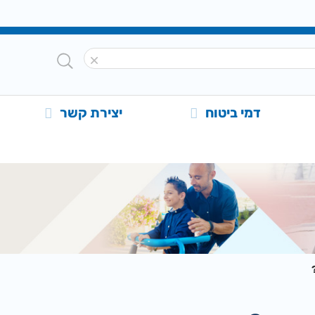
דמי ביטוח
יצירת קשר