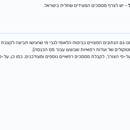
- יש לצרף מסמכים המעידים שחלית בישראל.
נו גם הנתונים המצויים בביטוח הלאומי לגבי מי שהגישו תביעה לקצבת 
רוטוקולים של ועדות רפואיות שבוצעו עבור מס הכנסה).
על-פי הצורך, לקבלת מסמכים רפואיים נוספים ומעודכנים. כמו כן, על-