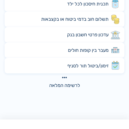
תכנית חיסכון לכל ילד
תשלום חוב בדמי ביטוח או בקצבאות
עדכון פרטי חשבון בנק
מעבר בין קופות חולים
זימון/ביטול תור לסניף
לרשימה המלאה