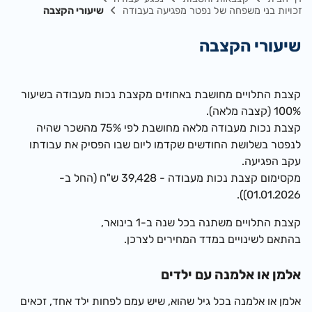
זכויות בני משפחה של נפטר מפגיעה בעבודה
שיעורי הקצבה
שיעורי הקצבה
​קצבת התלויים מחושבת באחוזים מקצבת נכות מעבודה בשיעור
100% (קצבה מלאה).
קצבת נכות מעבודה מלאה מחושבת לפי 75% מהשכר שהיה
לנפטר בשלושת החודשים שקדמו ליום שבו הפסיק את עבודתו
עקב הפגיעה.
מקסימום קצבת נכות מעבודה -
39,428 ש"ח (החל ב-
).
01.01.2026)
קצבת התלויים משתנה בכל שנה ב-1 בינואר,
בהתאם לשינויים במדד המחירים לצרכן.
אלמן או אלמנה עם ילדים
אלמן או אלמנה בכל גיל שהוא, שיש עמם לפחות ילד אחד, זכאים