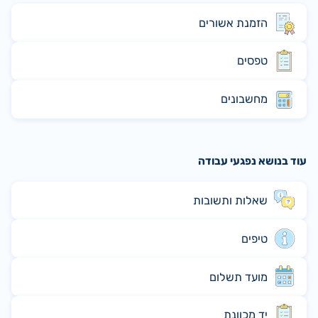
הזמנת אשורים
טפסים
מחשבונים
עוד בנושא נפגעי עבודה
שאלות ותשובות
טיפים
מועד תשלום
יד מכוונת