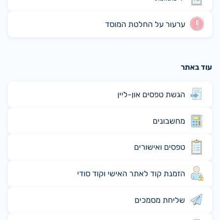
ערעור על החלטת המוסד
עוד באתר
הגשת טפסים און-ליין
מחשבונים
טפסים ואישורים
הזמנת קוד לאתר האישי וקוד סודי
שליחת מסמכים