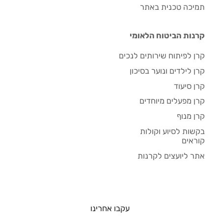
תמיכה טכנית באתר
קרנות הביטוח הלאומי
קרן לפיתוח שירותים לנכים
קרן לילדים ונוער בסיכון
קרן סיעוד
קרן מפעלים מיוחדים
קרן מנוף
בקשות לסיוע וקולות
קוראים
אתר ליועצים לקרנות
עקבו אחרינו