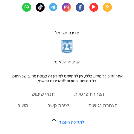
מדינת ישראל
הביטוח הלאומי
אתר זה כולל מידע כללי, אין להתייחס למידע זה כנוסח מחייב של החוק.
כל הזכויות שמורות © הביטוח הלאומי
הצהרת פרטיות
תנאי שימוש
הצהרת נגישות
יצירת קשר
משוב
לתחילת העמוד