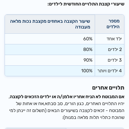
שיעורי קצבת התלויים החודשית לילדים:
מספר
שיעור הקצבה באחוזים מקצבת נכות מלאה
הילדים
מעבודה
ילד אחד
60%
2 ילדים
80%
3 ילדים
90%
4 ילדים ויותר
100%
תלויים אחרים
אם המבוטח לא הניח אחריו אלמן/ה או ילדים הזכאים לקצבה
,
יהיו התלויים האחרים, כגון הורים, סב סבתא,אח או אחות של
המבוטח - זכאים לקצבה בשיעורים הבאים (תשלום זה יינתן למי
שהוכח כתלוי תלות מלאה במנוח):