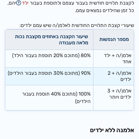
לקצבת תלויים חודשית בעבור עצמם ולתוספת בעבור
ילד
יהם,
כל זמן שהילדים נמצאים עמם.
שיעורי קצבת התלויים החודשית לאלמן/ה שיש עמם ילדים:
שיעור הקצבה באחוזים מקצבת נכות
מספר הנפשות
מלאה מעבודה
אלמן/ה + ילד
80% (מתוכם 20% תוספת בעבור הילד)
אחד
אלמן/ה + 2
90% (מתוכם 30% תוספת בעבור הילדים)
ילדים
אלמן/ה + 3
100% (מתוכם 40% תוספת בעבור
ילדים ויותר
הילדים)
אלמנה ללא ילדים