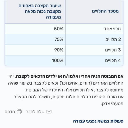
שיעור הקצבה באחוזים
מספר התלויים
מקצבת נכות מלאה
מעבודה
תלוי אחד
50%
2 תלויים
75%
3 תלויים
90%
4 תלויים
100%
אם המבוטח הניח אחריו אלמן/ה או ילדים הזכאים לקצבה
, יהיו
התלויים האחרים (הורים, אחים וכו') זכאים לקצבה בשיעור שהיה
מתווסף לקצבה, אילו תלויים אלה היו ילדיו של המבוטח.
אם הוכרו ההורים כתלויים תלות חלקית, תשולם להם הקצבה
מטעמי צדק.
שלח לחבר
הדפס
פעולות בנושא נפגעי עבודה