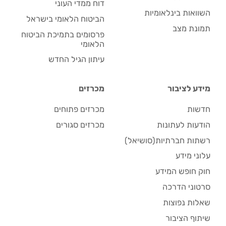
דוח ממדי העוני
השוואות בינלאומיות
הביטוח הלאומי בישראל
תמונת מצב
פרסומים בתמיכת הביטוח
הלאומי
עיתון הגיל החדש
מידע לציבור
מכרזים
חדשות
מכרזים פתוחים
הודעות לעתונות
מכרזים סגורים
רשתות חברתיות(סושיאל)
עלוני מידע
חוק חופש המידע
סרטוני הדרכה
שאלות נפוצות
שיתוף הציבור