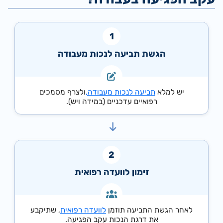
הגשת תביעה לנכות מעבודה
יש למלא
תביעה לנכות מעבודה,
ולצרף מסמכים
רפואיים עדכניים (במידה ויש).
זימון לוועדה רפואית
לאחר הגשת התביעה תוזמן
לוועדה רפואית
, שתיקבע
את דרגת הנכות עקב הפגיעה.