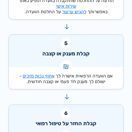
הודעה על ההחלטה שהתקבלה בוועדה תופיע באתר
שירות אישי
באפשרותך
להגיש ערעור
על החלטת הוועדה.
קבלת מענק או קצבה
אם הוועדה הרפואית אישרה לך
אחוזי נכות מזכים
-
ישולם לך מענק חד פעמי או קצבה חודשית.
קבלת החזר על טיפול רפואי