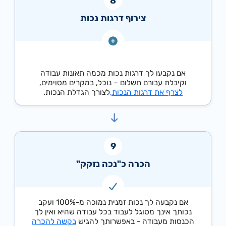
צירוף דרגות נכות
אם נקבעו לך דרגות נכות מכמה תאונות עבודה
וקיבלת עבורם תשלום – נוכל, במקרים מסוימים,
לצרף את דרגות הנכות,
לצורך הגדלת הנכות.
הכרה כ"נכה נזקק"
אם נקבעה לך נכות זמנית נמוכה מ-100% ועקב
נכותך אינך מסוגל לעבוד בכל עבודה שהיא ואין לך
הכנסות מעבודה - באפשרותך להגיש
בקשה להכרה