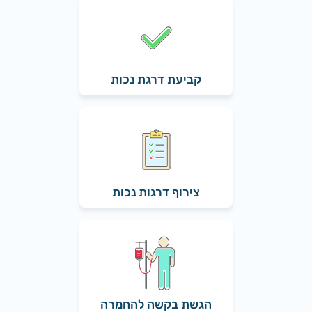
קביעת דרגת נכות
צירוף דרגות נכות
הגשת בקשה להחמרה