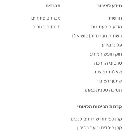
מידע לציבור
מכרזים
חדשות
מכרזים פתוחים
הודעות לעתונות
מכרזים סגורים
רשתות חברתיות(סושיאל)
עלוני מידע
חוק חופש המידע
סרטוני הדרכה
שאלות נפוצות
שיתוף הציבור
תמיכה טכנית באתר
קרנות הביטוח הלאומי
קרן לפיתוח שירותים לנכים
קרן לילדים ונוער בסיכון