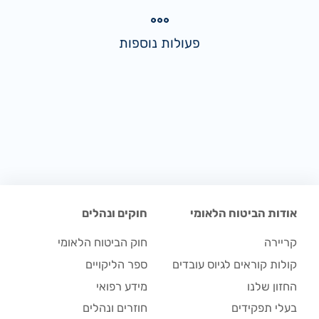
פעולות נוספות
אודות הביטוח הלאומי
חוקים ונהלים
קריירה
חוק הביטוח הלאומי
קולות קוראים לגיוס עובדים
ספר הליקויים
החזון שלנו
מידע רפואי
בעלי תפקידים
חוזרים ונהלים