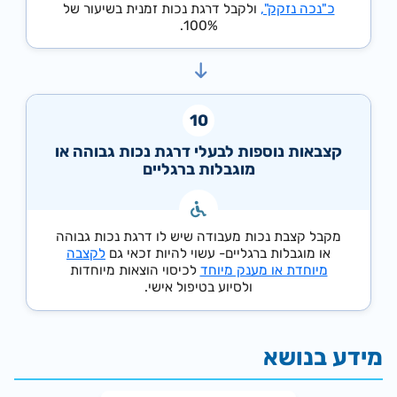
כ"נכה נזקק",
ולקבל דרגת נכות זמנית בשיעור של
100%.
קצבאות נוספות לבעלי דרגת נכות גבוהה או
מוגבלות ברגליים
מקבל קצבת נכות מעבודה שיש לו דרגת נכות גבוהה
או מוגבלות ברגליים- עשוי להיות זכאי גם
לקצבה
מיוחדת או מענק מיוחד
לכיסוי הוצאות מיוחדות
ולסיוע בטיפול אישי.