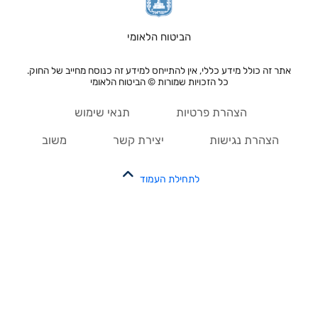
הביטוח הלאומי
אתר זה כולל מידע כללי, אין להתייחס למידע זה כנוסח מחייב של החוק.
כל הזכויות שמורות © הביטוח הלאומי
הצהרת פרטיות
תנאי שימוש
הצהרת נגישות
יצירת קשר
משוב
לתחילת העמוד