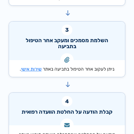
השלמת מסמכים ומעקב אחר הטיפול
בתביעה
ניתן לעקוב אחר הטיפול בתביעה באתר
שירות אישי
.
קבלת הודעה על החלטת הוועדה רפואית