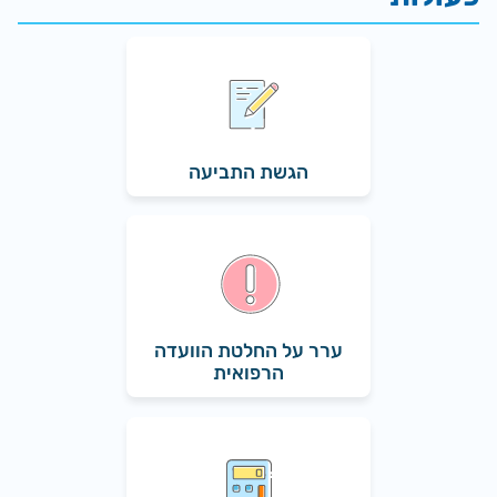
הגשת התביעה
ערר על החלטת הוועדה
הרפואית