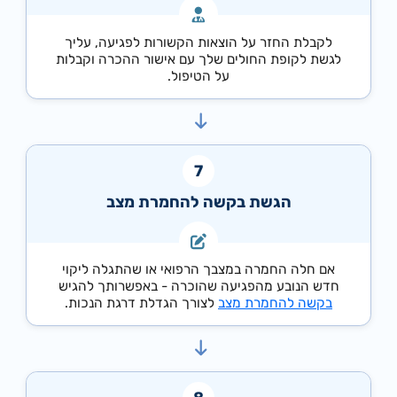
לקבלת החזר על הוצאות הקשורות לפגיעה, עליך
לגשת לקופת החולים שלך עם אישור ההכרה וקבלות
על הטיפול.
הגשת בקשה להחמרת מצב
אם חלה החמרה במצבך הרפואי או שהתגלה ליקוי
חדש הנובע מהפגיעה שהוכרה - באפשרותך להגיש
בקשה להחמרת מצב
לצורך הגדלת דרגת הנכות.