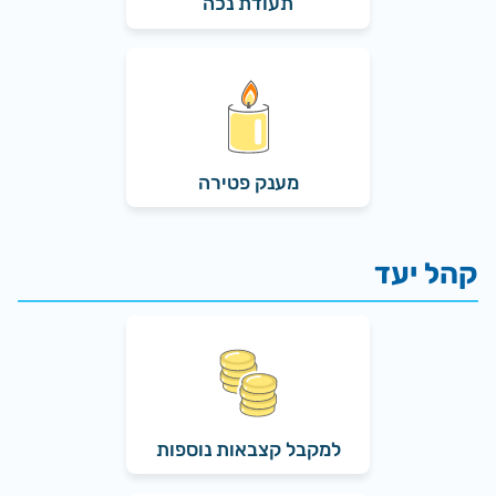
תעודת נכה
מענק פטירה
למקבל קצבאות נוספות