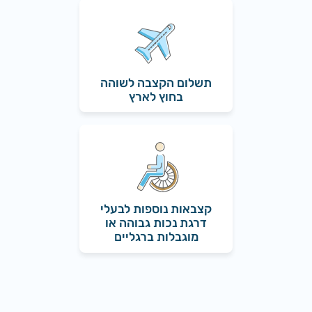
תשלום הקצבה לשוהה
בחוץ לארץ
קצבאות נוספות לבעלי
דרגת נכות גבוהה או
מוגבלות ברגליים