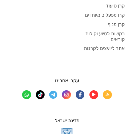
קרן סיעוד
קרן מפעלים מיוחדים
קרן מנוף
בקשות לסיוע וקולות
קוראים
אתר ליועצים לקרנות
עקבו אחרינו
מדינת ישראל