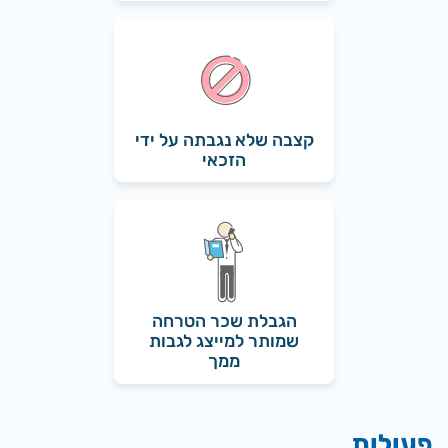
קצבה שלא נגבתה על ידי
הזכאי
הגבלת שכר הטרחה
שמותר למייצג לגבות
ממך