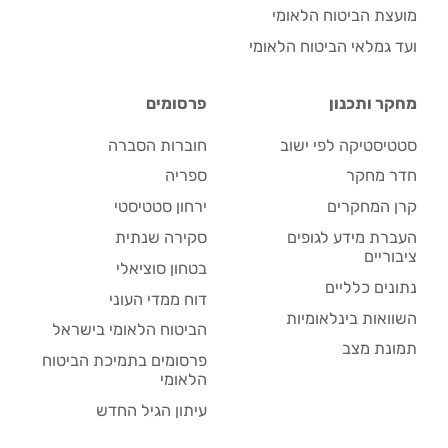
מועצת הביטוח הלאומי
ועד גמלאי הביטוח הלאומי
מחקר ותכנון
פרסומים
סטטיסטיקה לפי ישוב
חוברות הסברה
חדר מחקר
ספריה
קרן המחקרים
ירחון סטטיסטי
העברת מידע לגופים
סקירה שנתית
ציבוריים
בטחון סוציאלי
נתונים כלליים
דוח ממדי העוני
השוואות בינלאומיות
הביטוח הלאומי בישראל
תמונת מצב
פרסומים בתמיכת הביטוח
הלאומי
עיתון הגיל החדש