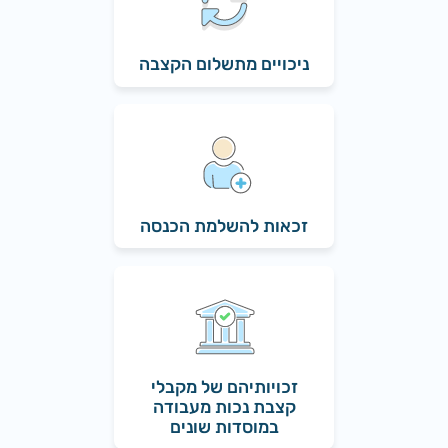
ניכויים מתשלום הקצבה
זכאות להשלמת הכנסה
זכויותיהם של מקבלי
קצבת נכות מעבודה
במוסדות שונים