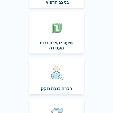
במצב הרפואי
שיעורי קצבת נכות
מעבודה
הכרה כנכה נזקק