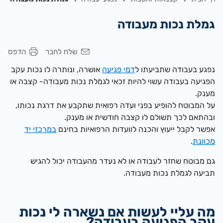
גמלת נכות מעבודה
שלח לחבר
הדפס
נפגע בעבודה שתביעתו ל
דמי פגיעה
אושרה, ונותרה לו נכות עקב
הפגיעה בעבודה עשוי להיות זכאי לגמלת נכות מעבודה- קצבה או
מענק.
על המבוטח להופיע בפני ועדה רפואית שתקבע את דרגת נכותו,
ובהתאם לכך תשולם לו קצבה חודשית או מענק.
אפשר לקבל ייעוץ והכנה לוועדות הרפואיות בחינם
במרכזי יד
מכוונת
.
גם מבוטח שחזר לעבודה או לא נעדר מהעבודה יכול להגיש
תביעה לגמלת נכות מעבודה.
מה עליי לעשות אם נשארה לי נכות
עקב הפגיעה בעבודה?