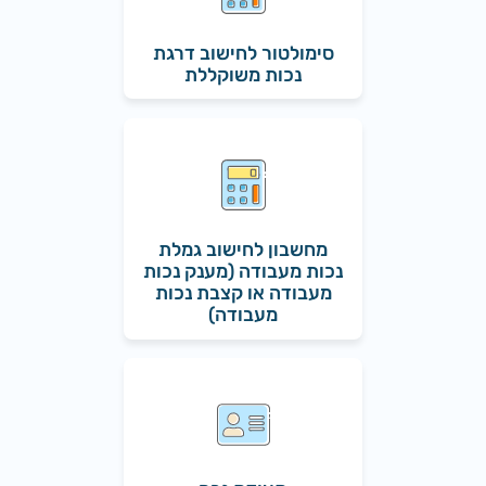
סימולטור לחישוב דרגת
נכות משוקללת
מחשבון לחישוב גמלת
נכות מעבודה (מענק נכות
מעבודה או קצבת נכות
מעבודה)