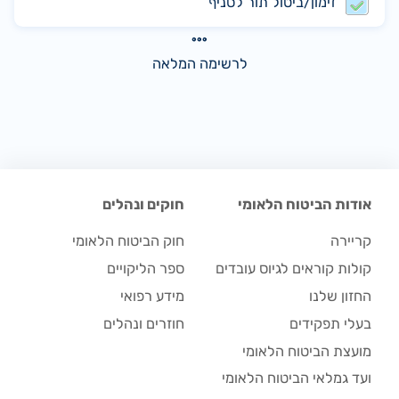
זימון/ביטול תור לסניף
לרשימה המלאה
אודות הביטוח הלאומי
חוקים ונהלים
קריירה
חוק הביטוח הלאומי
קולות קוראים לגיוס עובדים
ספר הליקויים
החזון שלנו
מידע רפואי
בעלי תפקידים
חוזרים ונהלים
מועצת הביטוח הלאומי
ועד גמלאי הביטוח הלאומי