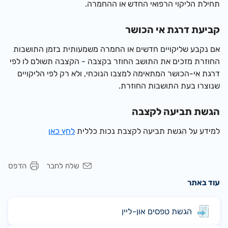
תחילת הליקוי הרפואי החדש או ההחמרה.
קביעת דרגת אי הכושר
אם נקבע שליקויים חדשים או החמרה משמעותית בזמן התושבות
החוזרת מזכים את התושב החוזר בקצבה - הקצבה תשולם לו
לפי
דרגת אי-הכושר המתאימה למצבו הנוכחי,
ולא רק לפי הליקויים
שנוצרו בעת התושבות החוזרת.
הגשת תביעה לקצבה
למידע על הגשת תביעה לקצבת נכות כללית
לחץ כאן
שלח לחבר
הדפס
עוד באתר
הגשת טפסים און-ליין