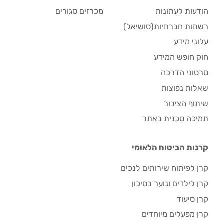
הודעות לעתונות
מכרזים סגורים
רשתות חברתיות(סושיאל)
עלוני מידע
חוק חופש המידע
סרטוני הדרכה
שאלות נפוצות
שיתוף הציבור
תמיכה טכנית באתר
קרנות הביטוח הלאומי
קרן לפיתוח שירותים לנכים
קרן לילדים ונוער בסיכון
קרן סיעוד
קרן מפעלים מיוחדים