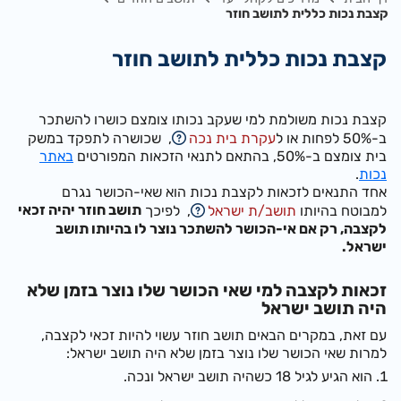
קצבת נכות כללית לתושב חוזר
קצבת נכות כללית לתושב חוזר
קצבת נכות משולמת למי שעקב נכותו צומצם כושרו להשתכר
ב-50% לפחות או ל
עקרת בית נכה
, שכושרה לתפקד במשק
בית צומצם ב-50%, בהתאם לתנאי הזכאות המפורטים
באתר
נכות
.
אחד התנאים לזכאות לקצבת נכות הוא שאי-הכושר נגרם
תושב חוזר יהיה זכאי
למבוטח בהיותו
תושב/ת ישראל
, לפיכך
לקצבה, רק אם אי-הכושר להשתכר נוצר לו בהיותו תושב
ישראל.
זכאות לקצבה למי שאי הכושר שלו נוצר בזמן שלא
היה תושב ישראל
עם זאת, במקרים הבאים תושב חוזר עשוי להיות זכאי לקצבה,
למרות שאי הכושר שלו נוצר בזמן שלא היה תושב ישראל:
הוא הגיע לגיל 18 כשהיה תושב ישראל ונכה.