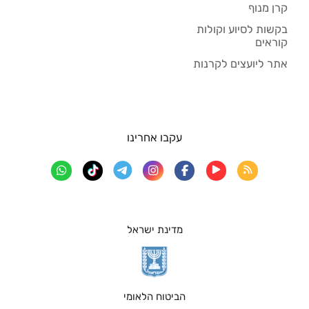
קרן מנוף
בקשות לסיוע וקולות
קוראים
אתר ליועצים לקרנות
עקבו אחרינו
מדינת ישראל
הביטוח הלאומי