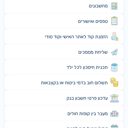
מחשבונים
טפסים ואישורים
הזמנת קוד לאתר האישי וקוד סודי
שליחת מסמכים
תכנית חיסכון לכל ילד
תשלום חוב בדמי ביטוח או בקצבאות
עדכון פרטי חשבון בנק
מעבר בין קופות חולים