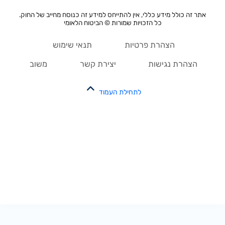
אתר זה כולל מידע כללי, אין להתייחס למידע זה כנוסח מחייב של החוק.
כל הזכויות שמורות © הביטוח הלאומי
הצהרת פרטיות
תנאי שימוש
הצהרת נגישות
יצירת קשר
משוב
לתחילת העמוד