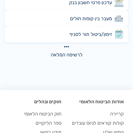
עדכון פרטי חשבון בנק
מעבר בין קופות חולים
זימון/ביטול תור לסניף
לרשימה המלאה
אודות הביטוח הלאומי
חוקים ונהלים
קריירה
חוק הביטוח הלאומי
קולות קוראים לגיוס עובדים
ספר הליקויים
החזון שלנו
מידע רפואי