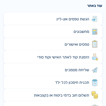
עוד באתר
הגשת טפסים און-ליין
מחשבונים
טפסים ואישורים
הזמנת קוד לאתר האישי וקוד סודי
שליחת מסמכים
תכנית חיסכון לכל ילד
תשלום חוב בדמי ביטוח או בקצבאות