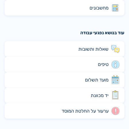
מחשבונים
עוד בנושא נפגעי עבודה
שאלות ותשובות
טיפים
מועד תשלום
יד מכוונת
ערעור על החלטת המוסד