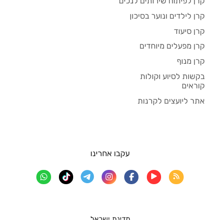
קרן לפיתוח שירותים לנכים
קרן לילדים ונוער בסיכון
קרן סיעוד
קרן מפעלים מיוחדים
קרן מנוף
בקשות לסיוע וקולות
קוראים
אתר ליועצים לקרנות
עקבו אחרינו
מדינת ישראל