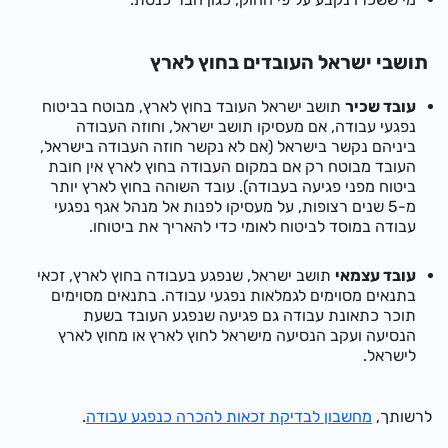
תושבי ישראל העובדים בחוץ לארץ
עובד שכיר
תושב ישראל העובד בחוץ לארץ, מבוטח בביטוח
נפגעי עבודה, אם מעסיקו תושב ישראל, וחוזה העבודה
ביניהם נקשר בישראל (אם לא נקשר חוזה העבודה בישראל,
העובד מבוטח רק אם במקום העבודה בחוץ לארץ אין חובת
ביטוח מפני פגיעה בעבודה). עובד השוהה בחוץ לארץ יותר
מ-5 שנים רצופות, על מעסיקו לפנות אל מנהל אגף נפגעי
עבודה במוסד לביטוח לאומי כדי להאריך את ביטוחו.
עובד עצמאי
תושב ישראל, שנפגע בעבודה בחוץ לארץ, זכאי
בתנאים מסוימים לגמלאות נפגעי עבודה. בתנאים מסוימים
תוכר כתאונת עבודה גם פגיעה שנפגע העובד בשעת
הנסיעה ועקב הנסיעה מישראל לחוץ לארץ או מחוץ לארץ
לישראל.
לרשותך,
מחשבון לבדיקת זכאות להכרה כנפגע עבודה
.