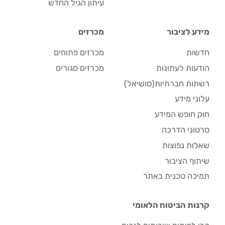
עיתון הגיל החדש
מידע לציבור
מכרזים
חדשות
מכרזים פתוחים
הודעות לעתונות
מכרזים סגורים
רשתות חברתיות(סושיאל)
עלוני מידע
חוק חופש המידע
סרטוני הדרכה
שאלות נפוצות
שיתוף הציבור
תמיכה טכנית באתר
קרנות הביטוח הלאומי