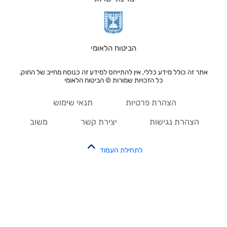
הביטוח הלאומי
אתר זה כולל מידע כללי, אין להתייחס למידע זה כנוסח מחייב של החוק.
כל הזכויות שמורות © הביטוח הלאומי
הצהרת פרטיות
תנאי שימוש
הצהרת נגישות
יצירת קשר
משוב
לתחילת העמוד