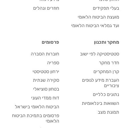
בעלי תפקידים
חוזרים ונהלים
מועצת הביטוח הלאומי
ועד גמלאי הביטוח הלאומי
מחקר ותכנון
פרסומים
סטטיסטיקה לפי ישוב
חוברות הסברה
חדר מחקר
ספריה
קרן המחקרים
ירחון סטטיסטי
העברת מידע לגופים
סקירה שנתית
ציבוריים
בטחון סוציאלי
נתונים כלליים
דוח ממדי העוני
השוואות בינלאומיות
הביטוח הלאומי בישראל
תמונת מצב
פרסומים בתמיכת הביטוח
הלאומי