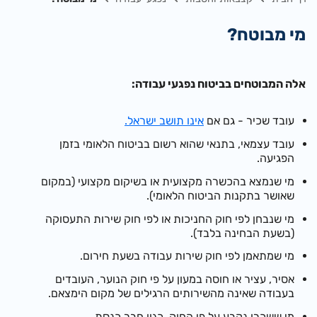
מי מבוטח?
אלה המבוטחים בביטוח נפגעי עבודה:
עובד שכיר - גם אם
אינו תושב ישראל.
עובד עצמאי, בתנאי שהוא רשום בביטוח הלאומי בזמן
הפגיעה.
מי שנמצא בהכשרה מקצועית או בשיקום מקצועי (במקום
שאושר בתקנות הביטוח הלאומי).
מי שנבחן לפי חוק החניכות או לפי חוק שירות התעסוקה
(בשעת הבחינה בלבד).
מי שמתאמן לפי חוק שירות עבודה בשעת חירום.
אסיר, עציר או חוסה במעון על פי חוק הנוער, העובדים
בעבודה שאינה מהשירותים הרגילים של מקום הימצאם.
מי ששכרו נקבע על פי החוק, כגון חבר כנסת.