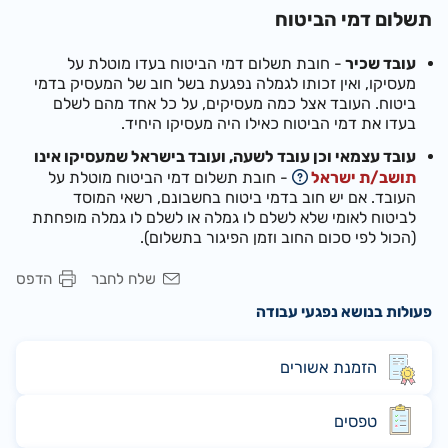
תשלום דמי הביטוח
עובד שכיר
- חובת תשלום דמי הביטוח בעדו מוטלת על
מעסיקו, ואין זכותו לגמלה נפגעת בשל חוב של המעסיק בדמי
ביטוח. העובד אצל כמה מעסיקים, על כל אחד מהם לשלם
בעדו את דמי הביטוח כאילו היה מעסיקו היחיד.
עובד עצמאי וכן עובד לשעה, ועובד בישראל שמעסיקו אינו
תושב/ת ישראל
- חובת תשלום דמי הביטוח מוטלת על
העובד. אם יש חוב בדמי ביטוח בחשבונם, רשאי המוסד
לביטוח לאומי שלא לשלם לו גמלה או לשלם לו גמלה מופחתת
(הכול לפי סכום החוב וזמן הפיגור בתשלום).
שלח לחבר
הדפס
פעולות בנושא נפגעי עבודה
הזמנת אשורים
טפסים