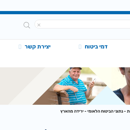
דמי ביטוח
יצירת קשר
 - נתוני הביטוח הלאומי - ירידה מהארץ