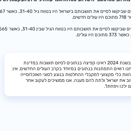
"בעוד בשנת 2024 ראינו קפיצה בנתונים לסיום תושבות במדינת
ל, בשנת 2025 אנחנו רואים התמתנות בנתונים במיוחד בקרב העולים החדשים. אין
וות כלי מקצועי למקבלי ההחלטות בנוגע לסוגי האוכלוסייה
וב את ישראל ולתת להם מענה. אנו ממשיכים לעקוב אחר
 ילכו ויפחתו".