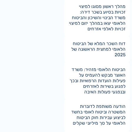
מהלך ראשון מסוגו למיצוי
זכויות בסיוע בשכר דירה:
משרד הבינוי והשיכון והביטוח
הלאומי יצאו במהלך יזום למיצוי
זכויות לאלפי אזרחים
דוח השכר המלא של הביטוח
הלאומי למחצית הראשונה של
2025
הביטוח הלאומי מזהיר: משרד
האוצר מבקש להעמיס על
פעילות הועדות הרפואיות ובכך
לפגוע בשירות לאזרחים
ובנפגעי פעולות האיבה
הודעה משותפת לדוברות
המשטרה וביטוח לאומי בחשד
לביצוע עבירות חוק הביטוח
הלאומי על סך מיליוני שקלים