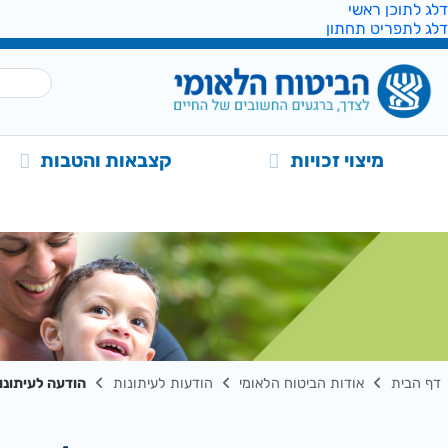
דלג לתוכן ראשי
דלג לתפריט תחתון
מיצוי זכויות
קצבאות והטבות
דף הבית
אודות הביטוח הלאומי
הודעות לעיתונות
הודעה לעיתונות