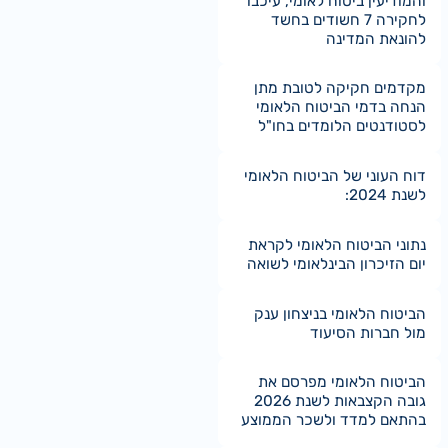
והמודיעין ביטוח לאומי, עיכבו
לחקירה 7 חשודים בחשד
להונאת המדינה
מקדמים חקיקה לטובת מתן
הנחה בדמי הביטוח הלאומי
לסטודנטים הלומדים בחו"ל
דוח העוני של הביטוח הלאומי
לשנת 2024:
נתוני הביטוח הלאומי לקראת
יום הזיכרון הבינלאומי לשואה
הביטוח הלאומי בניצחון ענק
מול חברות הסיעוד
הביטוח הלאומי מפרסם את
גובה הקצבאות לשנת 2026
בהתאם למדד ולשכר הממוצע