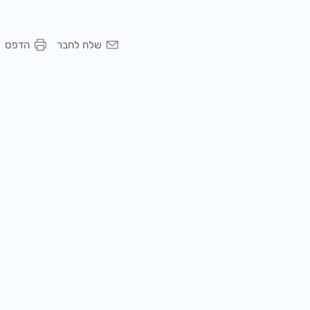
שלח לחבר
הדפס