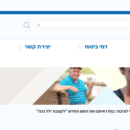
דמי ביטוח
יצירת קשר
 לציבור: בחרו איתנו את השם החדש "לקצבת ילד נכה"