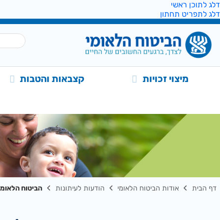
דלג לתוכן ראשי
דלג לתפריט תחתון
מיצוי זכויות
קצבאות והטבות
דף הבית
אודות הביטוח הלאומי
הודעות לעיתונות
הביטוח הלאומי