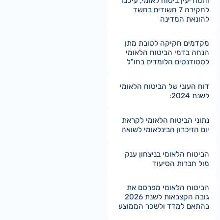
והמודיעין ביטוח לאומי, עיכבו
לחקירה 7 חשודים בחשד
להונאת המדינה
מקדמים חקיקה לטובת מתן
הנחה בדמי הביטוח הלאומי
לסטודנטים הלומדים בחו"ל
דוח העוני של הביטוח הלאומי
לשנת 2024:
נתוני הביטוח הלאומי לקראת
יום הזיכרון הבינלאומי לשואה
הביטוח הלאומי בניצחון ענק
מול חברות הסיעוד
הביטוח הלאומי מפרסם את
גובה הקצבאות לשנת 2026
בהתאם למדד ולשכר הממוצע