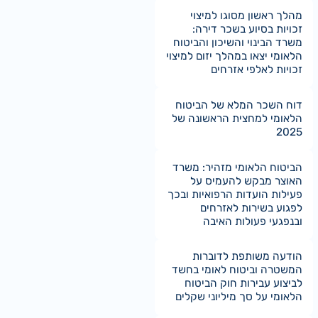
מהלך ראשון מסוגו למיצוי
זכויות בסיוע בשכר דירה:
משרד הבינוי והשיכון והביטוח
הלאומי יצאו במהלך יזום למיצוי
זכויות לאלפי אזרחים
דוח השכר המלא של הביטוח
הלאומי למחצית הראשונה של
2025
הביטוח הלאומי מזהיר: משרד
האוצר מבקש להעמיס על
פעילות הועדות הרפואיות ובכך
לפגוע בשירות לאזרחים
ובנפגעי פעולות האיבה
הודעה משותפת לדוברות
המשטרה וביטוח לאומי בחשד
לביצוע עבירות חוק הביטוח
הלאומי על סך מיליוני שקלים