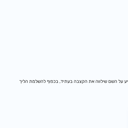
פיע על השם שילווה את הקצבה בעתיד, בכפוף להשלמת הליך