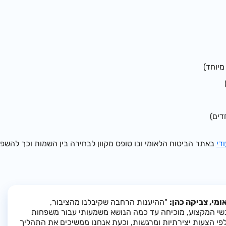
יוחד)
דים)
ודי
באתר הביטוח הלאומי ובו טופס מקוון לבחירה בין השמות וכך להש
מי, צביקה כהן:
"ההיענות הרחבה שקיבלנו מהציבור,
נשי המקצוע, מוכיחה עד כמה הנושא משמעותי עבור משפחות
לפי הצעות יצירתיות ומרגשות, וכעת אנחנו ממשיכים את התהליך