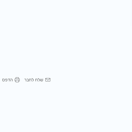
שלח לחבר
הדפס