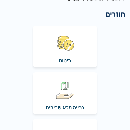
חוזרים
ביטוח
גבייה מלא שכירים