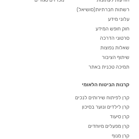
רשתות חברתיות(סושיאל)
עלוני מידע
חוק חופש המידע
סרטוני הדרכה
שאלות נפוצות
שיתוף הציבור
תמיכה טכנית באתר
קרנות הביטוח הלאומי
קרן לפיתוח שירותים לנכים
קרן לילדים ונוער בסיכון
קרן סיעוד
קרן מפעלים מיוחדים
קרן מנוף