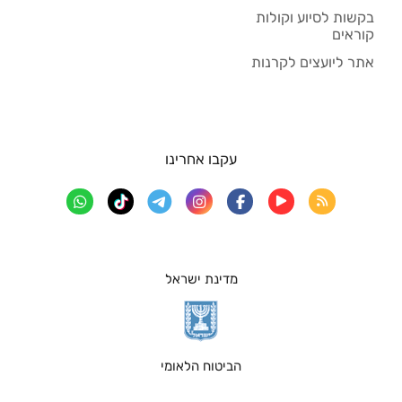
בקשות לסיוע וקולות
קוראים
אתר ליועצים לקרנות
עקבו אחרינו
מדינת ישראל
הביטוח הלאומי