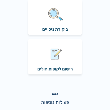
ביקורת ניכויים
רישום לקופות חולים
פעולות נוספות