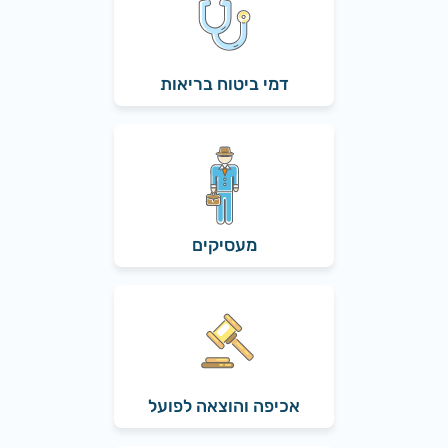
דמי ביטוח בריאות
מעסיקים
אכיפה והוצאה לפועל