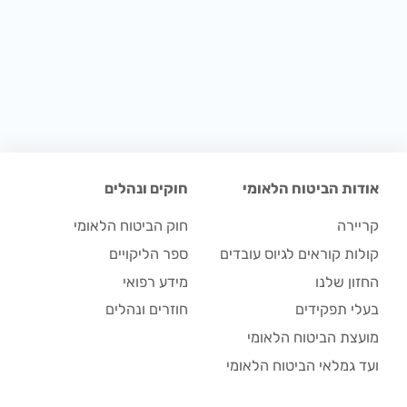
אודות הביטוח הלאומי
חוקים ונהלים
קריירה
חוק הביטוח הלאומי
קולות קוראים לגיוס עובדים
ספר הליקויים
החזון שלנו
מידע רפואי
בעלי תפקידים
חוזרים ונהלים
מועצת הביטוח הלאומי
ועד גמלאי הביטוח הלאומי