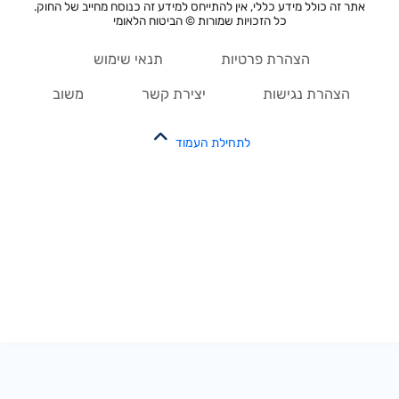
אתר זה כולל מידע כללי, אין להתייחס למידע זה כנוסח מחייב של החוק.
כל הזכויות שמורות © הביטוח הלאומי
הצהרת פרטיות
תנאי שימוש
הצהרת נגישות
יצירת קשר
משוב
לתחילת העמוד