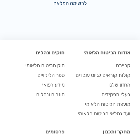
לרשימה המלאה
אודות הביטוח הלאומי
חוקים ונהלים
קריירה
חוק הביטוח הלאומי
קולות קוראים לגיוס עובדים
ספר הליקויים
החזון שלנו
מידע רפואי
בעלי תפקידים
חוזרים ונהלים
מועצת הביטוח הלאומי
ועד גמלאי הביטוח הלאומי
מחקר ותכנון
פרסומים