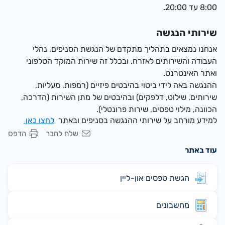
8:00 עד 20:00.
שירותי הנגשה
אנחנו נמצאים בתהליך מתקדם של הנגשת הסניפים, נהלי
העבודה והשירותים לאזרח, ובכלל זה שירות המוקד הטלפוני
ואתר האינטרנט.
ההנגשה באה לידי ביטוי בהיבטים פיזיים (רמפות, מעליות,
שירותים, שילוט, דלפקים) ובהיבטים של מתן השירות (הדרכה,
הכוונה, מילוי טפסים, שירות פרונטלי).
למידע מורחב על שירותי ההנגשה בסניפים ובאתר
לחצו כאן
שלח לחבר
הדפס
עוד באתר
הגשת טפסים און-ליין
מחשבונים