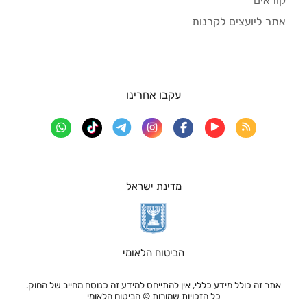
קוראים
אתר ליועצים לקרנות
עקבו אחרינו
מדינת ישראל
הביטוח הלאומי
אתר זה כולל מידע כללי, אין להתייחס למידע זה כנוסח מחייב של החוק.
כל הזכויות שמורות © הביטוח הלאומי