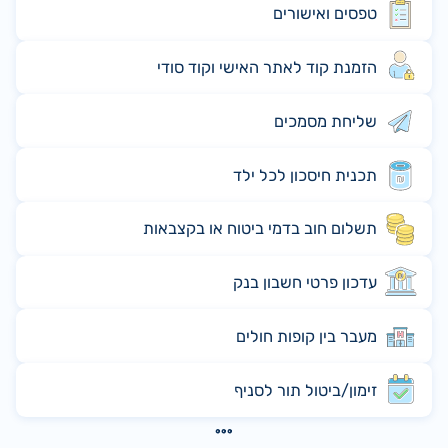
טפסים ואישורים
הזמנת קוד לאתר האישי וקוד סודי
שליחת מסמכים
תכנית חיסכון לכל ילד
תשלום חוב בדמי ביטוח או בקצבאות
עדכון פרטי חשבון בנק
מעבר בין קופות חולים
זימון/ביטול תור לסניף