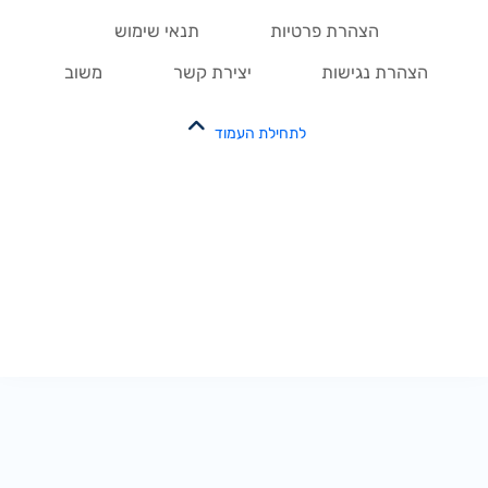
הצהרת פרטיות
תנאי שימוש
הצהרת נגישות
יצירת קשר
משוב
לתחילת העמוד