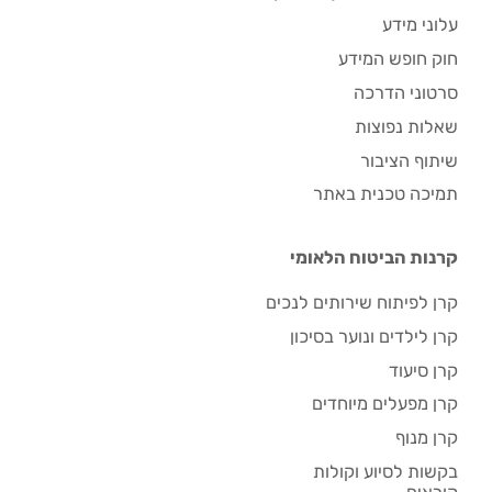
עלוני מידע
חוק חופש המידע
סרטוני הדרכה
שאלות נפוצות
שיתוף הציבור
תמיכה טכנית באתר
קרנות הביטוח הלאומי
קרן לפיתוח שירותים לנכים
קרן לילדים ונוער בסיכון
קרן סיעוד
קרן מפעלים מיוחדים
קרן מנוף
בקשות לסיוע וקולות