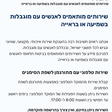
שירותים מותאמים לאנשים עם מוגבלות בשמיעה או בראייה
שירותים מותאמים לאנשים עם מוגבלות
בשמיעה או בראייה
אנחנו רואים חשיבות רבה בהענקת שירות איכותי, מקצועי, שוויוני
ונגיש לכל תושבי ישראל, ובכללם לאנשים עם מוגבלות.
לפניכם מידע על השירותים המותאמים בביטוח הלאומי לאנשים
עם מוגבלות בשמיעה או בראייה.
שירות טלפוני עם מתורגמן לשפת הסימנים
קבלת שירות מהמוקד הטלפוני באמצעות מתורגמן לשפת
הסימנים.
השירות ניתן בשעות הפעילות של המוקד הטלפוני: בימים ראשון
עד חמישי בין השעות 8:00 ל-17:00.
השירות ניתן בחינם, ואין צורך בהרשמה מוקדמת.