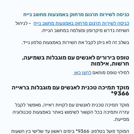
כניסה לשירות תרגום מרחוק באמצעות מחשב נייח
כניסה לשירות תרגום מרחוק באמצעות מחשב נייח
-
לניהול
השיחה נדרש מיקרופון ומצלמה במחשב הנייח.
בשלב זה לא ניתן לקבל את השירות באמצעות טלפון נייד.
טופס בירורים לאנשים עם מוגבלות בשמיעה,
חרשות, אילמות
למילוי טופס מותאם
לחצו כאן
מוקד תמיכה טכנית לאנשים עם מוגבלות בראייה
9366*
מוקד תמיכה טכנית לאנשים עם לקויות ראייה, מאפשר לקבל
עזרה ותמיכה בכל הקשור לשימוש באתר באמצעות טכנולוגיה
מסייעת.
המוקד פועל בטלפון: 9366* בימים ראשון עד שלישי בין השעות