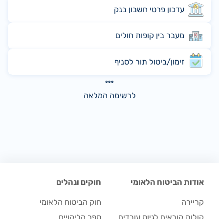
עדכון פרטי חשבון בנק
מעבר בין קופות חולים
זימון/ביטול תור לסניף
לרשימה המלאה
אודות הביטוח הלאומי
חוקים ונהלים
קריירה
חוק הביטוח הלאומי
קולות קוראים לגיוס עובדים
ספר הליקויים