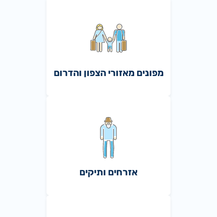
מפונים מאזורי הצפון והדרום
אזרחים ותיקים