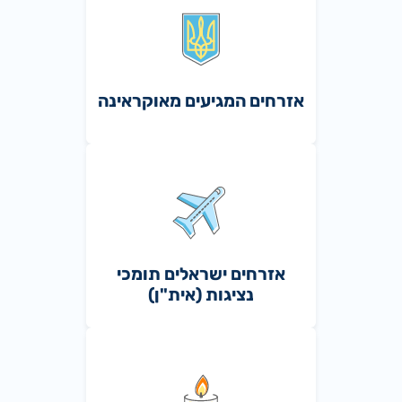
אזרחים המגיעים מאוקראינה
אזרחים ישראלים תומכי
נציגות (אית"ן)