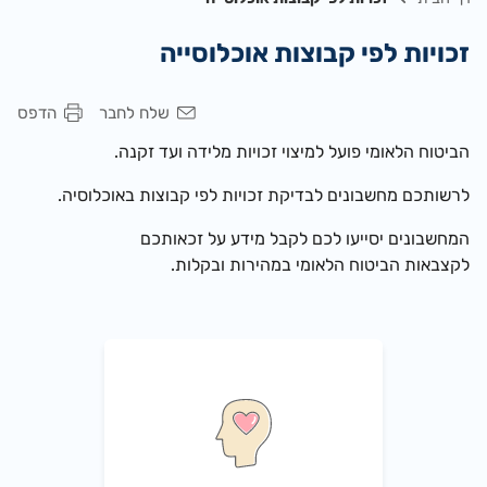
זכויות לפי קבוצות אוכלוסייה
שלח לחבר
הדפס
הביטוח הלאומי פועל למיצוי זכויות מלידה ועד זקנה.
לרשותכם מחשבונים לבדיקת זכויות לפי קבוצות באוכלוסיה.
המחשבונים יסייעו לכם לקבל מידע על זכאותכם
לקצבאות הביטוח הלאומי במהירות ובקלות.