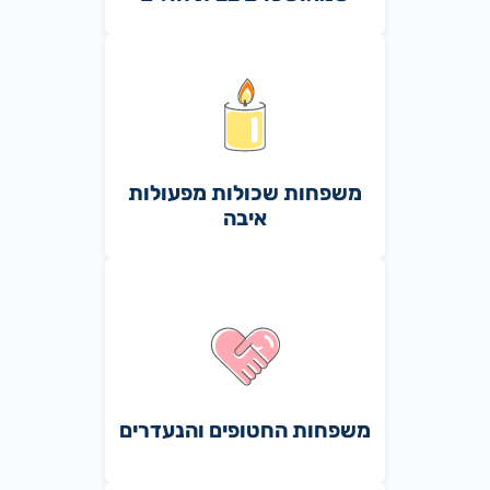
משפחות שכולות מפעולות
איבה
משפחות החטופים והנעדרים