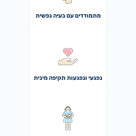
מתמודדים עם בעיה נפשית
נפגעי ונפגעות תקיפה מינית