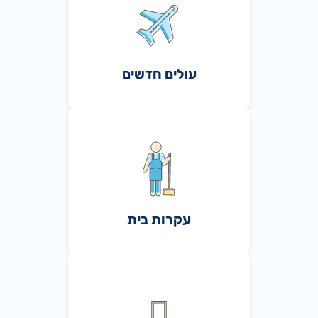
עולים חדשים
עקרות בית