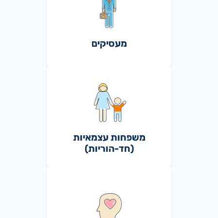
מעסיקים
משפחות עצמאיות
(חד-הוריות)