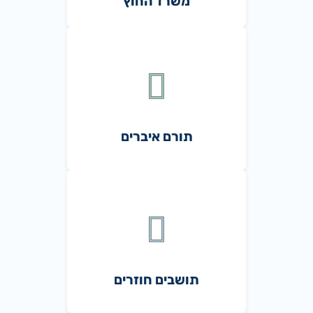
משרד החוץ
תורם איברים
תושבים חוזרים