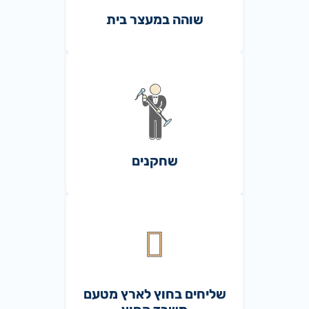
שוהה במעצר בית
שחקנים
שליחים בחוץ לארץ מטעם