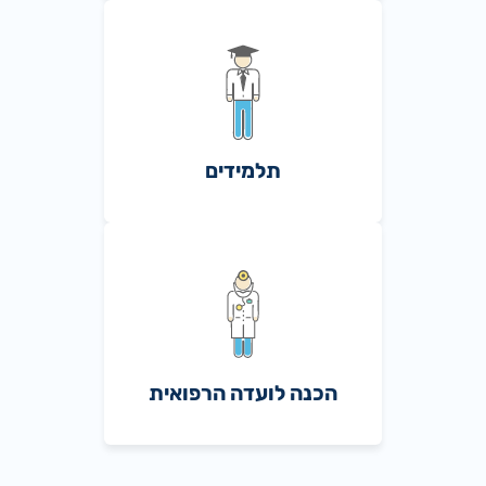
תלמידים
הכנה לועדה הרפואית