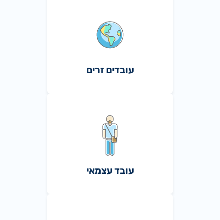
עובדים זרים
עובד עצמאי