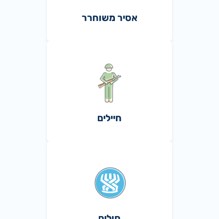
אסיר משוחרר
חיילים
חולים