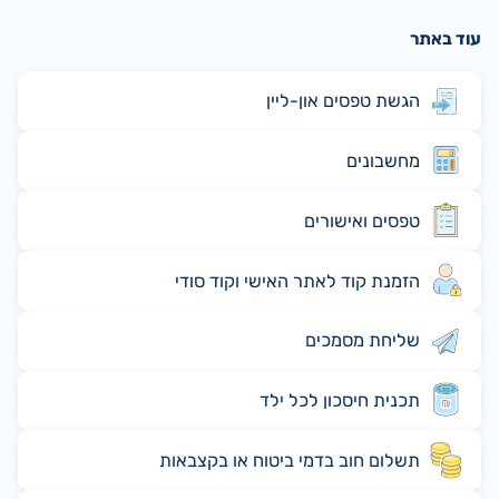
עוד באתר
הגשת טפסים און-ליין
מחשבונים
טפסים ואישורים
הזמנת קוד לאתר האישי וקוד סודי
שליחת מסמכים
תכנית חיסכון לכל ילד
תשלום חוב בדמי ביטוח או בקצבאות