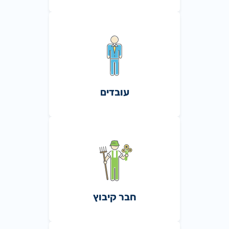
עובדים
חבר קיבוץ