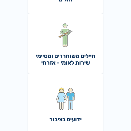
חיילים משוחררים ומסיימי
שירות לאומי - אזרחי
ידועים בציבור