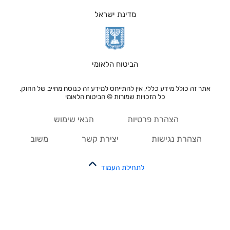
מדינת ישראל
הביטוח הלאומי
אתר זה כולל מידע כללי, אין להתייחס למידע זה כנוסח מחייב של החוק.
כל הזכויות שמורות © הביטוח הלאומי
הצהרת פרטיות
תנאי שימוש
הצהרת נגישות
יצירת קשר
משוב
לתחילת העמוד