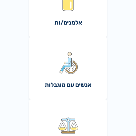
אלמנים/ות
אנשים עם מוגבלות