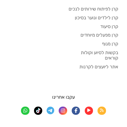
קרן לפיתוח שירותים לנכים
קרן לילדים ונוער בסיכון
קרן סיעוד
קרן מפעלים מיוחדים
קרן מנוף
בקשות לסיוע וקולות
קוראים
אתר ליועצים לקרנות
עקבו אחרינו