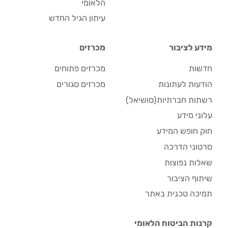
הלאומי
עיתון הגיל החדש
מידע לציבור
מכרזים
חדשות
מכרזים פתוחים
הודעות לעתונות
מכרזים סגורים
רשתות חברתיות(סושיאל)
עלוני מידע
חוק חופש המידע
סרטוני הדרכה
שאלות נפוצות
שיתוף הציבור
תמיכה טכנית באתר
קרנות הביטוח הלאומי