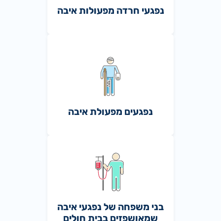
נפגעי חרדה מפעולות איבה
נפגעים מפעולת איבה
בני משפחה של נפגעי איבה
שמאושפזים בבית חולים