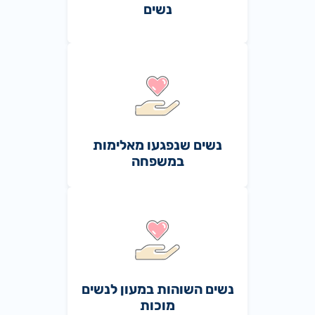
נשים
נשים שנפגעו מאלימות
במשפחה
נשים השוהות במעון לנשים
מוכות