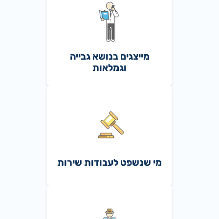
מייצגים בנושא גבייה
וגמלאות
מי שנשפט לעבודות שירות