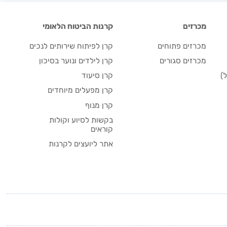
מכרזים
קרנות הביטוח הלאומי
מכרזים פתוחים
קרן לפיתוח שירותים לנכים
מכרזים סגורים
קרן לילדים ונוער בסיכון
)
קרן סיעוד
קרן מפעלים מיוחדים
קרן מנוף
בקשות לסיוע וקולות
קוראים
אתר ליועצים לקרנות