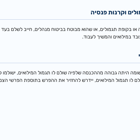
לים וקרנות פנסיה
או בקופת תגמולים, או שהוא מבוטח בביטוח מנהלים, חייב לשלם בעד פ
בד במילואים והמשיך לעבוד.
ומה היתה גבוהה מההכנסה שלפיה שולם לו תגמול המילואים, ישולמו
 לו תגמול המילואים, יידרש להחזיר את ההפרש בתוספת הפרשי הצמדה