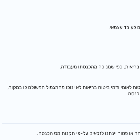
ם לעובד עצמאי.
בריאות, כפי שמנוכה מהכנסתו מעבודה.
ח לאומי ודמי ביטוח בריאות לא ינוכו מהתגמול המשולם לו במקור,
כנסה.
ה או פטור יינתנו לזכאים על-פי תקנות מס הכנסה.