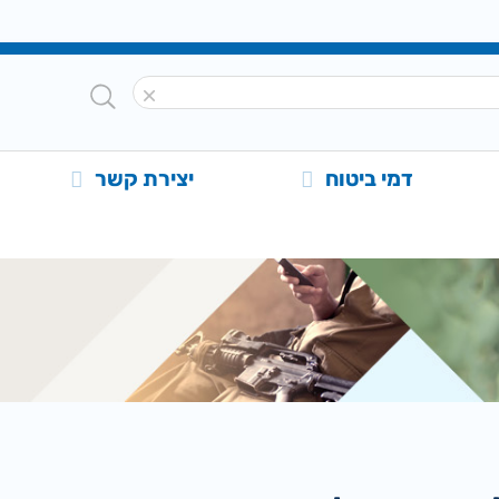
דמי ביטוח
יצירת קשר