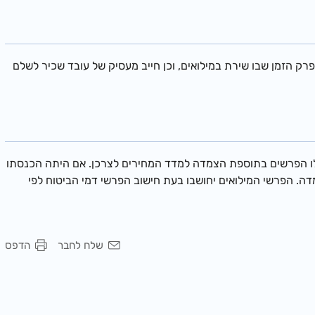
רק הזמן שבו שירת במילואים, וכן חייב מעסיק של עובד שכיר לשלם
 לו הפרשים בתוספת הצמדה למדד המחירים לצרכן. אם היתה הכנסתו
. הפרשי המילואים יחושבו בעת חישוב הפרשי דמי הביטוח לפי
שלח לחבר
הדפס