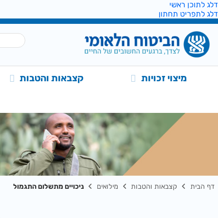
דלג לתוכן ראשי
דלג לתפריט תחתון
מיצוי זכויות
קצבאות והטבות
דף הבית
קצבאות והטבות
מילואים
ניכויים מתשלום התגמול