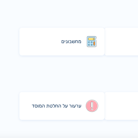
מחשבונים
ערעור על החלטת המוסד