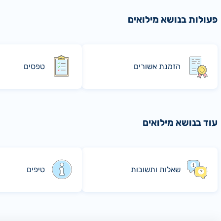
פעולות בנושא מילואים
הזמנת אשורים
טפסים
עוד בנושא מילואים
שאלות ותשובות
טיפים