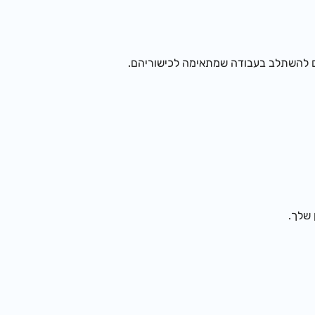
הם להשתלב בעבודה שמתאימה לכישוריהם.
ן שלך.