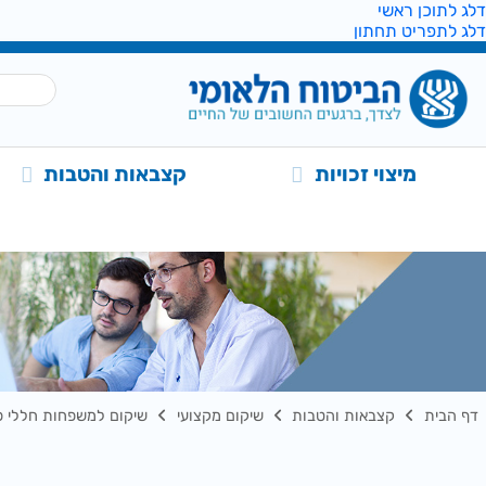
דלג לתוכן ראשי
דלג לתפריט תחתון
מיצוי זכויות
קצבאות והטבות
דף הבית
קצבאות והטבות
שיקום מקצועי
שיקום למשפחות חללי פ