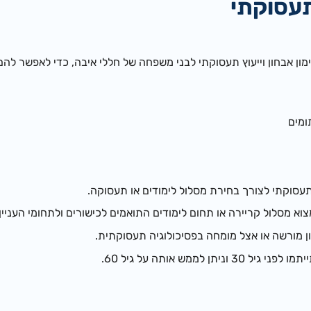
תעסוקתי
ון אבחון וייעוץ תעסוקתי לבני משפחה של חללי איבה, כדי לאפשר ל
ומים
עסוקתי לצורך בחירת מסלול לימודים או תעסוקה.
צוא מסלול קריירה או תחום לימודים התואמים לכישורים ולתחומי העניי
 מורשה או אצל מומחה בפסיכולוגיה תעסוקתית.
יתן לממש אותה על גיל 60.