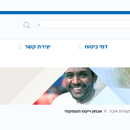
דמי ביטוח
יצירת קשר
עולות איבה
אבחון וייעוץ תעסוקתי