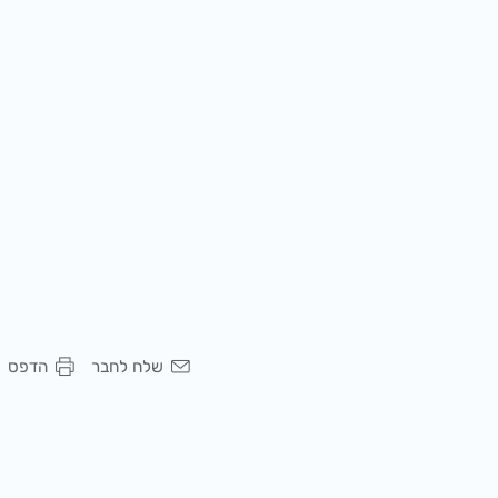
שלח לחבר
הדפס