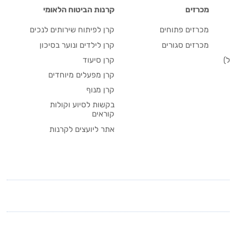
מכרזים
קרנות הביטוח הלאומי
מכרזים פתוחים
קרן לפיתוח שירותים לנכים
מכרזים סגורים
קרן לילדים ונוער בסיכון
)
קרן סיעוד
קרן מפעלים מיוחדים
קרן מנוף
בקשות לסיוע וקולות
קוראים
אתר ליועצים לקרנות