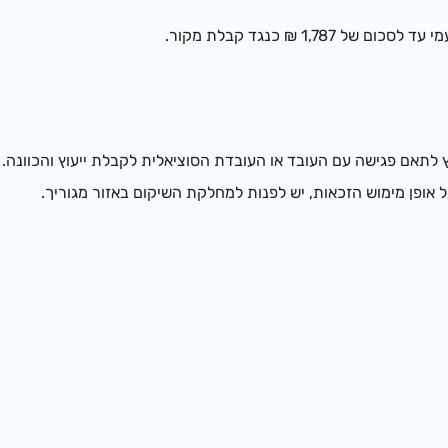
 1,787 ₪ כנגד קבלת מקור.
ץ לתאם פגישה עם העובד או העובדת הסוציאלית לקבלת ייעוץ והכוונה.
ל אופן מימוש הזכאות, יש לפנות למחלקת השיקום באזור מגוריך.