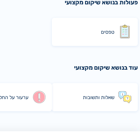
פעולות בנושא שיקום מקצועי
טפסים
עוד בנושא שיקום מקצועי
שאלות ותשובות
ערעור על החל