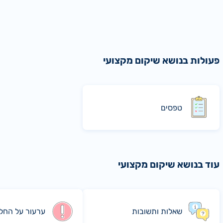
פעולות בנושא שיקום מקצועי
טפסים
עוד בנושא שיקום מקצועי
שאלות ותשובות
ערעור על החל