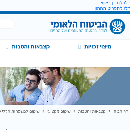
דלג לתוכן ראשי
דלג לתפריט תחתון
מיצוי זכויות
קצבאות והטבות
דף הבית
קצבאות והטבות
שיקום מקצועי
שיקום למשפחות חללי פ