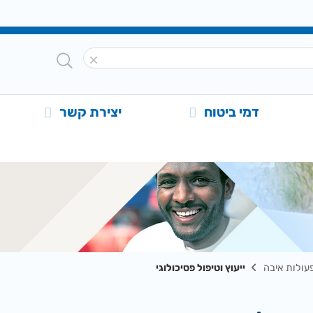
דמי ביטוח
יצירת קשר
עולות איבה
ייעוץ וטיפול פסיכולוגי