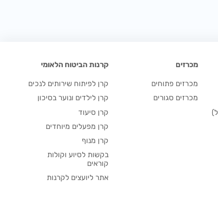
מכרזים
קרנות הביטוח הלאומי
מכרזים פתוחים
קרן לפיתוח שירותים לנכים
מכרזים סגורים
קרן לילדים ונוער בסיכון
)
קרן סיעוד
קרן מפעלים מיוחדים
קרן מנוף
בקשות לסיוע וקולות
קוראים
אתר ליועצים לקרנות