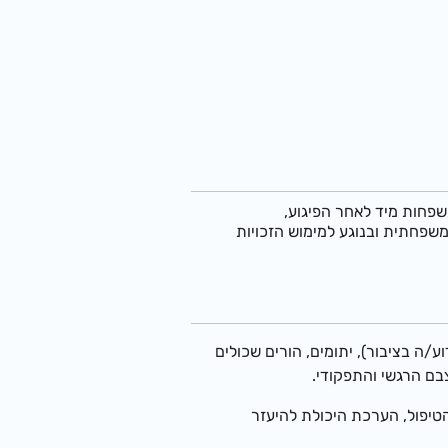
שפחות מיד לאחר הפיגוע,
משפחתית ובנוגע למימוש הזכויות
וע/ה בציבור),
יתומים, הורים שכולים
צבם הרגשי והתפקודי.
הטיפול, הערכת היכולת להיעזר