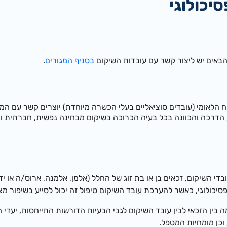
סיכולוגי
באים יש ליצור קשר עם עובדות השיקום
בסניף המגורים
.
ח הלאומי (עובדים סוציאליים בעלי הכשרה מיוחדת) יוצרים קשר עם המ
, הדרכה והכוונה בכל בעיה הכרוכה בשיקום מבחינה נפשית, חברתית ו
ובדי השיקום, זכאים ב
ן או בת זוג של החלל (אלמן, אלמנה, ארוס/ה או יד
 פסיכולוגי, כאשר להערכת עובד השיקום טיפול זה יכול לסייע בשיפור מ
 בין הזכאי לבין עובד השיקום לגבי הבעיות הדורשות התייחסות, יעדי 
 וכן מומחיות המטפל.