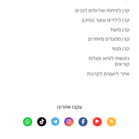
קרן לפיתוח שירותים לנכים
קרן לילדים ונוער בסיכון
קרן סיעוד
קרן מפעלים מיוחדים
קרן מנוף
בקשות לסיוע וקולות
קוראים
אתר ליועצים לקרנות
עקבו אחרינו