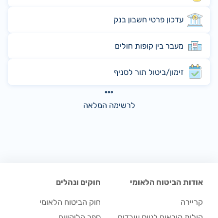
עדכון פרטי חשבון בנק
מעבר בין קופות חולים
זימון/ביטול תור לסניף
לרשימה המלאה
אודות הביטוח הלאומי
חוקים ונהלים
קריירה
חוק הביטוח הלאומי
קולות קוראים לגיוס עובדים
ספר הליקויים