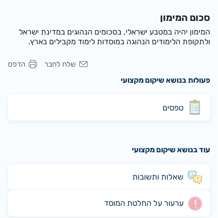
סכום המימון
המימון יהיה במטבע ישראלי, בסכומים הנהוגים במדינת ישראל
ולתקופת הלימודים הנהוגה במוסדות לימוד מקבילים בארץ.
שלח לחבר
הדפס
פעולות בנושא שיקום מקצועי
טפסים
עוד בנושא שיקום מקצועי
שאלות ותשובות
ערעור על החלטת המוסד