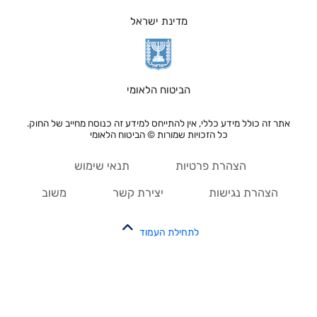
מדינת ישראל
הביטוח הלאומי
אתר זה כולל מידע כללי, אין להתייחס למידע זה כנוסח מחייב של החוק.
כל הזכויות שמורות © הביטוח הלאומי
הצהרת פרטיות
תנאי שימוש
הצהרת נגישות
יצירת קשר
משוב
לתחילת העמוד