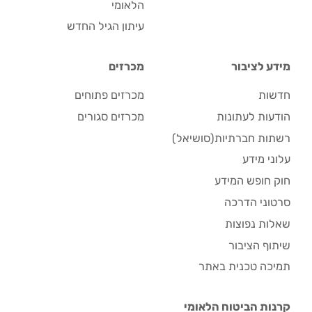
הלאומי
עיתון הגיל החדש
מידע לציבור
מכרזים
חדשות
מכרזים פתוחים
הודעות לעתונות
מכרזים סגורים
רשתות חברתיות(סושיאל)
עלוני מידע
חוק חופש המידע
סרטוני הדרכה
שאלות נפוצות
שיתוף הציבור
תמיכה טכנית באתר
קרנות הביטוח הלאומי