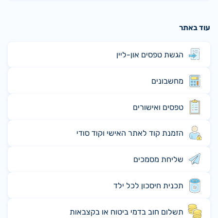
עוד באתר
הגשת טפסים און-ליין
מחשבונים
טפסים ואישורים
הזמנת קוד לאתר האישי וקוד סודי
שליחת מסמכים
תכנית חיסכון לכל ילד
תשלום חוב בדמי ביטוח או בקצבאות