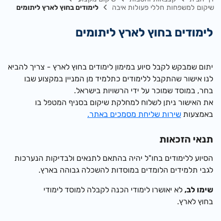
שיקום למשפחות חללי פעולות איבה
לימודים בחוץ לארץ ליתומים
לימודים בחוץ לארץ ליתומים
​יתום שמבקש
לקבל סיוע במימון לימודים בחוץ לארץ - צריך להביא
לנו אישור שהתקבל ללימודים כתלמיד מן המניין במקצוע שבו
בחר, במוסד שמוכר על ידי הרשויות בישראל.
את האישור ניתן לשלוח למחלקת שיקום בסניף המטפל בו
באמצעות
שירות שליחת מסמכים באתר.
תנאי הזכאות
הסיוע ללימודים בחו"ל יהיה בהתאם לתנאים ולבדיקות הנערכות
לגבי תלמידים הלומדים במוסדות להשכלה גבוהה בארץ.
שימו לב,
לא יאושרו לימודי הכנה לקבלה למוסד לימודי
בחוץ לארץ.