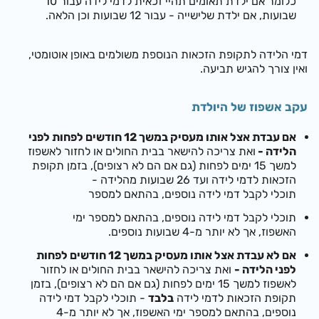
כלומר אם ילדת תאומים תהיי זכאית לדמי לידה עבור 10
שבועות, אם ילדת שלישייה - עבור 12 שבועות וכן הלאה.
דמי הלידה לתקופת הזכאות הנוספת משולמים באופן אוטומטי,
ואין צורך להגיש תביעה.
עקב אשפוז של היולדת
א
ם עבדת אצל אותו מעסיק במשך 12 חודשים לפחות לפני
הלידה -
ו
את צריכה להישאר בבית החולים או לחזור לאשפוז
למשך 15 ימים לפחות (גם אם הם לא רצופים), בזמן תקופת
הזכאות לדמי לידה ועד 26 שבועות מהלידה -
תוכלי לקבל דמי לידה נוספים, בהתאם למספר
תוכלי לקבל דמי לידה נוספים, בהתאם למספר
ימי
האשפוז, אך לא יותר מ-4 שבועות נוספים.
אם לא עבדת אצל אותו מעסיק במשך 12 חודשים לפחות
לפני הלידה -
ו
את צריכה להישאר בבית החולים או לחזור
לאשפוז למשך 15 ימ
ים לפחות (גם אם הם לא רצופים), בזמן
תקופת הזכאות לדמי לידה
בלבד
- תוכלי
לקבל דמי לידה
נוספים,
בהתאם למספר ימי האשפוז, אך לא יותר מ-4