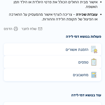
אישור מבית החולים הכולל את פרטי היולדת או הילד וזמן
האשפוז.
עובדת שכירה
- צריכה לצרף אישור מהמעסיק על ההארכה
או הפיצול של תקופת הלידה וההורות.
שלח לחבר
הדפס
פעולות בנושא דמי לידה
הזמנת אשורים
טפסים
מחשבונים
עוד בנושא דמי לידה