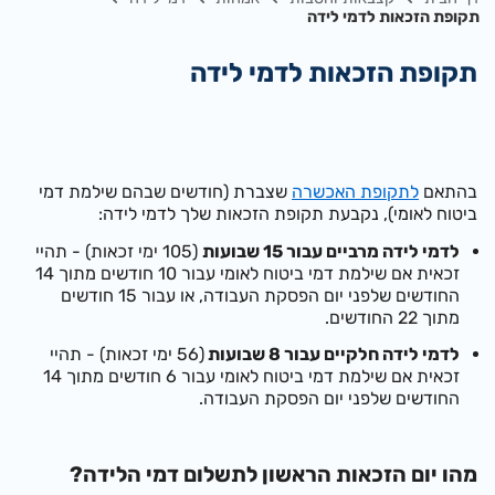
תקופת הזכאות לדמי לידה
תקופת הזכאות לדמי לידה
בהתאם
לתקופת האכשרה
שצברת (חודשים שבהם שילמת דמי
ביטוח לאומי), נקבעת תקופת הזכאות שלך לדמי לידה:
לדמי לידה מרביים עבור 15 שבועות
(105 ימי זכאות) - תהיי
זכאית אם שילמת דמי ביטוח לאומי עבור 10 חודשים מתוך 14
החודשים שלפני יום הפסקת העבודה, או עבור 15 חודשים
מתוך 22 החודשים.
לדמי לידה חלקיים עבור 8 שבועות
(56 ימי זכאות) - תהיי
זכאית אם שילמת דמי ביטוח לאומי עבור 6 חודשים מתוך 14
החודשים שלפני יום הפסקת העבודה.
מהו יום הזכאות הראשון לתשלום דמי הלידה?