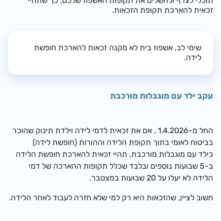
תוכלי לצרף ולהשלים את תקופות האשפוז שלכם, כך שתהיי
זכאית להארכת תקופת הזכאות.
שימי לב, אשפוז בית לא מקנה זכאות להארכת חופשת
לידה.
עקב ילד עם מוגבלות מורכבת
החל מ-1.4.2026 , אם את זכאית לדמי לידה וילדת תינוק שהוכר
בביטוח לאומי
בתוך תקופת הלידה וההורות (חופשת לידה)
כילד
עם מוגבלות מורכבת, תהיי זכאית להארכת חופשת הלידה
ב-5 שבועות נוספים ובלבד שכלל תקופות ההארכה של דמי
הלידה לא יעלו על 20 שבועות במצטבר.
חשוב לציין, שהזכאות היא רק למי שלא חזרה לעבוד לאחר הלידה.