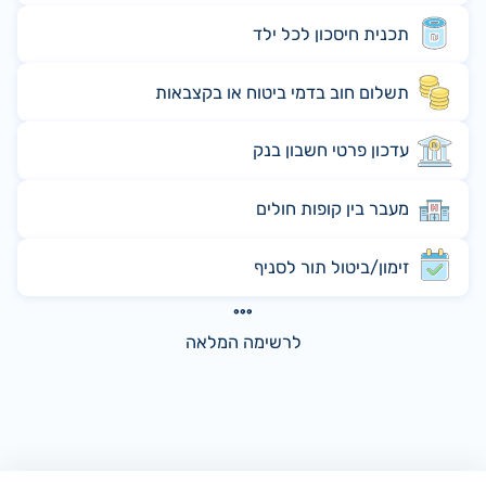
תכנית חיסכון לכל ילד
תשלום חוב בדמי ביטוח או בקצבאות
עדכון פרטי חשבון בנק
מעבר בין קופות חולים
זימון/ביטול תור לסניף
לרשימה המלאה