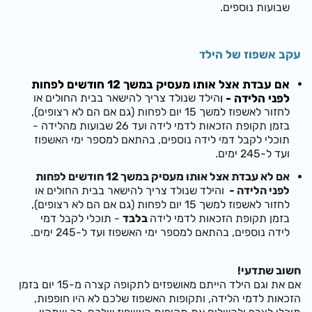
שבועות נוספים.
עקב אשפוז של הילד
אם עבדת אצל אותו מעסיק במשך 12 חודשים לפחות
לפני הלידה -
ו
הילד שנולד צריך להישאר בבית החולים או
לחזור לאשפוז למשך 15 יום לפחות (גם אם הם לא רצופים),
בזמן תקופת הזכאות לדמי לידה ועד 26 שבועות מהלידה -
תוכלי לקבל דמי לידה נוספים,
בהתאם למספר ימי האשפוז
ועד ל-245 ימים.
אם לא עבדת אצל אותו מעסיק במשך 12 חודשים לפחות
לפני הלידה -
והילד שנולד צריך להישאר בבית החולים או
לחזור לאשפוז למשך 15 יום לפחות (גם אם הם לא רצופים),
בזמן
תקופת הזכאות לדמי לידה
בלבד
- תוכלי לקבל דמי
לידה נוספים,
בהתאם למספר ימי האשפוז ועד ל-245 ימים.
חשוב שתדעי!
אם את וגם הילד הייתם מאושפזים לתקופה קצרה מ-15 יום בזמן
הזכאות לדמי הלידה, ותקופות האשפוז שלכם לא היו חופפות,