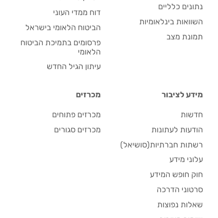
נתונים כלליים
דוח ממדי העוני
השוואות בינלאומיות
הביטוח הלאומי בישראל
תמונת מצב
פרסומים בתמיכת הביטוח
הלאומי
עיתון הגיל החדש
מידע לציבור
מכרזים
חדשות
מכרזים פתוחים
הודעות לעתונות
מכרזים סגורים
רשתות חברתיות(סושיאל)
עלוני מידע
חוק חופש המידע
סרטוני הדרכה
שאלות נפוצות