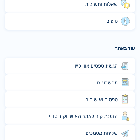
שאלות ותשובות
טיפים
עוד באתר
הגשת טפסים און-ליין
מחשבונים
טפסים ואישורים
הזמנת קוד לאתר האישי וקוד סודי
שליחת מסמכים