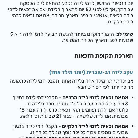
יום הזכאות הראשון לדמי לידה נקבע בהתאם ליום הפסקת
עבודתך, אך לא לפני 53 יום מתאריך הלידה, אם את זכאית לדמי
לידה מלאים, או 28 יום לפני תאריך הלידה, אם את זכאית לדמי
לידה חלקיים.
שימי לב
, הזמן המוקדם ביותר להגשת תביעה לדמי לידה הוא 9
שבועות לפני תאריך הלידה המשוער.
הארכת תקופת הזכאות
עקב לידה רב-עוברית (יותר מילד אחד)
אם ילדת יותר מילד אחד בלידה אחת, תקבלי דמי לידה לתקופה
ארוכה יותר לפי הפירוט הבא:
אם את זכאית לדמי לידה מרביים
- תקבלי דמי לידה במשך
3 שבועות נוספים עבור כל ילד נוסף שנולד בלידה זו.
כלומר אם ילדת תאומים תהיי זכאית לדמי לידה עבור 18
שבועות, אם ילדת שלישייה - עבור 21 שבועות וכן הלאה.
אם את זכאית
לדמי לידה חלקיים
- תקבלי דמי לידה במשך
שבועיים נוספים עבור כל ילד נוסף שנולד בלידה זו.