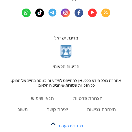
מדינת ישראל
הביטוח הלאומי
אתר זה כולל מידע כללי, אין להתייחס למידע זה כנוסח מחייב של החוק.
כל הזכויות שמורות © הביטוח הלאומי
הצהרת פרטיות
תנאי שימוש
הצהרת נגישות
יצירת קשר
משוב
לתחילת העמוד