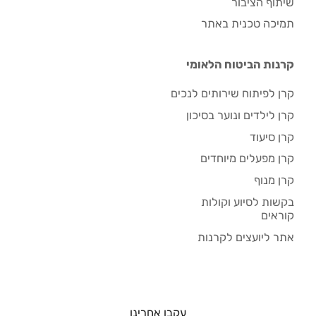
שיתוף הציבור
תמיכה טכנית באתר
קרנות הביטוח הלאומי
קרן לפיתוח שירותים לנכים
קרן לילדים ונוער בסיכון
קרן סיעוד
קרן מפעלים מיוחדים
קרן מנוף
בקשות לסיוע וקולות
קוראים
אתר ליועצים לקרנות
עקבו אחרינו