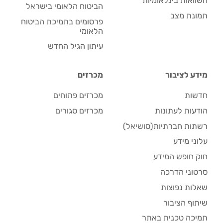
השוואות בינלאומיות
הביטוח הלאומי בישראל
תמונת מצב
פרסומים בתמיכת הביטוח
הלאומי
עיתון הגיל החדש
מידע לציבור
מכרזים
חדשות
מכרזים פתוחים
הודעות לעתונות
מכרזים סגורים
רשתות חברתיות(סושיאל)
עלוני מידע
חוק חופש המידע
סרטוני הדרכה
שאלות נפוצות
שיתוף הציבור
תמיכה טכנית באתר