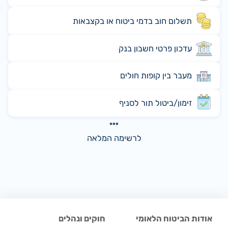
תשלום חוב בדמי ביטוח או בקצבאות
עדכון פרטי חשבון בנק
מעבר בין קופות חולים
זימון/ביטול תור לסניף
לרשימה המלאה
אודות הביטוח הלאומי
חוקים ונהלים