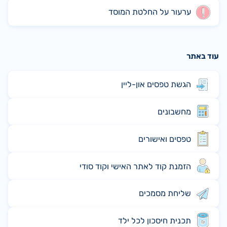
ערעור על החלטת המוסד
עוד באתר
הגשת טפסים און-ליין
מחשבונים
טפסים ואישורים
הזמנת קוד לאתר האישי וקוד סודי
שליחת מסמכים
תכנית חיסכון לכל ילד