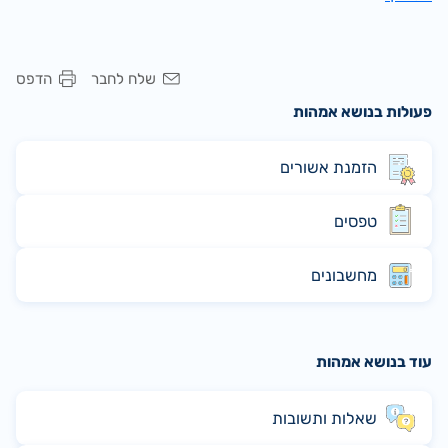
שלח לחבר
הדפס
פעולות בנושא אמהות
הזמנת אשורים
טפסים
מחשבונים
עוד בנושא אמהות
שאלות ותשובות