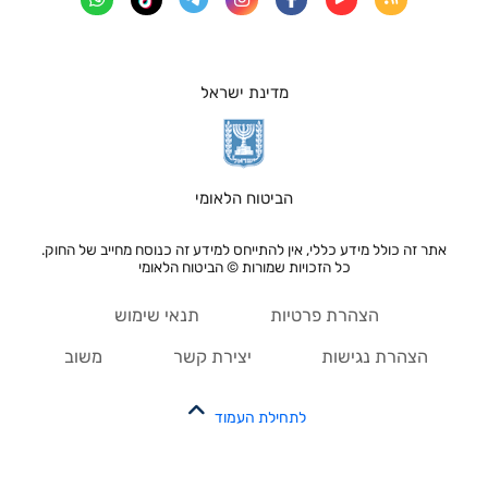
מדינת ישראל
הביטוח הלאומי
אתר זה כולל מידע כללי, אין להתייחס למידע זה כנוסח מחייב של החוק.
כל הזכויות שמורות © הביטוח הלאומי
הצהרת פרטיות
תנאי שימוש
הצהרת נגישות
יצירת קשר
משוב
לתחילת העמוד