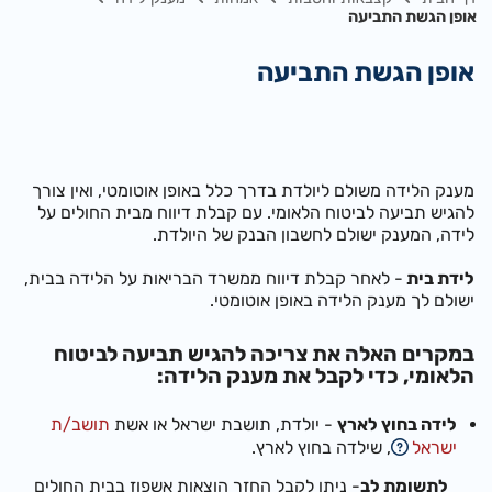
אופן הגשת התביעה
אופן הגשת התביעה
מענק הלידה משולם ליולדת בדרך כלל באופן אוטומטי, ואין צורך
להגיש תביעה לביטוח הלאומי. עם קבלת דיווח מבית החולים על
לידה, המענק ישולם לחשבון הבנק של היולדת.
לידת בית
- לאחר קבלת דיווח ממשרד הבריאות על הלידה בבית,
ישולם לך מענק הלידה באופן אוטומטי.
במקרים האלה את צריכה להגיש תביעה לביטוח
הלאומי, כדי לקבל את מענק הלידה:
לידה בחוץ לארץ
- יולדת, תושבת ישראל או אשת
תושב/ת
ישראל
, שילדה בחוץ לארץ.
לתשומת לב
- ניתן לקבל החזר הוצאות אשפוז בבית החולים