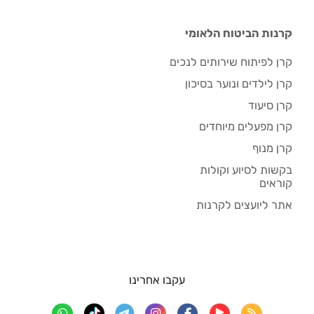
קרנות הביטוח הלאומי
קרן לפיתוח שירותים לנכים
קרן לילדים ונוער בסיכון
קרן סיעוד
קרן מפעלים מיוחדים
קרן מנוף
בקשות לסיוע וקולות
קוראים
אתר ליועצים לקרנות
עקבו אחרינו