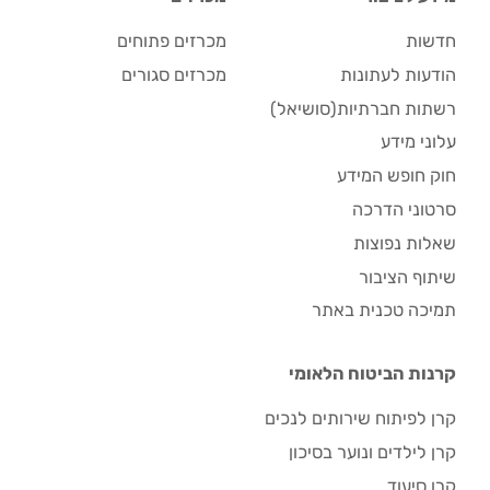
חדשות
מכרזים פתוחים
הודעות לעתונות
מכרזים סגורים
רשתות חברתיות(סושיאל)
עלוני מידע
חוק חופש המידע
סרטוני הדרכה
שאלות נפוצות
שיתוף הציבור
תמיכה טכנית באתר
קרנות הביטוח הלאומי
קרן לפיתוח שירותים לנכים
קרן לילדים ונוער בסיכון
קרן סיעוד