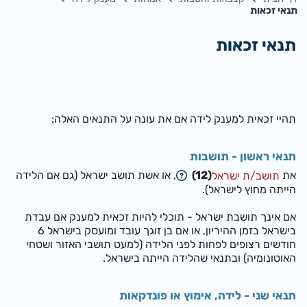
תנאי זכאות
תנאי זכאות
תהיי זכאית למענק לידה אם את עונה על התנאים האלה:
תנאי ראשון - תושבות
את
(12)
, או אשת תושב ישראל (גם אם הלידה
תושב/ת ישראל
הייתה מחוץ לישראל).
אם אינך תושבת ישראל
-
תוכלי להיות זכאית למענק אם עבדת
בישראל בזמן ההיריון, או אם בן זוגך עובד ומועסק בישראל 6
חודשים רצופים לפחות לפני הלידה (למעט תושבי האזור ושטחי
האוטונומיה) ובתנאי שהלידה הייתה בישראל.
תנאי שני
-
לידה, אימוץ או פונדקאות