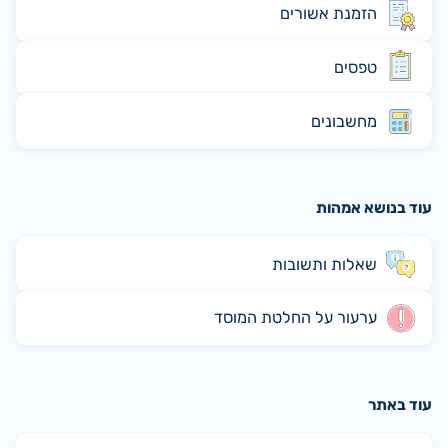
הזמנת אשורים
טפסים
מחשבונים
עוד בנושא אמהות
שאלות ותשובות
ערעור על החלטת המוסד
עוד באתר