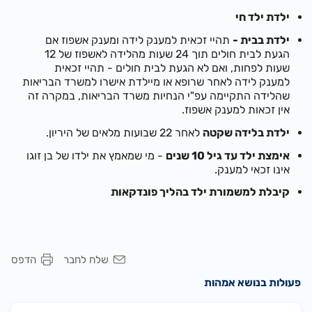
ילדת ילד חי
ילדת בבית -
תהיי זכאית למענק לידה ומענק אשפוז אם
הגעת לבית חולים תוך 24 שעות מהלידה לאשפוז של 12
שעות לפחות, ואם לא הגעת לבית חולים - תהיי זכאית
למענק לידה לאחר שרופא או מיילדת אישרו למשרד הבריאות
שהלידה התקיימה עפ"י הנחיות משרד הבריאות, במקרה זה
אין זכאות למענק אשפוז.
ילדת בלידה שקטה
לאחר 22 שבועות מלאים של היריון.
אימצת ילד עד גיל 10 שנים
-
מי שמאמץ את ילדו של בן זוגו
אינו זכאי למענק.
קיבלת למשמורת ילד בהליך פונדקאות
שלח לחבר
הדפס
פעולות בנושא אמהות