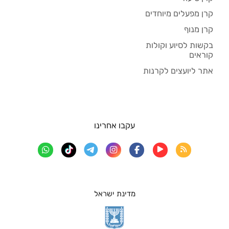
קרן מפעלים מיוחדים
קרן מנוף
בקשות לסיוע וקולות
קוראים
אתר ליועצים לקרנות
עקבו אחרינו
מדינת ישראל