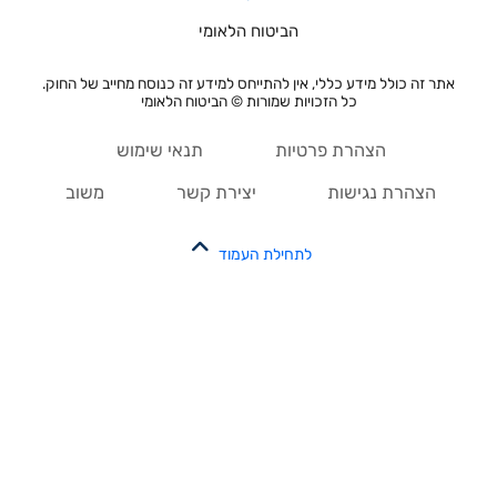
הביטוח הלאומי
אתר זה כולל מידע כללי, אין להתייחס למידע זה כנוסח מחייב של החוק.
כל הזכויות שמורות © הביטוח הלאומי
הצהרת פרטיות
תנאי שימוש
הצהרת נגישות
יצירת קשר
משוב
לתחילת העמוד