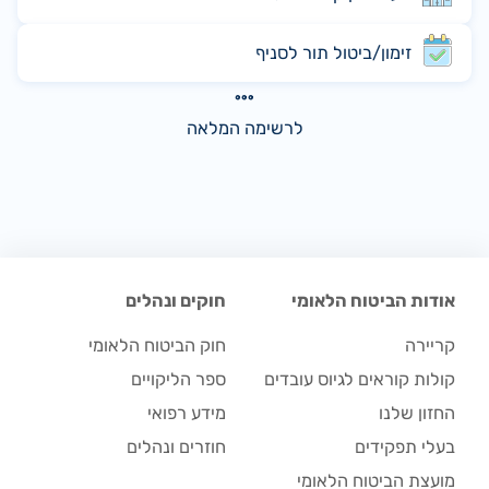
זימון/ביטול תור לסניף
לרשימה המלאה
אודות הביטוח הלאומי
חוקים ונהלים
קריירה
חוק הביטוח הלאומי
קולות קוראים לגיוס עובדים
ספר הליקויים
החזון שלנו
מידע רפואי
בעלי תפקידים
חוזרים ונהלים
מועצת הביטוח הלאומי