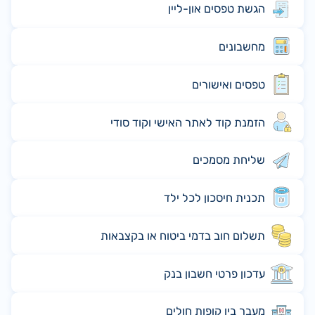
הגשת טפסים און-ליין
מחשבונים
טפסים ואישורים
הזמנת קוד לאתר האישי וקוד סודי
שליחת מסמכים
תכנית חיסכון לכל ילד
תשלום חוב בדמי ביטוח או בקצבאות
עדכון פרטי חשבון בנק
מעבר בין קופות חולים