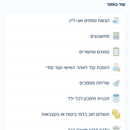
עוד באתר
הגשת טפסים און-ליין
מחשבונים
טפסים ואישורים
הזמנת קוד לאתר האישי וקוד סודי
שליחת מסמכים
תכנית חיסכון לכל ילד
תשלום חוב בדמי ביטוח או בקצבאות
עדכון פרטי חשבון בנק