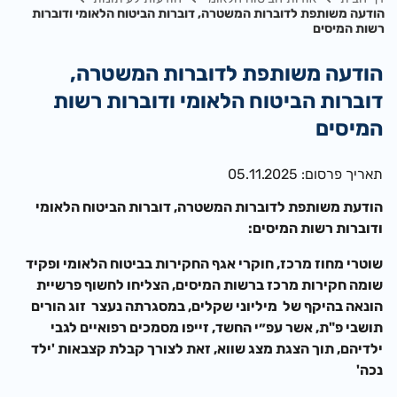
הודעה משותפת לדוברות המשטרה, דוברות הביטוח הלאומי ודוברות
רשות המיסים
הודעה משותפת לדוברות המשטרה,
דוברות הביטוח הלאומי ודוברות רשות
המיסים
תאריך פרסום: 05.11.2025
הודעת משותפת לדוברות המשטרה, דוברות הביטוח הלאומי
ודוברות רשות המיסים:
שוטרי מחוז מרכז, חוקרי אגף החקירות בביטוח הלאומי ופקיד
שומה חקירות מרכז ברשות המיסים, הצליחו לחשוף פרשיית
הונאה בהיקף של מיליוני שקלים, במסגרתה נעצר זוג הורים
תושבי פ"ת, אשר עפ״י החשד, זייפו מסמכים רפואיים לגבי
ילדיהם, תוך הצגת מצג שווא, זאת לצורך קבלת קצבאות 'ילד
נכה'