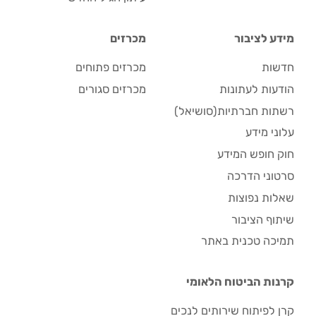
מידע לציבור
מכרזים
חדשות
מכרזים פתוחים
הודעות לעתונות
מכרזים סגורים
רשתות חברתיות(סושיאל)
עלוני מידע
חוק חופש המידע
סרטוני הדרכה
שאלות נפוצות
שיתוף הציבור
תמיכה טכנית באתר
קרנות הביטוח הלאומי
קרן לפיתוח שירותים לנכים