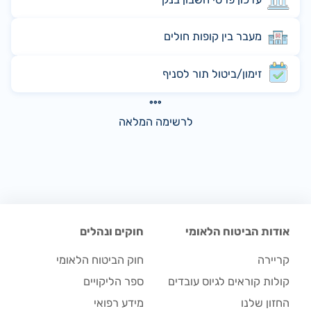
מעבר בין קופות חולים
זימון/ביטול תור לסניף
לרשימה המלאה
אודות הביטוח הלאומי
חוקים ונהלים
קריירה
חוק הביטוח הלאומי
קולות קוראים לגיוס עובדים
ספר הליקויים
החזון שלנו
מידע רפואי