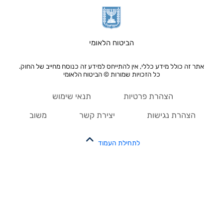
הביטוח הלאומי
אתר זה כולל מידע כללי, אין להתייחס למידע זה כנוסח מחייב של החוק.
כל הזכויות שמורות © הביטוח הלאומי
הצהרת פרטיות
תנאי שימוש
הצהרת נגישות
יצירת קשר
משוב
לתחילת העמוד