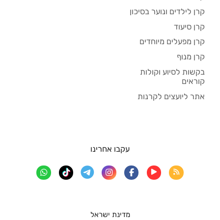
קרן לילדים ונוער בסיכון
קרן סיעוד
קרן מפעלים מיוחדים
קרן מנוף
בקשות לסיוע וקולות
קוראים
אתר ליועצים לקרנות
עקבו אחרינו
מדינת ישראל